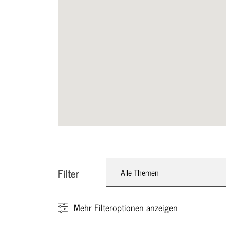
Filter
Alle Themen
Mehr
Filteroptionen anzeigen