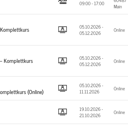
60487 F
09:00 - 17:00
Main
05.10.2026 -
 Komplettkurs
Online
05.12.2026
05.10.2026 -
 – Komplettkurs
Online
05.12.2026
05.10.2026 -
Online
mplettkurs (Online)
11.11.2026
19.10.2026 -
Online
21.10.2026