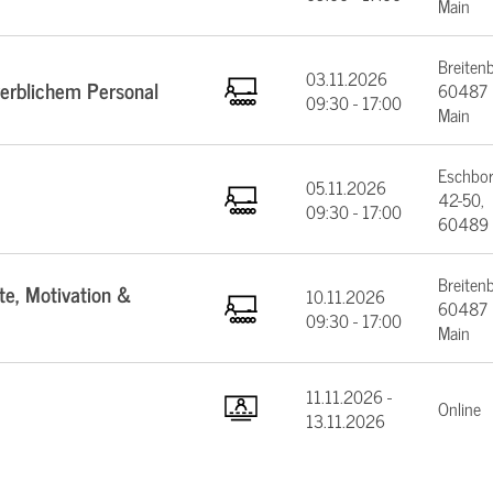
Main
Breiten
03.11.2026
werblichem Personal
60487 F
09:30 - 17:00
Main
Eschbor
05.11.2026
42-50,
09:30 - 17:00
60489 
Breiten
te, Motivation &
10.11.2026
60487 F
09:30 - 17:00
Main
11.11.2026 -
Online
13.11.2026