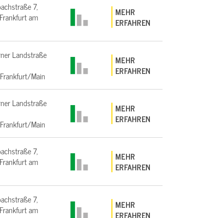
bachstraße 7,
MEHR
rankfurt am
ERFAHREN
ner Landstraße
MEHR
ERFAHREN
Frankfurt/Main
ner Landstraße
MEHR
ERFAHREN
Frankfurt/Main
bachstraße 7,
MEHR
rankfurt am
ERFAHREN
bachstraße 7,
MEHR
rankfurt am
ERFAHREN