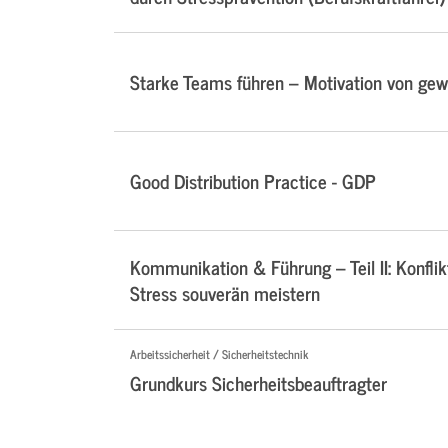
Starke Teams führen – Motivation von ge
Good Distribution Practice - GDP
Kommunikation & Führung – Teil II: Konflik
Stress souverän meistern
Arbeitssicherheit / Sicherheitstechnik
Grundkurs Sicherheitsbeauftragter