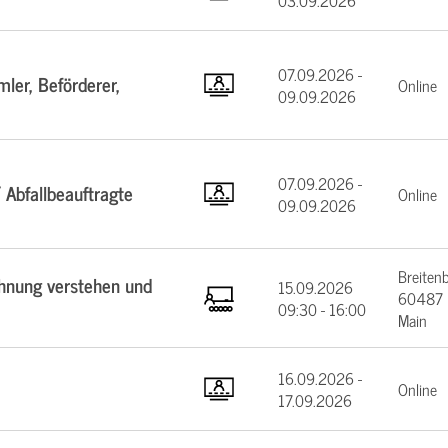
03.09.2026
07.09.2026 -
ler, Beförderer,
Online
09.09.2026
07.09.2026 -
 Abfallbeauftragte
Online
09.09.2026
Breiten
chnung verstehen und
15.09.2026
60487 F
09:30 - 16:00
Main
16.09.2026 -
Online
17.09.2026