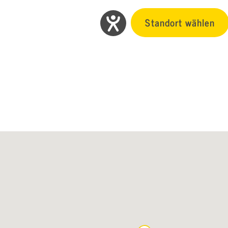
Standort wählen