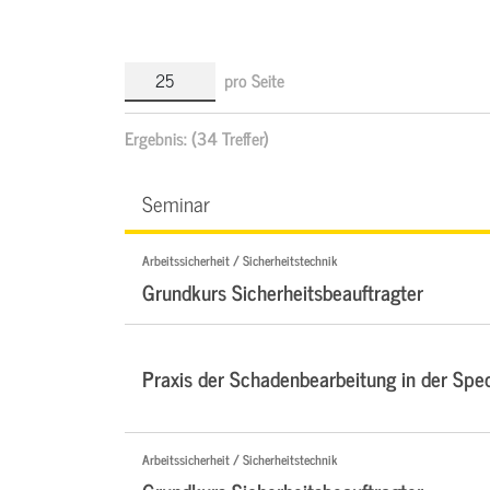
pro Seite
Ergebnis:
(34 Treffer)
Seminar
Arbeitssicherheit / Sicherheitstechnik
Grundkurs Sicherheitsbeauftragter
Praxis der Schadenbearbeitung in der Sped
Arbeitssicherheit / Sicherheitstechnik