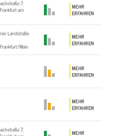
bachstraße 7,
MEHR
rankfurt am
ERFAHREN
ner Landstraße
MEHR
ERFAHREN
Frankfurt/Main
MEHR
ERFAHREN
MEHR
ERFAHREN
bachstraße 7,
MEHR