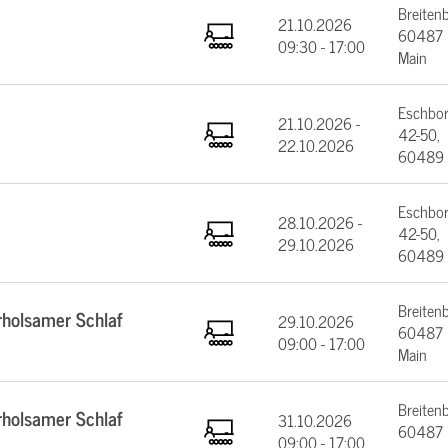
Breiten
21.10.2026
60487 F
09:30 - 17:00
Main
Eschbor
21.10.2026 -
42-50,
22.10.2026
60489 
Eschbor
28.10.2026 -
42-50,
29.10.2026
60489 
Breiten
rholsamer Schlaf
29.10.2026
60487 F
09:00 - 17:00
Main
Breiten
rholsamer Schlaf
31.10.2026
60487 F
09:00 - 17:00