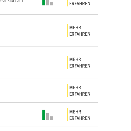
rankfurt am
ERFAHREN
MEHR
ERFAHREN
MEHR
ERFAHREN
MEHR
ERFAHREN
MEHR
ERFAHREN