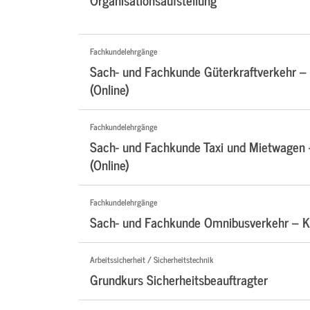
Fachkundelehrgänge
Sach- und Fachkunde Güterkraftverkehr –
(Online)
Fachkundelehrgänge
Sach- und Fachkunde Taxi und Mietwagen
(Online)
Fachkundelehrgänge
Sach- und Fachkunde Omnibusverkehr – Ko
Arbeitssicherheit / Sicherheitstechnik
Grundkurs Sicherheitsbeauftragter