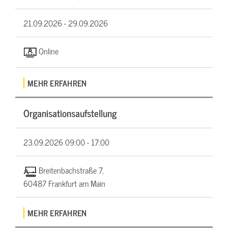
21.09.2026 -
29.09.2026
Online
MEHR ERFAHREN
Organisationsaufstellung
23.09.2026
09:00 - 17:00
Breitenbachstraße 7,
60487 Frankfurt am Main
MEHR ERFAHREN