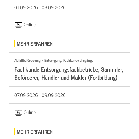
01.09.2026 -
03.09.2026
Online
MEHR ERFAHREN
Abfallbeförderung / Entsorgung, Fachkundelehrgänge
Fachkunde Entsorgungsfachbetriebe, Sammler,
Beförderer, Händler und Makler (Fortbildung)
07.09.2026 -
09.09.2026
Online
MEHR ERFAHREN