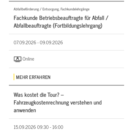
Abfallbeförderung / Entsorgung, Fachkundelehrgänge
Fachkunde Betriebsbeauftragte für Abfall /
Abfallbeauftragte (Fortbildungslehrgang)
07.09.2026 -
09.09.2026
Online
MEHR ERFAHREN
Was kostet die Tour? –
Fahrzeugkostenrechnung verstehen und
anwenden
15.09.2026
09:30 - 16:00