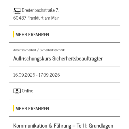
Breitenbachstraße 7,
60487 Frankfurt am Main
MEHR ERFAHREN
Arbeitssicherheit / Sicherheitstechnik
Auffrischungskurs Sicherheitsbeauftragter
16.09.2026 -
17.09.2026
Online
MEHR ERFAHREN
Kommunikation & Führung – Teil I: Grundlagen