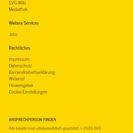
SVG-Wiki
Mediathek
Weitere Services
Jobs
Rechtliches
Impressum
Datenschutz
Barrierefreiheitserklärung
Widerruf
Hinweisgeber
Cookie-Einstellungen
ANSPRECHPERSON FINDEN
Alle Inhalte sind urheberrechtlich geschützt. © 2026 SVG