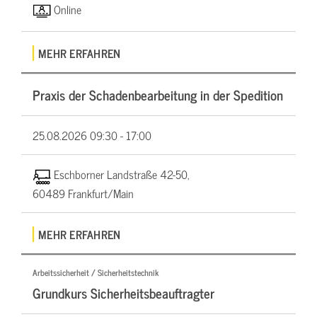
Online
MEHR ERFAHREN
Praxis der Schadenbearbeitung in der Spedition
25.08.2026
09:30 - 17:00
Eschborner Landstraße 42-50,
60489 Frankfurt/Main
MEHR ERFAHREN
Arbeitssicherheit / Sicherheitstechnik
Grundkurs Sicherheitsbeauftragter