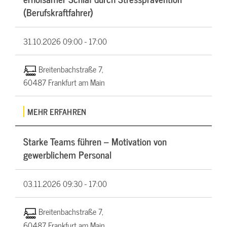
(Berufskraftfahrer)
31.10.2026
09:00 - 17:00
Breitenbachstraße 7,
60487 Frankfurt am Main
MEHR ERFAHREN
Starke Teams führen – Motivation von
gewerblichem Personal
03.11.2026
09:30 - 17:00
Breitenbachstraße 7,
60487 Frankfurt am Main