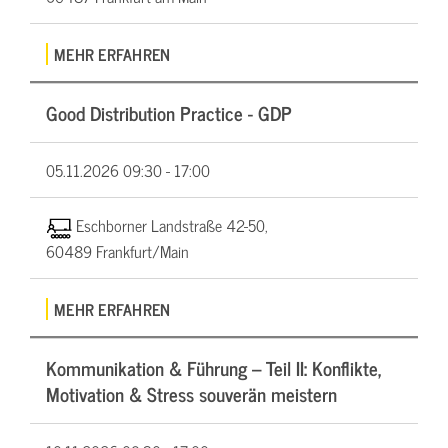
MEHR ERFAHREN
Good Distribution Practice - GDP
05.11.2026
09:30 - 17:00
Eschborner Landstraße 42-50,
60489 Frankfurt/Main
MEHR ERFAHREN
Kommunikation & Führung – Teil II: Konflikte,
Motivation & Stress souverän meistern