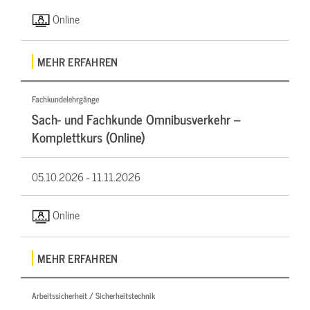
Online
MEHR ERFAHREN
Fachkundelehrgänge
Sach- und Fachkunde Omnibusverkehr –
Komplettkurs (Online)
05.10.2026 -
11.11.2026
Online
MEHR ERFAHREN
Arbeitssicherheit / Sicherheitstechnik