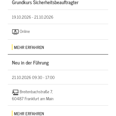
Grundkurs Sicherheitsbeauftragter
19.10.2026 -
21.10.2026
Online
MEHR ERFAHREN
Neu in der Führung
21.10.2026
09:30 - 17:00
Breitenbachstraße 7,
60487 Frankfurt am Main
MEHR ERFAHREN