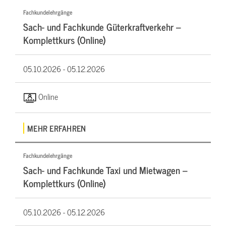
Fachkundelehrgänge
Sach- und Fachkunde Güterkraftverkehr –
Komplettkurs (Online)
05.10.2026 -
05.12.2026
Online
MEHR ERFAHREN
Fachkundelehrgänge
Sach- und Fachkunde Taxi und Mietwagen –
Komplettkurs (Online)
05.10.2026 -
05.12.2026