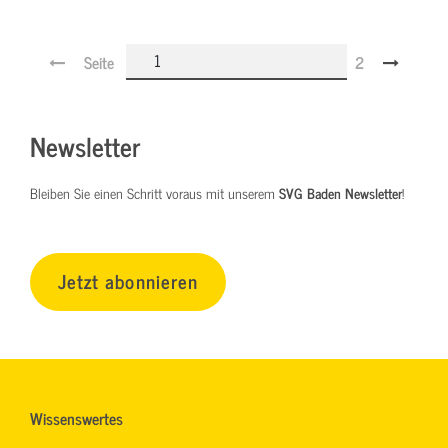
Seite
2
Newsletter
Bleiben Sie einen Schritt voraus mit unserem
SVG Baden Newsletter
!
Jetzt abonnieren
Wissenswertes