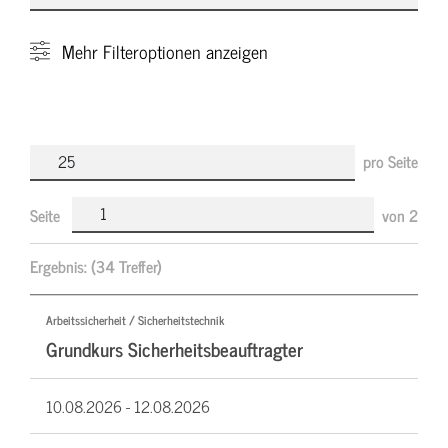
Mehr
Filteroptionen anzeigen
pro Seite
Seite
von
2
Ergebnis:
(34 Treffer)
Arbeitssicherheit / Sicherheitstechnik
Grundkurs Sicherheitsbeauftragter
10.08.2026 -
12.08.2026