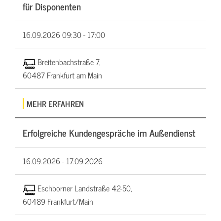
für Disponenten
16.09.2026
09:30 - 17:00
Breitenbachstraße 7,
60487 Frankfurt am Main
MEHR ERFAHREN
Erfolgreiche Kundengespräche im Außendienst
16.09.2026 -
17.09.2026
Eschborner Landstraße 42-50,
60489 Frankfurt/Main