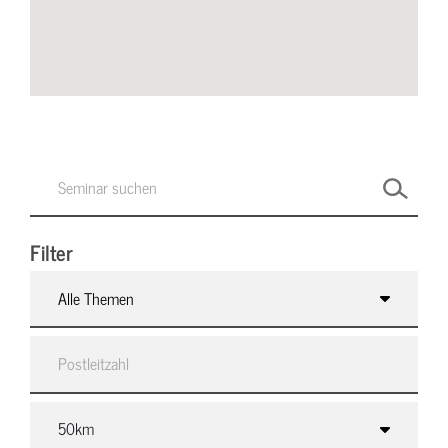
Filter
Alle Themen