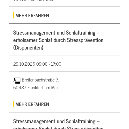
MEHR ERFAHREN
Stressmanagement und Schlaftraining –
erholsamer Schlaf durch Stressprävention
(Disponenten)
29.10.2026
09:00 - 17:00
Breitenbachstraße 7,
60487 Frankfurt am Main
MEHR ERFAHREN
Stressmanagement und Schlaftraining –
erholsamer Schlaf durch Stressprävention