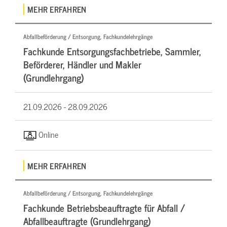
MEHR ERFAHREN
Abfallbeförderung / Entsorgung, Fachkundelehrgänge
Fachkunde Entsorgungsfachbetriebe, Sammler,
Beförderer, Händler und Makler
(Grundlehrgang)
21.09.2026 -
28.09.2026
Online
MEHR ERFAHREN
Abfallbeförderung / Entsorgung, Fachkundelehrgänge
Fachkunde Betriebsbeauftragte für Abfall /
Abfallbeauftragte (Grundlehrgang)