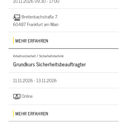
10.11.2026
09:30 - 17:00
Breitenbachstraße 7,
60487 Frankfurt am Main
MEHR ERFAHREN
Arbeitssicherheit / Sicherheitstechnik
Grundkurs Sicherheitsbeauftragter
11.11.2026 -
13.11.2026
Online
MEHR ERFAHREN