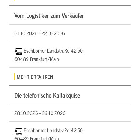
Vom Logistiker zum Verkäufer
21.10.2026 -
22.10.2026
Eschborner Landstraße 42-50,
60489 Frankfurt/Main
MEHR ERFAHREN
Die telefonische Kaltakquise
28.10.2026 -
29.10.2026
Eschborner Landstraße 42-50,
60489 Frankfurt/Main