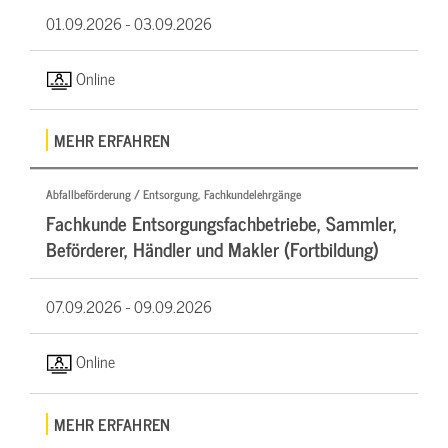
01.09.2026 -
03.09.2026
Online
MEHR ERFAHREN
Abfallbeförderung / Entsorgung, Fachkundelehrgänge
Fachkunde Entsorgungsfachbetriebe, Sammler,
Beförderer, Händler und Makler (Fortbildung)
07.09.2026 -
09.09.2026
Online
MEHR ERFAHREN