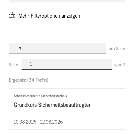
Mehr
Filteroptionen anzeigen
pro Seite
Seite
von
2
Ergebnis:
(34 Treffer)
Arbeitssicherheit / Sicherheitstechnik
Grundkurs Sicherheitsbeauftragter
10.08.2026 -
12.08.2026