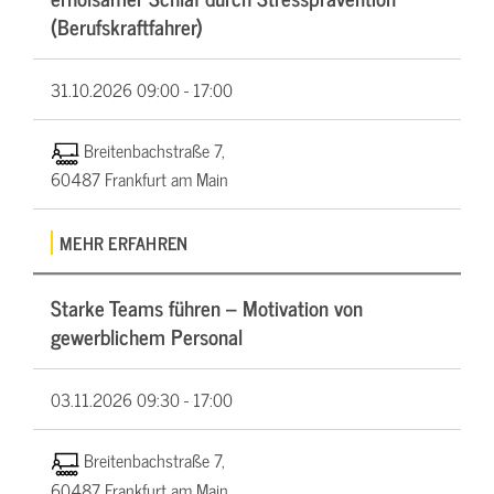
(Berufskraftfahrer)
31.10.2026
09:00 - 17:00
Breitenbachstraße 7,
60487 Frankfurt am Main
MEHR ERFAHREN
Starke Teams führen – Motivation von
gewerblichem Personal
03.11.2026
09:30 - 17:00
Breitenbachstraße 7,
60487 Frankfurt am Main