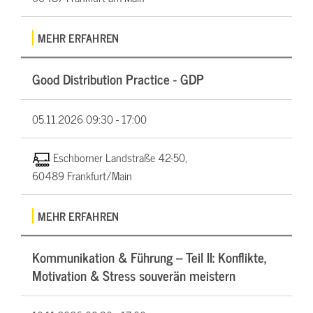
MEHR ERFAHREN
Good Distribution Practice - GDP
05.11.2026
09:30 - 17:00
Eschborner Landstraße 42-50,
60489 Frankfurt/Main
MEHR ERFAHREN
Kommunikation & Führung – Teil II: Konflikte,
Motivation & Stress souverän meistern