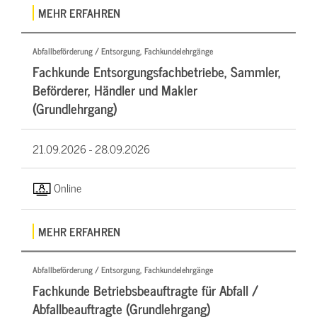
MEHR ERFAHREN
Abfallbeförderung / Entsorgung, Fachkundelehrgänge
Fachkunde Entsorgungsfachbetriebe, Sammler,
Beförderer, Händler und Makler
(Grundlehrgang)
21.09.2026 -
28.09.2026
Online
MEHR ERFAHREN
Abfallbeförderung / Entsorgung, Fachkundelehrgänge
Fachkunde Betriebsbeauftragte für Abfall /
Abfallbeauftragte (Grundlehrgang)