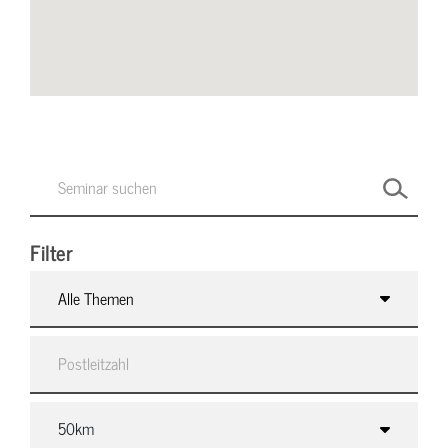
Filter
Alle Themen