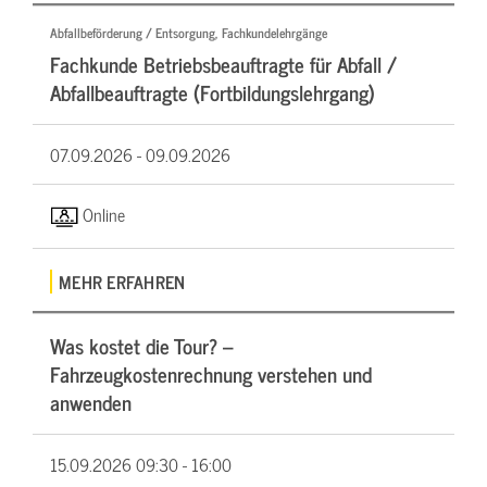
Abfallbeförderung / Entsorgung, Fachkundelehrgänge
Fachkunde Betriebsbeauftragte für Abfall /
Abfallbeauftragte (Fortbildungslehrgang)
07.09.2026 -
09.09.2026
Online
MEHR ERFAHREN
Was kostet die Tour? –
Fahrzeugkostenrechnung verstehen und
anwenden
15.09.2026
09:30 - 16:00