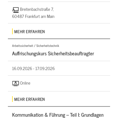
Breitenbachstraße 7,
60487 Frankfurt am Main
MEHR ERFAHREN
Arbeitssicherheit / Sicherheitstechnik
Auffrischungskurs Sicherheitsbeauftragter
16.09.2026 -
17.09.2026
Online
MEHR ERFAHREN
Kommunikation & Führung – Teil I: Grundlagen