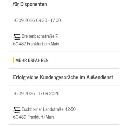
für Disponenten
16.09.2026
09:30 - 17:00
Breitenbachstraße 7,
60487 Frankfurt am Main
MEHR ERFAHREN
Erfolgreiche Kundengespräche im Außendienst
16.09.2026 -
17.09.2026
Eschborner Landstraße 42-50,
60489 Frankfurt/Main