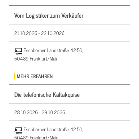
Vom Logistiker zum Verkäufer
21.10.2026 -
22.10.2026
Eschborner Landstraße 42-50,
60489 Frankfurt/Main
MEHR ERFAHREN
Die telefonische Kaltakquise
28.10.2026 -
29.10.2026
Eschborner Landstraße 42-50,
60489 Frankfurt/Main