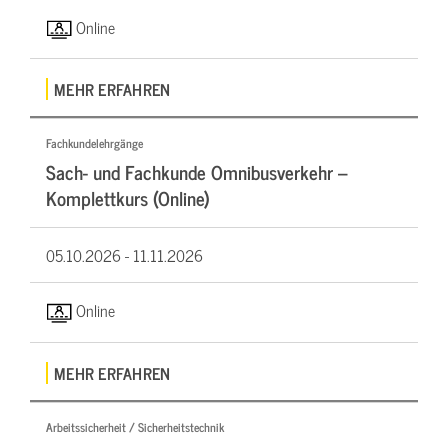
Online
MEHR ERFAHREN
Fachkundelehrgänge
Sach- und Fachkunde Omnibusverkehr –
Komplettkurs (Online)
05.10.2026 -
11.11.2026
Online
MEHR ERFAHREN
Arbeitssicherheit / Sicherheitstechnik