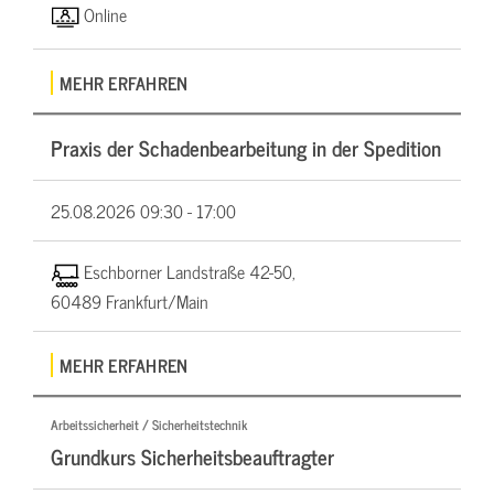
Online
MEHR ERFAHREN
Praxis der Schadenbearbeitung in der Spedition
25.08.2026
09:30 - 17:00
Eschborner Landstraße 42-50,
60489 Frankfurt/Main
MEHR ERFAHREN
Arbeitssicherheit / Sicherheitstechnik
Grundkurs Sicherheitsbeauftragter