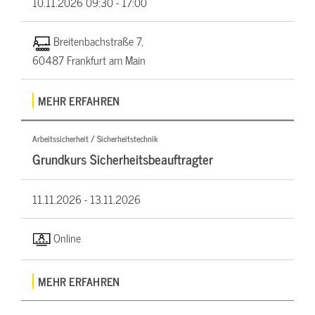
10.11.2026
09:30 - 17:00
Breitenbachstraße 7,
60487 Frankfurt am Main
MEHR ERFAHREN
Arbeitssicherheit / Sicherheitstechnik
Grundkurs Sicherheitsbeauftragter
11.11.2026 -
13.11.2026
Online
MEHR ERFAHREN