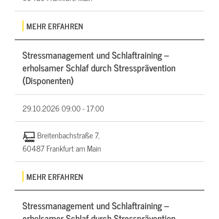
MEHR ERFAHREN
Stressmanagement und Schlaftraining –
erholsamer Schlaf durch Stressprävention
(Disponenten)
29.10.2026
09:00 - 17:00
Breitenbachstraße 7,
60487 Frankfurt am Main
MEHR ERFAHREN
Stressmanagement und Schlaftraining –
erholsamer Schlaf durch Stressprävention