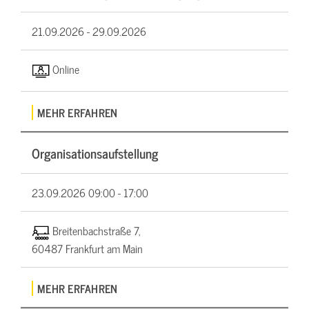
21.09.2026 -
29.09.2026
Online
MEHR ERFAHREN
Organisationsaufstellung
23.09.2026
09:00 - 17:00
Breitenbachstraße 7,
60487 Frankfurt am Main
MEHR ERFAHREN