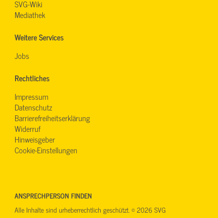
SVG-Wiki
Mediathek
Weitere Services
Jobs
Rechtliches
Impressum
Datenschutz
Barrierefreiheitserklärung
Widerruf
Hinweisgeber
Cookie-Einstellungen
ANSPRECHPERSON FINDEN
Alle Inhalte sind urheberrechtlich geschützt. © 2026 SVG