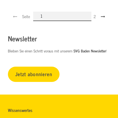
Seite
2
Newsletter
Bleiben Sie einen Schritt voraus mit unserem
SVG Baden Newsletter
!
Jetzt abonnieren
Wissenswertes