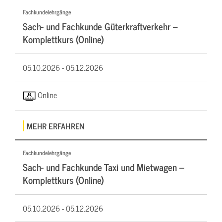
Fachkundelehrgänge
Sach- und Fachkunde Güterkraftverkehr –
Komplettkurs (Online)
05.10.2026 -
05.12.2026
Online
MEHR ERFAHREN
Fachkundelehrgänge
Sach- und Fachkunde Taxi und Mietwagen –
Komplettkurs (Online)
05.10.2026 -
05.12.2026