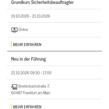
Grundkurs Sicherheitsbeauftragter
19.10.2026 -
21.10.2026
Online
MEHR ERFAHREN
Neu in der Führung
21.10.2026
09:30 - 17:00
Breitenbachstraße 7,
60487 Frankfurt am Main
MEHR ERFAHREN