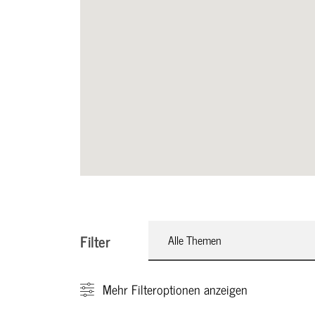
Filter
Alle Themen
Mehr
Filteroptionen anzeigen