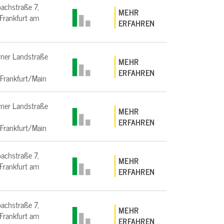
bachstraße 7,
MEHR
rankfurt am
ERFAHREN
ner Landstraße
MEHR
ERFAHREN
Frankfurt/Main
ner Landstraße
MEHR
ERFAHREN
Frankfurt/Main
bachstraße 7,
MEHR
rankfurt am
ERFAHREN
bachstraße 7,
MEHR
rankfurt am
ERFAHREN