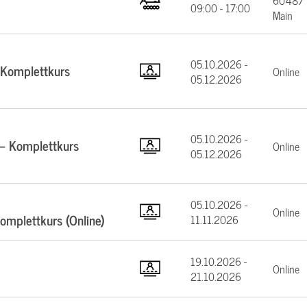
60487 F
09:00 - 17:00
Main
05.10.2026 -
 Komplettkurs
Online
05.12.2026
05.10.2026 -
 – Komplettkurs
Online
05.12.2026
05.10.2026 -
Online
mplettkurs (Online)
11.11.2026
19.10.2026 -
Online
21.10.2026