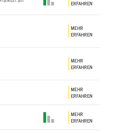
rankfurt am
ERFAHREN
MEHR
ERFAHREN
MEHR
ERFAHREN
MEHR
ERFAHREN
MEHR
ERFAHREN