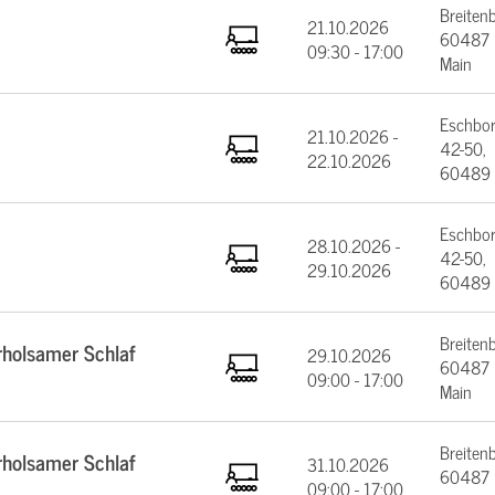
Breiten
21.10.2026
60487 F
09:30 - 17:00
Main
Eschbor
21.10.2026 -
42-50,
22.10.2026
60489 
Eschbor
28.10.2026 -
42-50,
29.10.2026
60489 
Breiten
rholsamer Schlaf
29.10.2026
60487 F
09:00 - 17:00
Main
Breiten
rholsamer Schlaf
31.10.2026
60487 F
09:00 - 17:00