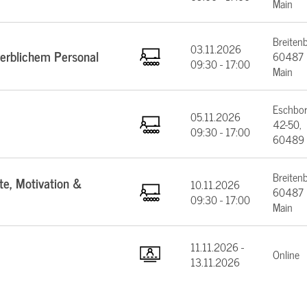
Main
Breiten
03.11.2026
werblichem Personal
60487 F
09:30 - 17:00
Main
Eschbor
05.11.2026
42-50,
09:30 - 17:00
60489 
Breiten
te, Motivation &
10.11.2026
60487 F
09:30 - 17:00
Main
11.11.2026 -
Online
13.11.2026