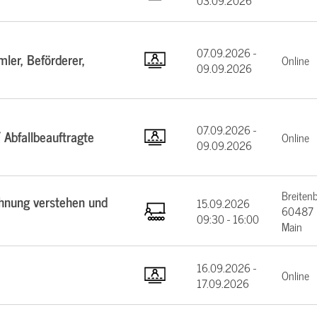
03.09.2026
07.09.2026 -
ler, Beförderer,
Online
09.09.2026
07.09.2026 -
 Abfallbeauftragte
Online
09.09.2026
Breiten
chnung verstehen und
15.09.2026
60487 F
09:30 - 16:00
Main
16.09.2026 -
Online
17.09.2026