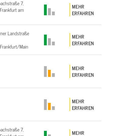
bachstraße 7,
MEHR
rankfurt am
ERFAHREN
ner Landstraße
MEHR
ERFAHREN
Frankfurt/Main
MEHR
ERFAHREN
MEHR
ERFAHREN
bachstraße 7,
MEHR