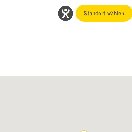
Standort wählen