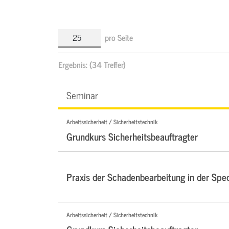
pro Seite
Ergebnis:
(34 Treffer)
Seminar
Arbeitssicherheit / Sicherheitstechnik
Grundkurs Sicherheitsbeauftragter
Praxis der Schadenbearbeitung in der Sped
Arbeitssicherheit / Sicherheitstechnik