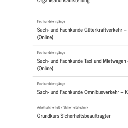
Fachkundelehrgänge
Sach- und Fachkunde Güterkraftverkehr –
(Online)
Fachkundelehrgänge
Sach- und Fachkunde Taxi und Mietwagen
(Online)
Fachkundelehrgänge
Sach- und Fachkunde Omnibusverkehr – Ko
Arbeitssicherheit / Sicherheitstechnik
Grundkurs Sicherheitsbeauftragter