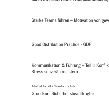
Starke Teams führen – Motivation von ge
Good Distribution Practice - GDP
Kommunikation & Führung – Teil II: Konflik
Stress souverän meistern
Arbeitssicherheit / Sicherheitstechnik
Grundkurs Sicherheitsbeauftragter