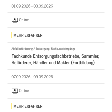
01.09.2026 -
03.09.2026
Online
MEHR ERFAHREN
Abfallbeförderung / Entsorgung, Fachkundelehrgänge
Fachkunde Entsorgungsfachbetriebe, Sammler,
Beförderer, Händler und Makler (Fortbildung)
07.09.2026 -
09.09.2026
Online
MEHR ERFAHREN