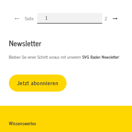
Seite
2
Newsletter
Bleiben Sie einen Schritt voraus mit unserem
SVG Baden Newsletter
!
Jetzt abonnieren
Wissenswertes