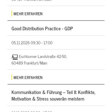
MEHR ERFAHREN
Good Distribution Practice - GDP
05.11.2026
09:30 - 17:00
Eschborner Landstraße 42-50,
60489 Frankfurt/Main
MEHR ERFAHREN
Kommunikation & Führung – Teil II: Konflikte,
Motivation & Stress souverän meistern