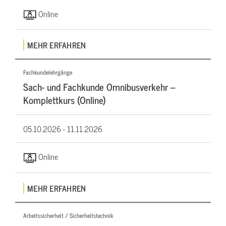
Online
MEHR ERFAHREN
Fachkundelehrgänge
Sach- und Fachkunde Omnibusverkehr –
Komplettkurs (Online)
05.10.2026 -
11.11.2026
Online
MEHR ERFAHREN
Arbeitssicherheit / Sicherheitstechnik