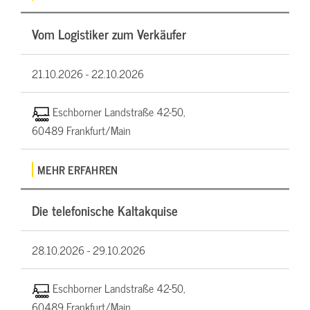
Vom Logistiker zum Verkäufer
21.10.2026 -
22.10.2026
Eschborner Landstraße 42-50,
60489 Frankfurt/Main
MEHR ERFAHREN
Die telefonische Kaltakquise
28.10.2026 -
29.10.2026
Eschborner Landstraße 42-50,
60489 Frankfurt/Main