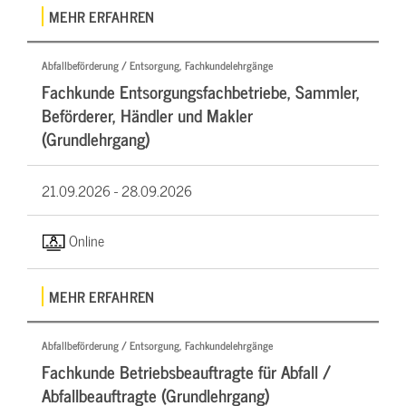
MEHR ERFAHREN
Abfallbeförderung / Entsorgung, Fachkundelehrgänge
Fachkunde Entsorgungsfachbetriebe, Sammler,
Beförderer, Händler und Makler
(Grundlehrgang)
21.09.2026 -
28.09.2026
Online
MEHR ERFAHREN
Abfallbeförderung / Entsorgung, Fachkundelehrgänge
Fachkunde Betriebsbeauftragte für Abfall /
Abfallbeauftragte (Grundlehrgang)