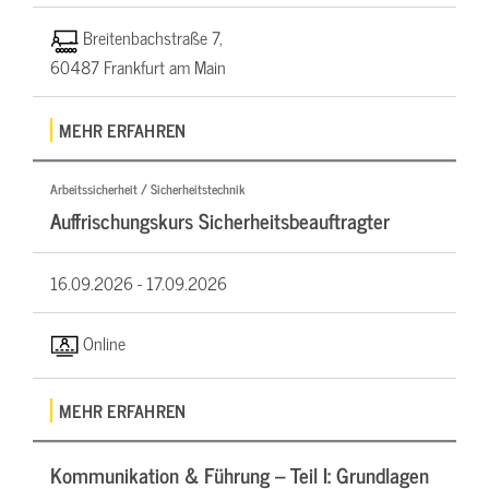
Breitenbachstraße 7,
60487 Frankfurt am Main
MEHR ERFAHREN
Arbeitssicherheit / Sicherheitstechnik
Auffrischungskurs Sicherheitsbeauftragter
16.09.2026 -
17.09.2026
Online
MEHR ERFAHREN
Kommunikation & Führung – Teil I: Grundlagen