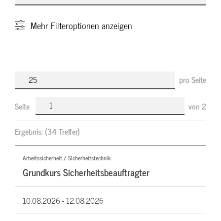
Mehr
Filteroptionen anzeigen
pro Seite
Seite
von
2
Ergebnis:
(34 Treffer)
Arbeitssicherheit / Sicherheitstechnik
Grundkurs Sicherheitsbeauftragter
10.08.2026 -
12.08.2026