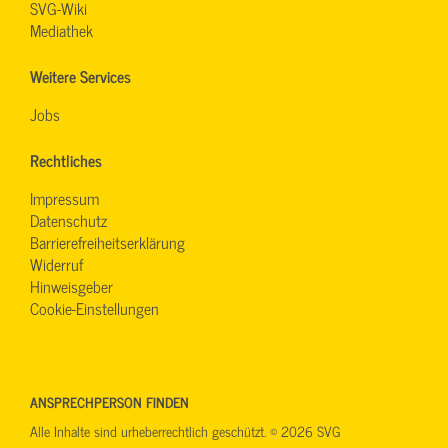
SVG-Wiki
Mediathek
Weitere Services
Jobs
Rechtliches
Impressum
Datenschutz
Barrierefreiheitserklärung
Widerruf
Hinweisgeber
Cookie-Einstellungen
ANSPRECHPERSON FINDEN
Alle Inhalte sind urheberrechtlich geschützt. © 2026 SVG