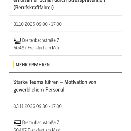
(Berufskraftfahrer)
31.10.2026
09:00 - 17:00
Breitenbachstraße 7,
60487 Frankfurt am Main
MEHR ERFAHREN
Starke Teams führen – Motivation von
gewerblichem Personal
03.11.2026
09:30 - 17:00
Breitenbachstraße 7,
60487 Frankfurt am Main