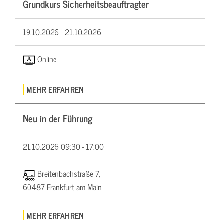
Grundkurs Sicherheitsbeauftragter
19.10.2026 -
21.10.2026
Online
MEHR ERFAHREN
Neu in der Führung
21.10.2026
09:30 - 17:00
Breitenbachstraße 7,
60487 Frankfurt am Main
MEHR ERFAHREN