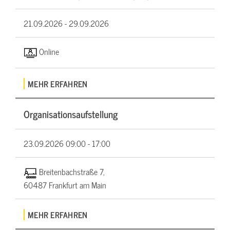
21.09.2026 -
29.09.2026
Online
MEHR ERFAHREN
Organisationsaufstellung
23.09.2026
09:00 - 17:00
Breitenbachstraße 7,
60487 Frankfurt am Main
MEHR ERFAHREN