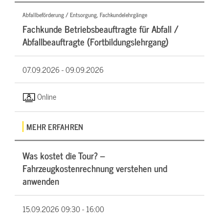
Abfallbeförderung / Entsorgung, Fachkundelehrgänge
Fachkunde Betriebsbeauftragte für Abfall /
Abfallbeauftragte (Fortbildungslehrgang)
07.09.2026 -
09.09.2026
Online
MEHR ERFAHREN
Was kostet die Tour? –
Fahrzeugkostenrechnung verstehen und
anwenden
15.09.2026
09:30 - 16:00