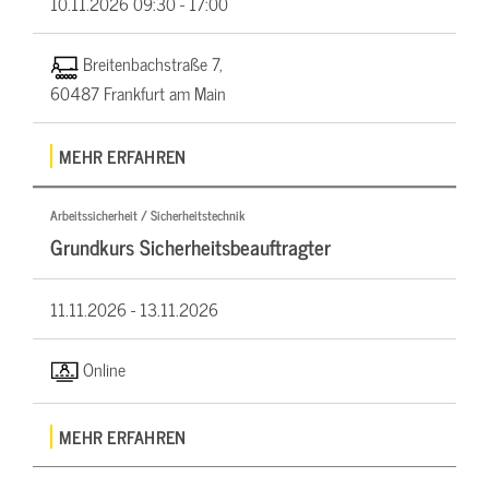
10.11.2026
09:30 - 17:00
Breitenbachstraße 7,
60487 Frankfurt am Main
MEHR ERFAHREN
Arbeitssicherheit / Sicherheitstechnik
Grundkurs Sicherheitsbeauftragter
11.11.2026 -
13.11.2026
Online
MEHR ERFAHREN