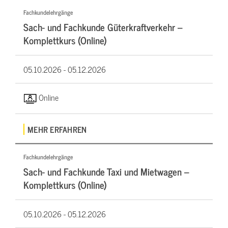
Fachkundelehrgänge
Sach- und Fachkunde Güterkraftverkehr –
Komplettkurs (Online)
05.10.2026 -
05.12.2026
Online
MEHR ERFAHREN
Fachkundelehrgänge
Sach- und Fachkunde Taxi und Mietwagen –
Komplettkurs (Online)
05.10.2026 -
05.12.2026