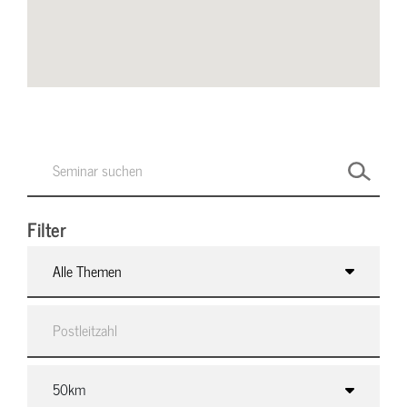
Filter
Alle Themen