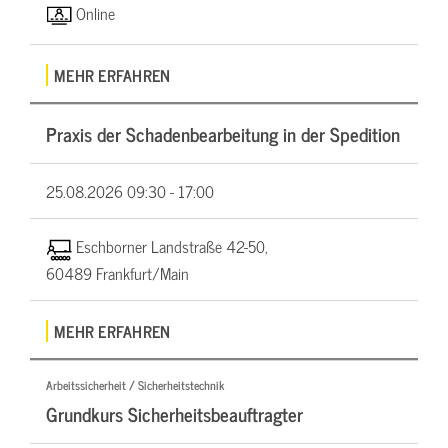
Online
MEHR ERFAHREN
Praxis der Schadenbearbeitung in der Spedition
25.08.2026
09:30 - 17:00
Eschborner Landstraße 42-50,
60489 Frankfurt/Main
MEHR ERFAHREN
Arbeitssicherheit / Sicherheitstechnik
Grundkurs Sicherheitsbeauftragter