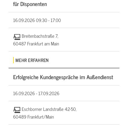
für Disponenten
16.09.2026
09:30 - 17:00
Breitenbachstraße 7,
60487 Frankfurt am Main
MEHR ERFAHREN
Erfolgreiche Kundengespräche im Außendienst
16.09.2026 -
17.09.2026
Eschborner Landstraße 42-50,
60489 Frankfurt/Main