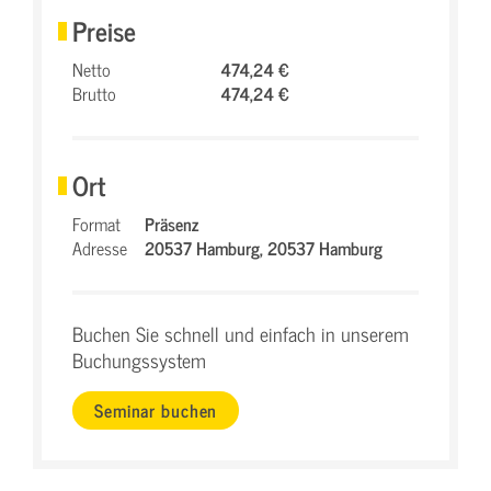
Preise
Netto
474,24 €
Brutto
474,24 €
Ort
Format
Präsenz
Adresse
20537 Hamburg,
20537 Hamburg
Buchen Sie schnell und einfach in unserem
Buchungssystem
Seminar buchen