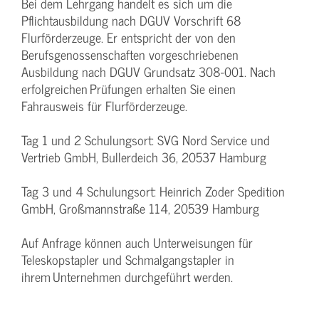
Bei dem Lehrgang handelt es sich um die
Pflichtausbildung nach DGUV Vorschrift 68
Flurförderzeuge. Er entspricht der von den
Berufsgenossenschaften vorgeschriebenen
Ausbildung nach DGUV Grundsatz 308-001. Nach
erfolgreichen Prüfungen erhalten Sie einen
Fahrausweis für Flurförderzeuge.
Tag 1 und 2 Schulungsort: SVG Nord Service und
Vertrieb GmbH, Bullerdeich 36, 20537 Hamburg
Tag 3 und 4 Schulungsort: Heinrich Zoder Spedition
GmbH, Großmannstraße 114, 20539 Hamburg
Auf Anfrage können auch Unterweisungen für
Teleskopstapler und Schmalgangstapler in
ihrem Unternehmen durchgeführt werden.