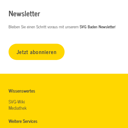
Newsletter
Bleiben Sie einen Schritt voraus mit unserem
SVG Baden Newsletter
!
Jetzt abonnieren
Wissenswertes
SVG-Wiki
Mediathek
Weitere Services