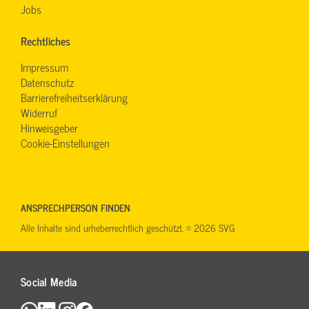
Jobs
Rechtliches
Impressum
Datenschutz
Barrierefreiheitserklärung
Widerruf
Hinweisgeber
Cookie-Einstellungen
ANSPRECHPERSON FINDEN
Alle Inhalte sind urheberrechtlich geschützt. © 2026 SVG
Social Media