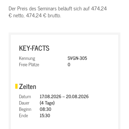
Der Preis des Seminars beläuft sich auf 474,24
€ netto, 474,24 € brutto.
KEY-FACTS
Kennung
SVGN-305
Freie Plätze
0
Zeiten
Datum
17.08.2026 – 20.08.2026
Dauer
(4 Tage)
Beginn
08:30
Ende
15:30