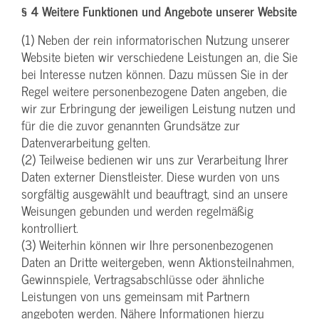
§ 4 Weitere Funktionen und Angebote unserer Website
(1) Neben der rein informatorischen Nutzung unserer
Website bieten wir verschiedene Leistungen an, die Sie
bei Interesse nutzen können. Dazu müssen Sie in der
Regel weitere personenbezogene Daten angeben, die
wir zur Erbringung der jeweiligen Leistung nutzen und
für die die zuvor genannten Grundsätze zur
Datenverarbeitung gelten.
(2) Teilweise bedienen wir uns zur Verarbeitung Ihrer
Daten externer Dienstleister. Diese wurden von uns
sorgfältig ausgewählt und beauftragt, sind an unsere
Weisungen gebunden und werden regelmäßig
kontrolliert.
(3) Weiterhin können wir Ihre personenbezogenen
Daten an Dritte weitergeben, wenn Aktionsteilnahmen,
Gewinnspiele, Vertragsabschlüsse oder ähnliche
Leistungen von uns gemeinsam mit Partnern
angeboten werden. Nähere Informationen hierzu