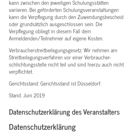
kann zwischen den jeweiligen Schulungsstätten
variieren. Bei geförderten Schulungs­veranstaltungen
kann die Verpflegung durch den Zuwendungs­bescheid
oder grundsätzlich ausgeschlossen sein. Die
Verpflegung obliegt in diesem Fall dem
Anmeldenden/­Teilnehmer auf eigene Kosten.
Verbraucher­streitbeilegungs­gesetz: Wir nehmen am
Streit­beilegungs­verfahren vor einer Verbraucher­
schlichtungs­stelle nicht teil und sind hierzu auch nicht
verpflichtet.
Gerichtsstand: Gerichtsstand ist Düsseldorf.
Stand: Juni 2019
Datenschutzerklärung des Veranstalters
Datenschutzerklärung