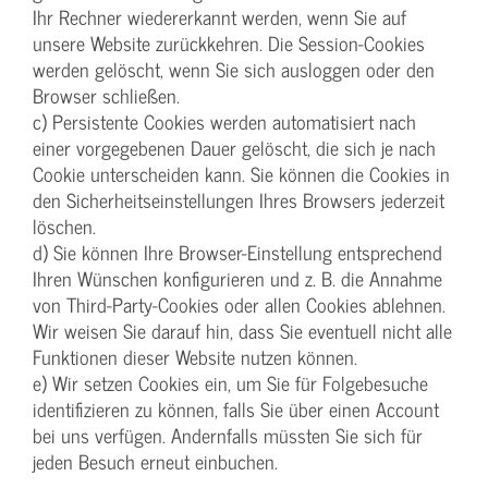
Ihr Rechner wiedererkannt werden, wenn Sie auf
unsere Website zurückkehren. Die Session-Cookies
werden gelöscht, wenn Sie sich ausloggen oder den
Browser schließen.
c) Persistente Cookies werden automatisiert nach
einer vorgegebenen Dauer gelöscht, die sich je nach
Cookie unterscheiden kann. Sie können die Cookies in
den Sicherheitseinstellungen Ihres Browsers jederzeit
löschen.
d) Sie können Ihre Browser-Einstellung entsprechend
Ihren Wünschen konfigurieren und z. B. die Annahme
von Third-Party-Cookies oder allen Cookies ablehnen.
Wir weisen Sie darauf hin, dass Sie eventuell nicht alle
Funktionen dieser Website nutzen können.
e) Wir setzen Cookies ein, um Sie für Folgebesuche
identifizieren zu können, falls Sie über einen Account
bei uns verfügen. Andernfalls müssten Sie sich für
jeden Besuch erneut einbuchen.