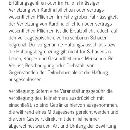
Erfüllungsgehilfen oder im Falle fahrlässiger
Verletzung von Kardinalpflichten oder vertrags­
wesentlichen Pflichten. Im Falle grober Fahrlässigkeit,
der Verletzung von Kardinalpflichten oder vertrags­
wesentlichen Pflichten ist die Ersatzpflicht jedoch auf
den vertragstypischen, vorhersehbaren Schaden
begrenzt. Der vorgenannte Haftungs­ausschluss bzw.
die Haftungs­begrenzung gilt nicht für Schäden an
Leben, Körper und Gesundheit eines Menschen. Bei
Verlust, Beschädigung oder Diebstahl von
Gegenständen der Teilnehmer bleibt die Haftung
ausgeschlossen.
Verpflegung: Sofern eine Veranstaltungs­gebühr die
Verpflegung des Teilnehmers ausdrücklich mit
einschließt, so sind Getränke hiervon ausgenommen,
die während eines Mittagessens gereicht werden und
die vom Gastwirt direkt mit dem Teilnehmer
abgerechnet werden. Art und Umfang der Bewirtung