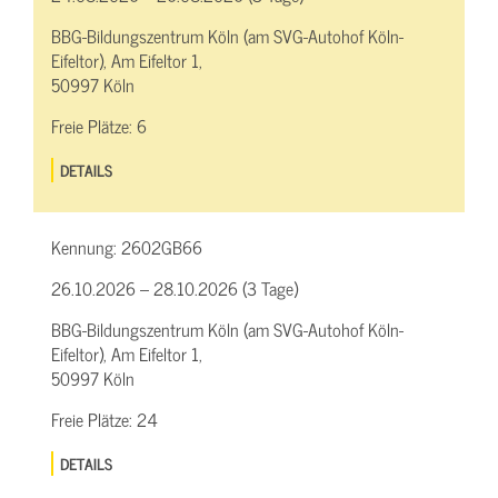
BBG-Bildungszentrum Köln (am SVG-Autohof Köln-
Eifeltor), Am Eifeltor 1,
50997 Köln
Freie Plätze:
6
DETAILS
Kennung:
2602GB66
26.10.2026 – 28.10.2026 (3 Tage)
BBG-Bildungszentrum Köln (am SVG-Autohof Köln-
Eifeltor), Am Eifeltor 1,
50997 Köln
Freie Plätze:
24
DETAILS