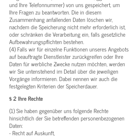
und Ihre Telefonnummer) von uns gespeichert, um
Ihre Fragen zu beantworten. Die in diesem
Zusammenhang anfallenden Daten löschen wir,
nachdem die Speicherung nicht mehr erforderlich ist,
oder schränken die Verarbeitung ein, falls gesetzliche
Aufbewahrungspflichten bestehen.
(4) Falls wir für einzelne Funktionen unseres Angebots
auf beauftragte Dienstleister zurückgreifen oder Ihre
Daten für werbliche Zwecke nutzen möchten, werden
wir Sie untenstehend im Detail über die jeweiligen
Vorgänge informieren. Dabei nennen wir auch die
festgelegten Kriterien der Speicherdauer.
§ 2 Ihre Rechte
(1) Sie haben gegenüber uns folgende Rechte
hinsichtlich der Sie betreffenden personenbezogenen
Daten:
- Recht auf Auskunft,