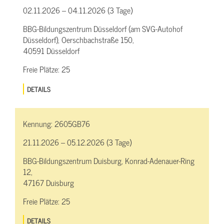
02.11.2026 – 04.11.2026 (3 Tage)
BBG-Bildungszentrum Düsseldorf (am SVG-Autohof
Düsseldorf), Oerschbachstraße 150,
40591 Düsseldorf
Freie Plätze:
25
DETAILS
Kennung:
2605GB76
21.11.2026 – 05.12.2026 (3 Tage)
BBG-Bildungszentrum Duisburg, Konrad-Adenauer-Ring
12,
47167 Duisburg
Freie Plätze:
25
DETAILS