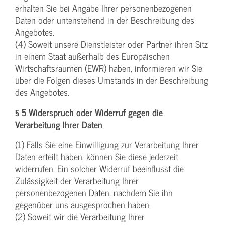
erhalten Sie bei Angabe Ihrer personenbezogenen
Daten oder untenstehend in der Beschreibung des
Angebotes.
(4) Soweit unsere Dienstleister oder Partner ihren Sitz
in einem Staat außerhalb des Europäischen
Wirtschaftsraumen (EWR) haben, informieren wir Sie
über die Folgen dieses Umstands in der Beschreibung
des Angebotes.
§ 5 Widerspruch oder Widerruf gegen die
Verarbeitung Ihrer Daten
(1) Falls Sie eine Einwilligung zur Verarbeitung Ihrer
Daten erteilt haben, können Sie diese jederzeit
widerrufen. Ein solcher Widerruf beeinflusst die
Zulässigkeit der Verarbeitung Ihrer
personenbezogenen Daten, nachdem Sie ihn
gegenüber uns ausgesprochen haben.
(2) Soweit wir die Verarbeitung Ihrer