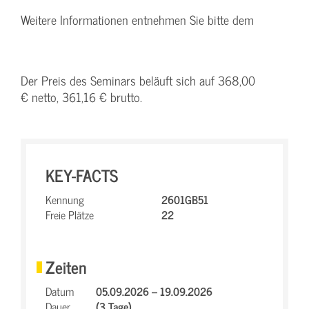
Weitere Informationen entnehmen Sie bitte dem
Der Preis des Seminars beläuft sich auf 368,00
€ netto, 361,16 € brutto.
KEY-FACTS
Kennung
2601GB51
Freie Plätze
22
Zeiten
Datum
05.09.2026 – 19.09.2026
Dauer
(3 Tage)