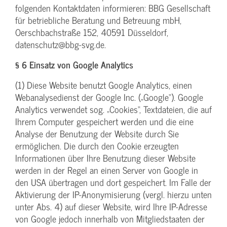
folgenden Kontaktdaten informieren: BBG Gesellschaft
für betriebliche Beratung und Betreuung mbH,
Oerschbachstraße 152, 40591 Düsseldorf,
datenschutz@bbg-svg.de.
§ 6 Einsatz von Google Analytics
(1) Diese Website benutzt Google Analytics, einen
Webanalysedienst der Google Inc. („Google“). Google
Analytics verwendet sog. „Cookies“, Textdateien, die auf
Ihrem Computer gespeichert werden und die eine
Analyse der Benutzung der Website durch Sie
ermöglichen. Die durch den Cookie erzeugten
Informationen über Ihre Benutzung dieser Website
werden in der Regel an einen Server von Google in
den USA übertragen und dort gespeichert. Im Falle der
Aktivierung der IP-Anonymisierung (vergl. hierzu unten
unter Abs. 4) auf dieser Website, wird Ihre IP-Adresse
von Google jedoch innerhalb von Mitgliedstaaten der