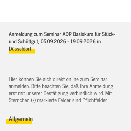
Anmeldung zum Seminar ADR Basiskurs für Stück-
und Schüttgut,
05.09.2026 - 19.09.2026
in
Düsseldorf
Hier können Sie sich direkt online zum Seminar
anmelden. Bitte beachten Sie, daß Ihre Anmeldung
erst mit unserer Bestätigung verbindlich wird. Mit
Sternchen (*) markierte Felder sind Pflichtfelder.
Allgemein