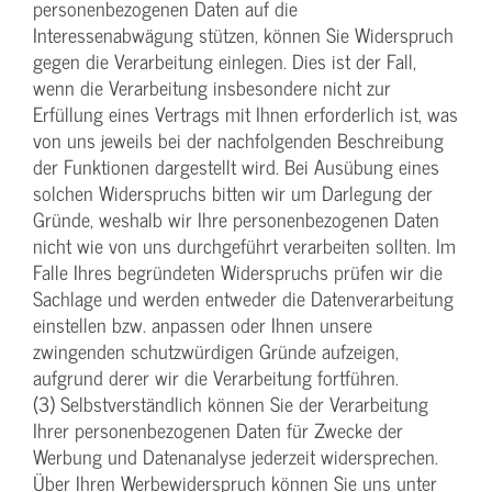
personenbezogenen Daten auf die
Interessenabwägung stützen, können Sie Widerspruch
gegen die Verarbeitung einlegen. Dies ist der Fall,
wenn die Verarbeitung insbesondere nicht zur
Erfüllung eines Vertrags mit Ihnen erforderlich ist, was
von uns jeweils bei der nachfolgenden Beschreibung
der Funktionen dargestellt wird. Bei Ausübung eines
solchen Widerspruchs bitten wir um Darlegung der
Gründe, weshalb wir Ihre personenbezogenen Daten
nicht wie von uns durchgeführt verarbeiten sollten. Im
Falle Ihres begründeten Widerspruchs prüfen wir die
Sachlage und werden entweder die Datenverarbeitung
einstellen bzw. anpassen oder Ihnen unsere
zwingenden schutzwürdigen Gründe aufzeigen,
aufgrund derer wir die Verarbeitung fortführen.
(3) Selbstverständlich können Sie der Verarbeitung
Ihrer personenbezogenen Daten für Zwecke der
Werbung und Datenanalyse jederzeit widersprechen.
Über Ihren Werbewiderspruch können Sie uns unter