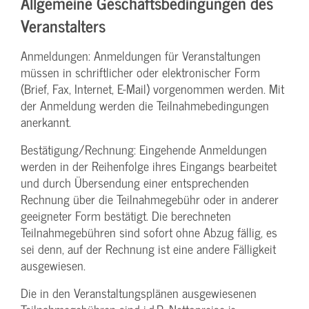
Allgemeine Geschäftsbedingungen des
Veranstalters
Anmeldungen: Anmeldungen für Veranstaltungen
müssen in schriftlicher oder elektronischer Form
(Brief, Fax, Internet, E-Mail) vorgenommen werden. Mit
der Anmeldung werden die Teilnahme­bedingungen
anerkannt.
Bestätigung­/Rechnung: Eingehende Anmeldungen
werden in der Reihenfolge ihres Eingangs bearbeitet
und durch Übersendung einer entsprechenden
Rechnung über die Teilnahmegebühr oder in anderer
geeigneter Form bestätigt. Die berechneten
Teilnahmegebühren sind sofort ohne Abzug fällig, es
sei denn, auf der Rechnung ist eine andere Fälligkeit
ausgewiesen.
Die in den Veranstaltungsplänen ausgewiesenen