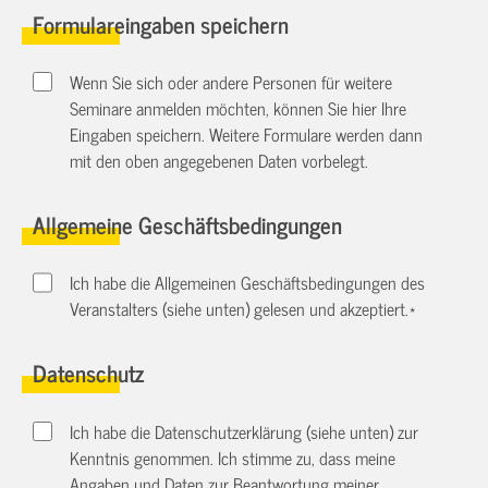
Formulareingaben speichern
Wenn Sie sich oder andere Personen für weitere
Seminare anmelden möchten, können Sie hier Ihre
Eingaben speichern. Weitere Formulare werden dann
mit den oben angegebenen Daten vorbelegt.
Allgemeine Geschäftsbedingungen
Ich habe die Allgemeinen Geschäftsbedingungen des
Veranstalters (siehe unten) gelesen und akzeptiert.
*
Datenschutz
Ich habe die Datenschutzerklärung (siehe unten) zur
Kenntnis genommen. Ich stimme zu, dass meine
Angaben und Daten zur Beantwortung meiner