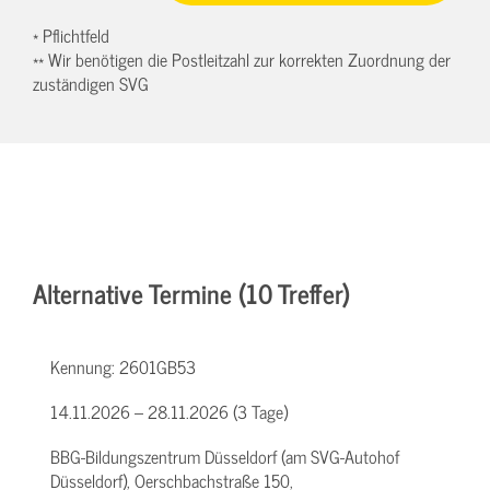
* Pflichtfeld
** Wir benötigen die Postleitzahl zur korrekten Zuordnung der
zuständigen SVG
Alternative Termine (10 Treffer)
Kennung:
2601GB53
14.11.2026 – 28.11.2026 (3 Tage)
BBG-Bildungszentrum Düsseldorf (am SVG-Autohof
Düsseldorf), Oerschbachstraße 150,