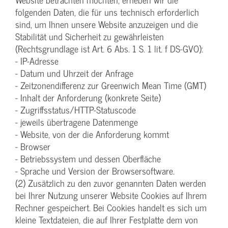
folgenden Daten, die für uns technisch erforderlich
sind, um Ihnen unsere Website anzuzeigen und die
Stabilität und Sicherheit zu gewährleisten
(Rechtsgrundlage ist Art. 6 Abs. 1 S. 1 lit. f DS-GVO):
- IP-Adresse
- Datum und Uhrzeit der Anfrage
- Zeitzonendifferenz zur Greenwich Mean Time (GMT)
- Inhalt der Anforderung (konkrete Seite)
- Zugriffsstatus/HTTP-Statuscode
- jeweils übertragene Datenmenge
- Website, von der die Anforderung kommt
- Browser
- Betriebssystem und dessen Oberfläche
- Sprache und Version der Browsersoftware.
(2) Zusätzlich zu den zuvor genannten Daten werden
bei Ihrer Nutzung unserer Website Cookies auf Ihrem
Rechner gespeichert. Bei Cookies handelt es sich um
kleine Textdateien, die auf Ihrer Festplatte dem von