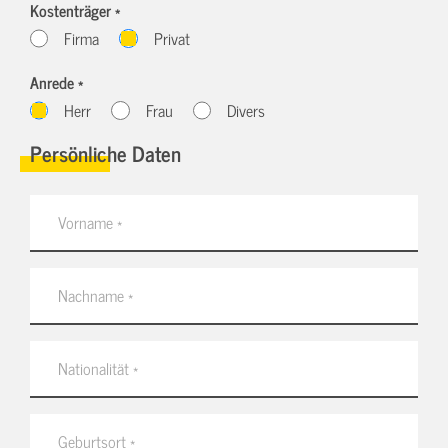
Kostenträger *
Firma
Privat
Anrede *
Herr
Frau
Divers
Persönliche Daten