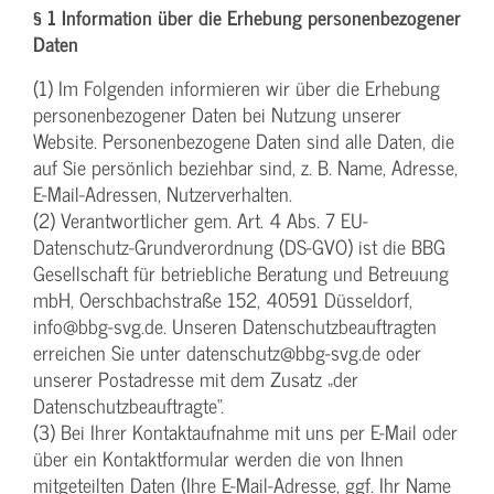
§ 1 Information über die Erhebung personenbezogener
Daten
(1) Im Folgenden informieren wir über die Erhebung
personenbezogener Daten bei Nutzung unserer
Website. Personenbezogene Daten sind alle Daten, die
auf Sie persönlich beziehbar sind, z. B. Name, Adresse,
E-Mail-Adressen, Nutzerverhalten.
(2) Verantwortlicher gem. Art. 4 Abs. 7 EU-
Datenschutz-Grundverordnung (DS-GVO) ist die BBG
Gesellschaft für betriebliche Beratung und Betreuung
mbH, Oerschbachstraße 152, 40591 Düsseldorf,
info@bbg-svg.de. Unseren Datenschutzbeauftragten
erreichen Sie unter datenschutz@bbg-svg.de oder
unserer Postadresse mit dem Zusatz „der
Datenschutzbeauftragte“.
(3) Bei Ihrer Kontaktaufnahme mit uns per E-Mail oder
über ein Kontaktformular werden die von Ihnen
mitgeteilten Daten (Ihre E-Mail-Adresse, ggf. Ihr Name