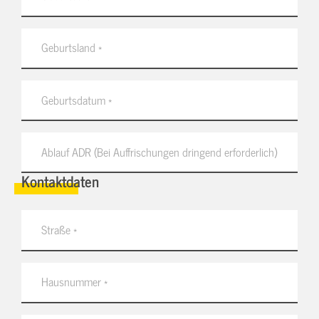
Kontaktdaten