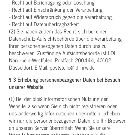
- Recht auf Berichtigung oder Löschung,
- Recht auf Einschränkung der Verarbeitung,
- Recht auf Widerspruch gegen die Verarbeitung,
- Recht auf Datenübertragbarkeit.
(2) Sie haben zudem das Recht, sich bei einer
Datenschutz-Aufsichtsbehörde über die Verarbeitung
Ihrer personenbezogenen Daten durch uns zu
beschweren. Zuständige Aufsichtsbehörde ist LDI
Nordrhein-Westfalen, Postfach 200444, 40102
Düsseldorf, E-Mail: poststelle@ldi.nrw.de
§ 3 Erhebung personenbezogener Daten bei Besuch
unserer Website
(1) Bei der bloß informatorischen Nutzung der
Website, also wenn Sie sich nicht registrieren oder
uns anderweitig Informationen übermitteln, erheben
wir nur die personenbezogenen Daten, die Ihr Browser
an unseren Server übermittelt. Wenn Sie unsere
Website betrachten möchten, erheben wir die