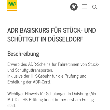
ADR BASISKURS FÜR STÜCK- UND
SCHÜTTGUT IN DÜSSELDORF
Beschreibung
Erwerb des ADR-Scheins für Fahrer:innen von Stück-
und Schüttguttransporten.
Inklusive der IHK-Gebühr für die Prüfung und
Erstellung der ADR-Card.
Wichtiger Hinweis für Schulungen in Duisburg (Mo -
Mi): Die IHK-Prüfung findet immer erst am Freitag
statt.