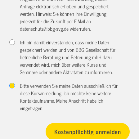
Anfrage elektronisch erhoben und gespeichert
werden. Hinweis: Sie können Ihre Einwilligung
jederzeit für die Zukunft per E-Mail an
datenschutz@bbg-svg.de
widerrufen.
Ich bin damit einverstanden, dass meine Daten
gespeichert werden und von BBG Gesellschaft für
betriebliche Beratung und Betreuung mbH dazu
verwendet wird, mich über weitere Kurse und
Seminare oder andere Aktivitäten zu informieren.
Bitte verwenden Sie meine Daten ausschließlich für
diese Kursanmeldung. Ich möchte keine weitere
Kontaktaufnahme. Meine Anschrift habe ich
eingetragen.