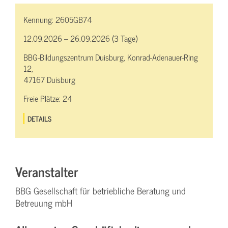
Kennung:
2605GB74
12.09.2026 – 26.09.2026 (3 Tage)
BBG-Bildungszentrum Duisburg, Konrad-Adenauer-Ring
12,
47167 Duisburg
Freie Plätze:
24
DETAILS
Veranstalter
BBG Gesellschaft für betriebliche Beratung und
Betreuung mbH