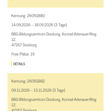
Kennung:
2605GB80
14.09.2026 – 18.09.2026 (3 Tage)
BBG-Bildungszentrum Duisburg, Konrad-Adenauer-Ring
12,
47167 Duisburg
Freie Plätze:
19
DETAILS
Kennung:
2605GB82
09.11.2026 – 13.11.2026 (3 Tage)
BBG-Bildungszentrum Duisburg, Konrad-Adenauer-Ring
12,
47167 Duisburg