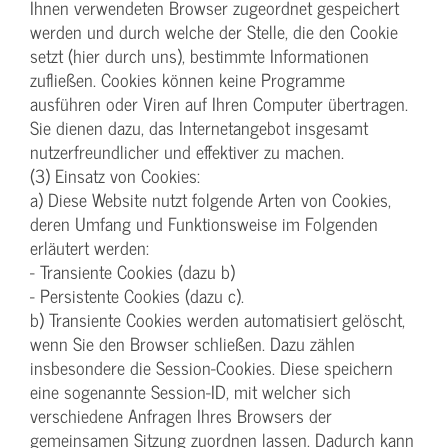
Ihnen verwendeten Browser zugeordnet gespeichert
werden und durch welche der Stelle, die den Cookie
setzt (hier durch uns), bestimmte Informationen
zufließen. Cookies können keine Programme
ausführen oder Viren auf Ihren Computer übertragen.
Sie dienen dazu, das Internetangebot insgesamt
nutzerfreundlicher und effektiver zu machen.
(3) Einsatz von Cookies:
a) Diese Website nutzt folgende Arten von Cookies,
deren Umfang und Funktionsweise im Folgenden
erläutert werden:
- Transiente Cookies (dazu b)
- Persistente Cookies (dazu c).
b) Transiente Cookies werden automatisiert gelöscht,
wenn Sie den Browser schließen. Dazu zählen
insbesondere die Session-Cookies. Diese speichern
eine sogenannte Session-ID, mit welcher sich
verschiedene Anfragen Ihres Browsers der
gemeinsamen Sitzung zuordnen lassen. Dadurch kann