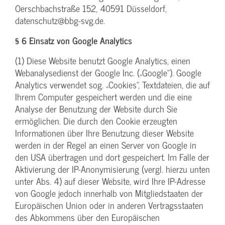
Oerschbachstraße 152, 40591 Düsseldorf,
datenschutz@bbg-svg.de.
§ 6 Einsatz von Google Analytics
(1) Diese Website benutzt Google Analytics, einen
Webanalysedienst der Google Inc. („Google“). Google
Analytics verwendet sog. „Cookies“, Textdateien, die auf
Ihrem Computer gespeichert werden und die eine
Analyse der Benutzung der Website durch Sie
ermöglichen. Die durch den Cookie erzeugten
Informationen über Ihre Benutzung dieser Website
werden in der Regel an einen Server von Google in
den USA übertragen und dort gespeichert. Im Falle der
Aktivierung der IP-Anonymisierung (vergl. hierzu unten
unter Abs. 4) auf dieser Website, wird Ihre IP-Adresse
von Google jedoch innerhalb von Mitgliedstaaten der
Europäischen Union oder in anderen Vertragsstaaten
des Abkommens über den Europäischen