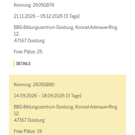
Kennung:
2605GB76
21.11.2026 – 05.12.2026 (3 Tage)
BBG-Bildungszentrum Duisburg, Konrad-Adenauer-Ring
12,
47167 Duisburg
Freie Plätze:
25
DETAILS
Kennung:
2605GB80
14.09.2026 – 18.09.2026 (3 Tage)
BBG-Bildungszentrum Duisburg, Konrad-Adenauer-Ring
12,
47167 Duisburg
Freie Plätze:
19