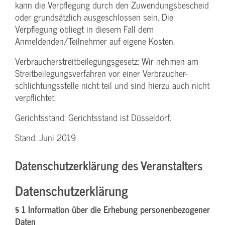
kann die Verpflegung durch den Zuwendungs­bescheid
oder grundsätzlich ausgeschlossen sein. Die
Verpflegung obliegt in diesem Fall dem
Anmeldenden/­Teilnehmer auf eigene Kosten.
Verbraucher­streitbeilegungs­gesetz: Wir nehmen am
Streit­beilegungs­verfahren vor einer Verbraucher­
schlichtungs­stelle nicht teil und sind hierzu auch nicht
verpflichtet.
Gerichtsstand: Gerichtsstand ist Düsseldorf.
Stand: Juni 2019
Datenschutzerklärung des Veranstalters
Datenschutzerklärung
§ 1 Information über die Erhebung personenbezogener
Daten