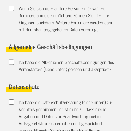
Wenn Sie sich oder andere Personen für weitere
Seminare anmelden möchten, können Sie hier Ihre
Eingaben speichern. Weitere Formulare werden dann
mit den oben angegebenen Daten vorbelegt.
Allgemeine Geschäftsbedingungen
Ich habe die Allgemeinen Geschäftsbedingungen des
Veranstalters (siehe unten) gelesen und akzeptiert.
*
Datenschutz
Ich habe die Datenschutzerklärung (siehe unten) zur
Kenntnis genommen. Ich stimme zu, dass meine
Angaben und Daten zur Beantwortung meiner
Anfrage elektronisch erhoben und gespeichert
werden. Hinweis: Sie können Ihre Einwilligung