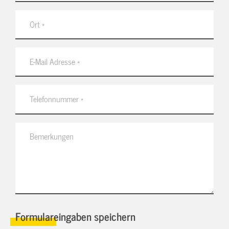
Formulareingaben speichern