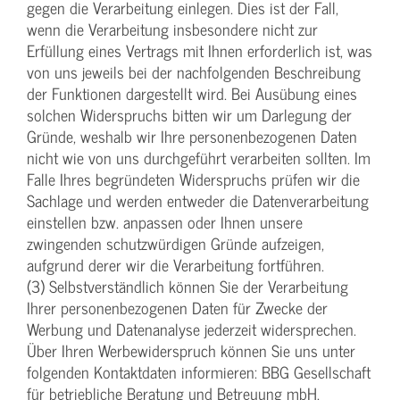
gegen die Verarbeitung einlegen. Dies ist der Fall,
wenn die Verarbeitung insbesondere nicht zur
Erfüllung eines Vertrags mit Ihnen erforderlich ist, was
von uns jeweils bei der nachfolgenden Beschreibung
der Funktionen dargestellt wird. Bei Ausübung eines
solchen Widerspruchs bitten wir um Darlegung der
Gründe, weshalb wir Ihre personenbezogenen Daten
nicht wie von uns durchgeführt verarbeiten sollten. Im
Falle Ihres begründeten Widerspruchs prüfen wir die
Sachlage und werden entweder die Datenverarbeitung
einstellen bzw. anpassen oder Ihnen unsere
zwingenden schutzwürdigen Gründe aufzeigen,
aufgrund derer wir die Verarbeitung fortführen.
(3) Selbstverständlich können Sie der Verarbeitung
Ihrer personenbezogenen Daten für Zwecke der
Werbung und Datenanalyse jederzeit widersprechen.
Über Ihren Werbewiderspruch können Sie uns unter
folgenden Kontaktdaten informieren: BBG Gesellschaft
für betriebliche Beratung und Betreuung mbH,