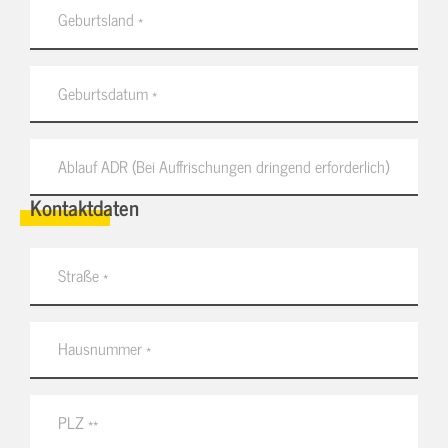
Kontaktdaten