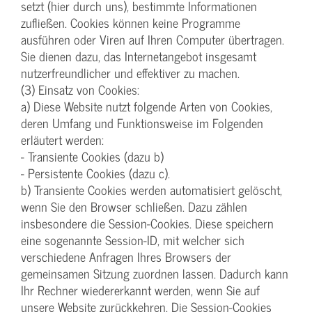
setzt (hier durch uns), bestimmte Informationen
zufließen. Cookies können keine Programme
ausführen oder Viren auf Ihren Computer übertragen.
Sie dienen dazu, das Internetangebot insgesamt
nutzerfreundlicher und effektiver zu machen.
(3) Einsatz von Cookies:
a) Diese Website nutzt folgende Arten von Cookies,
deren Umfang und Funktionsweise im Folgenden
erläutert werden:
- Transiente Cookies (dazu b)
- Persistente Cookies (dazu c).
b) Transiente Cookies werden automatisiert gelöscht,
wenn Sie den Browser schließen. Dazu zählen
insbesondere die Session-Cookies. Diese speichern
eine sogenannte Session-ID, mit welcher sich
verschiedene Anfragen Ihres Browsers der
gemeinsamen Sitzung zuordnen lassen. Dadurch kann
Ihr Rechner wiedererkannt werden, wenn Sie auf
unsere Website zurückkehren. Die Session-Cookies