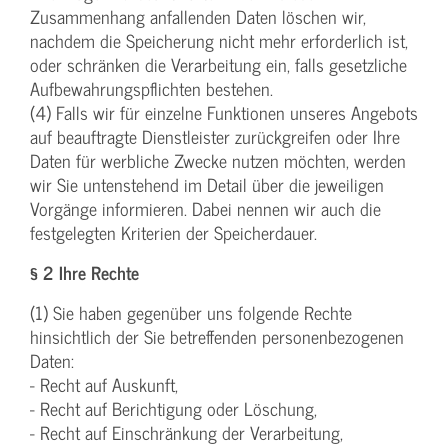
Zusammenhang anfallenden Daten löschen wir,
nachdem die Speicherung nicht mehr erforderlich ist,
oder schränken die Verarbeitung ein, falls gesetzliche
Aufbewahrungspflichten bestehen.
(4) Falls wir für einzelne Funktionen unseres Angebots
auf beauftragte Dienstleister zurückgreifen oder Ihre
Daten für werbliche Zwecke nutzen möchten, werden
wir Sie untenstehend im Detail über die jeweiligen
Vorgänge informieren. Dabei nennen wir auch die
festgelegten Kriterien der Speicherdauer.
§ 2 Ihre Rechte
(1) Sie haben gegenüber uns folgende Rechte
hinsichtlich der Sie betreffenden personenbezogenen
Daten:
- Recht auf Auskunft,
- Recht auf Berichtigung oder Löschung,
- Recht auf Einschränkung der Verarbeitung,