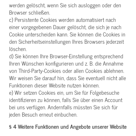
werden gelöscht, wenn Sie sich ausloggen oder den
Browser schließen.
c) Persistente Cookies werden automatisiert nach
einer vorgegebenen Dauer gelöscht, die sich je nach
Cookie unterscheiden kann. Sie können die Cookies in
den Sicherheitseinstellungen Ihres Browsers jederzeit
löschen.
d) Sie können Ihre Browser-Einstellung entsprechend
Ihren Wünschen konfigurieren und z. B. die Annahme
von Third-Party-Cookies oder allen Cookies ablehnen.
Wir weisen Sie darauf hin, dass Sie eventuell nicht alle
Funktionen dieser Website nutzen können.
e) Wir setzen Cookies ein, um Sie für Folgebesuche
identifizieren zu können, falls Sie über einen Account
bei uns verfügen. Andernfalls müssten Sie sich für
jeden Besuch erneut einbuchen.
§ 4 Weitere Funktionen und Angebote unserer Website