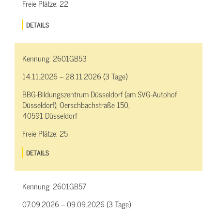
Freie Plätze:
22
DETAILS
Kennung:
2601GB53
14.11.2026 – 28.11.2026 (3 Tage)
BBG-Bildungszentrum Düsseldorf (am SVG-Autohof
Düsseldorf), Oerschbachstraße 150,
40591 Düsseldorf
Freie Plätze:
25
DETAILS
Kennung:
2601GB57
07.09.2026 – 09.09.2026 (3 Tage)