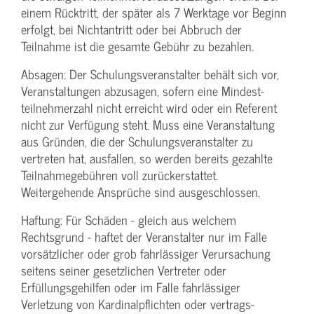
einem Rücktritt, der später als 7 Werktage vor Beginn
erfolgt, bei Nichtantritt oder bei Abbruch der
Teilnahme ist die gesamte Gebühr zu bezahlen.
Absagen: Der Schulungs­veranstalter behält sich vor,
Veranstaltungen abzusagen, sofern eine Mindest­
teilnehmerzahl nicht erreicht wird oder ein Referent
nicht zur Verfügung steht. Muss eine Veranstaltung
aus Gründen, die der Schulungs­veranstalter zu
vertreten hat, ausfallen, so werden bereits gezahlte
Teilnahme­gebühren voll zurückerstattet.
Weitergehende Ansprüche sind ausgeschlossen.
Haftung: Für Schäden - gleich aus welchem
Rechtsgrund - haftet der Veranstalter nur im Falle
vorsätzlicher oder grob fahrlässiger Verursachung
seitens seiner gesetzlichen Vertreter oder
Erfüllungsgehilfen oder im Falle fahrlässiger
Verletzung von Kardinalpflichten oder vertrags­