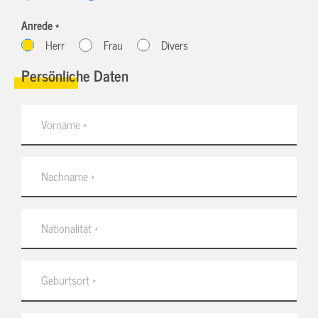
Anrede *
Herr
Frau
Divers
Persönliche Daten