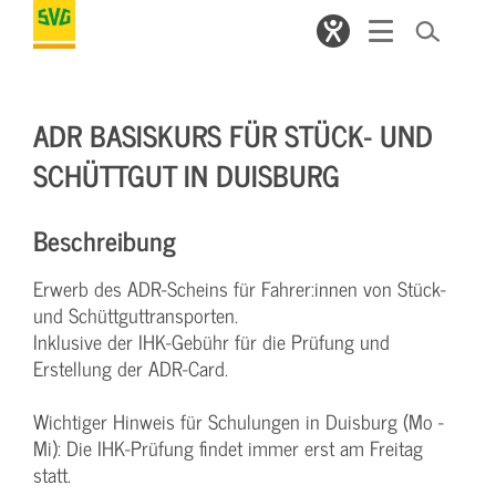
ADR BASISKURS FÜR STÜCK- UND
SCHÜTTGUT IN DUISBURG
Beschreibung
Erwerb des ADR-Scheins für Fahrer:innen von Stück-
und Schüttguttransporten.
Inklusive der IHK-Gebühr für die Prüfung und
Erstellung der ADR-Card.
Wichtiger Hinweis für Schulungen in Duisburg (Mo -
Mi): Die IHK-Prüfung findet immer erst am Freitag
statt.