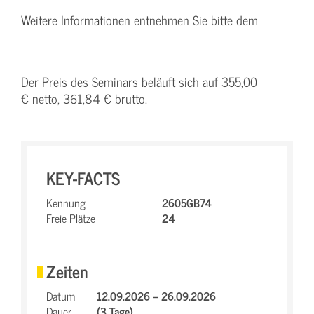
Weitere Informationen entnehmen Sie bitte dem
Der Preis des Seminars beläuft sich auf 355,00
€ netto, 361,84 € brutto.
KEY-FACTS
Kennung
2605GB74
Freie Plätze
24
Zeiten
Datum
12.09.2026 – 26.09.2026
Dauer
(3 Tage)