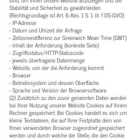
sind, um Ihnen unsere Website anzuzeigen und die
Stabilität und Sicherheit zu gewährleisten
(Rechtsgrundlage ist Art. 6 Abs. 1 S. 1 lit. f DS-GVO):
- IP-Adresse
- Datum und Uhrzeit der Anfrage
- Zeitzonendifferenz zur Greenwich Mean Time (GMT)
- Inhalt der Anforderung (konkrete Seite)
- Zugriffsstatus/HTTP-Statuscode
- jeweils übertragene Datenmenge
- Website, von der die Anforderung kommt
- Browser
- Betriebssystem und dessen Oberfläche
- Sprache und Version der Browsersoftware.
(2) Zusätzlich zu den zuvor genannten Daten werden
bei Ihrer Nutzung unserer Website Cookies auf Ihrem
Rechner gespeichert. Bei Cookies handelt es sich um
kleine Textdateien, die auf Ihrer Festplatte dem von
Ihnen verwendeten Browser zugeordnet gespeichert
werden und durch welche der Stelle, die den Cookie