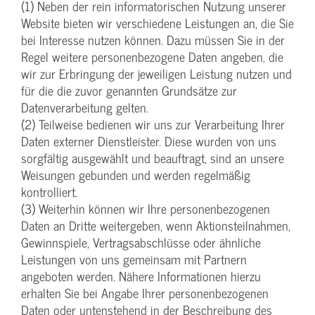
(1) Neben der rein informatorischen Nutzung unserer
Website bieten wir verschiedene Leistungen an, die Sie
bei Interesse nutzen können. Dazu müssen Sie in der
Regel weitere personenbezogene Daten angeben, die
wir zur Erbringung der jeweiligen Leistung nutzen und
für die die zuvor genannten Grundsätze zur
Datenverarbeitung gelten.
(2) Teilweise bedienen wir uns zur Verarbeitung Ihrer
Daten externer Dienstleister. Diese wurden von uns
sorgfältig ausgewählt und beauftragt, sind an unsere
Weisungen gebunden und werden regelmäßig
kontrolliert.
(3) Weiterhin können wir Ihre personenbezogenen
Daten an Dritte weitergeben, wenn Aktionsteilnahmen,
Gewinnspiele, Vertragsabschlüsse oder ähnliche
Leistungen von uns gemeinsam mit Partnern
angeboten werden. Nähere Informationen hierzu
erhalten Sie bei Angabe Ihrer personenbezogenen
Daten oder untenstehend in der Beschreibung des