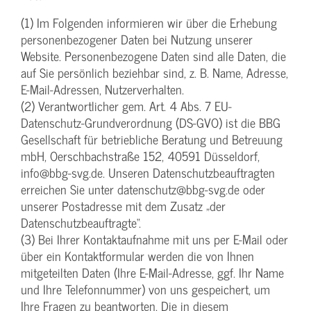
(1) Im Folgenden informieren wir über die Erhebung
personenbezogener Daten bei Nutzung unserer
Website. Personenbezogene Daten sind alle Daten, die
auf Sie persönlich beziehbar sind, z. B. Name, Adresse,
E-Mail-Adressen, Nutzerverhalten.
(2) Verantwortlicher gem. Art. 4 Abs. 7 EU-
Datenschutz-Grundverordnung (DS-GVO) ist die BBG
Gesellschaft für betriebliche Beratung und Betreuung
mbH, Oerschbachstraße 152, 40591 Düsseldorf,
info@bbg-svg.de. Unseren Datenschutzbeauftragten
erreichen Sie unter datenschutz@bbg-svg.de oder
unserer Postadresse mit dem Zusatz „der
Datenschutzbeauftragte“.
(3) Bei Ihrer Kontaktaufnahme mit uns per E-Mail oder
über ein Kontaktformular werden die von Ihnen
mitgeteilten Daten (Ihre E-Mail-Adresse, ggf. Ihr Name
und Ihre Telefonnummer) von uns gespeichert, um
Ihre Fragen zu beantworten. Die in diesem