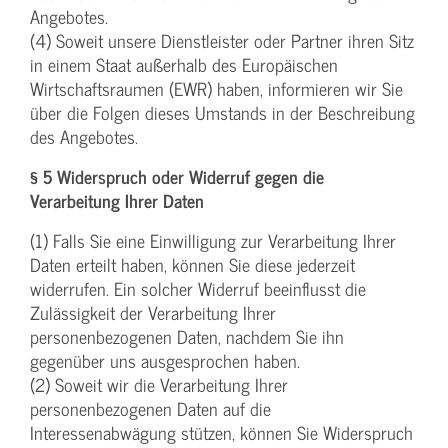
Angebotes.
(4) Soweit unsere Dienstleister oder Partner ihren Sitz
in einem Staat außerhalb des Europäischen
Wirtschaftsraumen (EWR) haben, informieren wir Sie
über die Folgen dieses Umstands in der Beschreibung
des Angebotes.
§ 5 Widerspruch oder Widerruf gegen die
Verarbeitung Ihrer Daten
(1) Falls Sie eine Einwilligung zur Verarbeitung Ihrer
Daten erteilt haben, können Sie diese jederzeit
widerrufen. Ein solcher Widerruf beeinflusst die
Zulässigkeit der Verarbeitung Ihrer
personenbezogenen Daten, nachdem Sie ihn
gegenüber uns ausgesprochen haben.
(2) Soweit wir die Verarbeitung Ihrer
personenbezogenen Daten auf die
Interessenabwägung stützen, können Sie Widerspruch