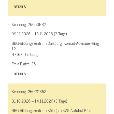
DETAILS
Kennung:
2605GB82
09.11.2026 – 13.11.2026 (3 Tage)
BBG-Bildungszentrum Duisburg, Konrad-Adenauer-Ring
12,
47167 Duisburg
Freie Plätze:
25
DETAILS
Kennung:
2602GB62
31.10.2026 – 14.11.2026 (3 Tage)
BBG-Bildungszentrum Köln (am SVG-Autohof Köln-