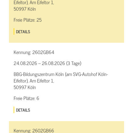
Eifeltor), Am Eifeltor 1,
50997 Köln
Freie Plätze:
25
DETAILS
Kennung:
2602GB64
24.08.2026 – 26.08.2026 (3 Tage)
BBG-Bildungszentrum Köln (am SVG-Autohof Köln-
Eifeltor), Am Eifeltor 1,
50997 Köln
Freie Plätze:
6
DETAILS
Kennung:
2602GB66