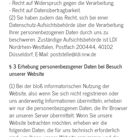
- Recht auf Widerspruch gegen die Verarbeitung,
- Recht auf Datenübertragbarkeit.
(2) Sie haben zudem das Recht, sich bei einer
Datenschutz-Aufsichtsbehörde über die Verarbeitung
Ihrer personenbezogenen Daten durch uns zu
beschweren. Zuständige Aufsichtsbehörde ist LDI
Nordrhein-Westfalen, Postfach 200444, 40102
Düsseldorf, E-Mail: poststelle@ldi.nrw.de
§ 3 Erhebung personenbezogener Daten bei Besuch
unserer Website
(1) Bei der bloß informatorischen Nutzung der
Website, also wenn Sie sich nicht registrieren oder
uns anderweitig Informationen übermitteln, erheben
wir nur die personenbezogenen Daten, die Ihr Browser
an unseren Server übermittelt. Wenn Sie unsere
Website betrachten möchten, erheben wir die
folgenden Daten, die für uns technisch erforderlich