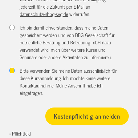
jederzeit für die Zukunft per E-Mail an
datenschutz@bbg-svg.de
widerrufen.
Ich bin damit einverstanden, dass meine Daten
gespeichert werden und von BBG Gesellschaft für
betriebliche Beratung und Betreuung mbH dazu
verwendet wird, mich über weitere Kurse und
Seminare oder andere Aktivitäten zu informieren.
Bitte verwenden Sie meine Daten ausschließlich für
diese Kursanmeldung. Ich möchte keine weitere
Kontaktaufnahme. Meine Anschrift habe ich
eingetragen.
* Pflichtfeld