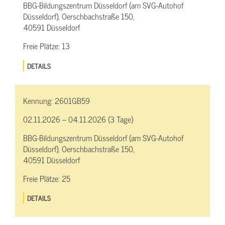
BBG-Bildungszentrum Düsseldorf (am SVG-Autohof
Düsseldorf), Oerschbachstraße 150,
40591 Düsseldorf
Freie Plätze:
13
DETAILS
Kennung:
2601GB59
02.11.2026 – 04.11.2026 (3 Tage)
BBG-Bildungszentrum Düsseldorf (am SVG-Autohof
Düsseldorf), Oerschbachstraße 150,
40591 Düsseldorf
Freie Plätze:
25
DETAILS