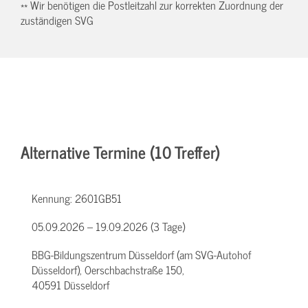
** Wir benötigen die Postleitzahl zur korrekten Zuordnung der
zuständigen SVG
Alternative Termine (10 Treffer)
Kennung:
2601GB51
05.09.2026 – 19.09.2026 (3 Tage)
BBG-Bildungszentrum Düsseldorf (am SVG-Autohof
Düsseldorf), Oerschbachstraße 150,
40591 Düsseldorf