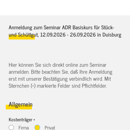
Anmeldung zum Seminar ADR Basiskurs für Stück-
und Schüttgut,
12.09.2026 - 26.09.2026
in Duisburg
Hier können Sie sich direkt online zum Seminar
anmelden. Bitte beachten Sie, daß Ihre Anmeldung
erst mit unserer Bestätigung verbindlich wird. Mit
Sternchen (*) markierte Felder sind Pflichtfelder.
Allgemein
Kostenträger *
Firma
Privat