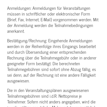
Anmeldungen: Anmeldungen für Veranstaltungen
müssen in schriftlicher oder elektronischer Form
(Brief, Fax, Internet, E-Mail) vorgenommen werden. Mit
der Anmeldung werden die Teilnahme­bedingungen
anerkannt.
Bestätigung­/Rechnung: Eingehende Anmeldungen
werden in der Reihenfolge ihres Eingangs bearbeitet
und durch Übersendung einer entsprechenden
Rechnung über die Teilnahmegebühr oder in anderer
geeigneter Form bestätigt. Die berechneten
Teilnahmegebühren sind sofort ohne Abzug fällig, es
sei denn, auf der Rechnung ist eine andere Fälligkeit
ausgewiesen.
Die in den Veranstaltungsplänen ausgewiesenen
Teilnahmegebühren sind i.d.R. Nettopreise je
Teilnehmer. Sofern nicht anders angegeben, wird die