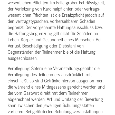
wesentlichen Pflichten. Im Falle grober Fahrlässigkeit,
der Verletzung von Kardinalpflichten oder vertrags­
wesentlichen Pflichten ist die Ersatzpflicht jedoch auf
den vertragstypischen, vorhersehbaren Schaden
begrenzt. Der vorgenannte Haftungs­ausschluss bzw.
die Haftungs­begrenzung gilt nicht für Schäden an
Leben, Körper und Gesundheit eines Menschen. Bei
Verlust, Beschädigung oder Diebstahl von
Gegenständen der Teilnehmer bleibt die Haftung
ausgeschlossen.
Verpflegung: Sofern eine Veranstaltungs­gebühr die
Verpflegung des Teilnehmers ausdrücklich mit
einschließt, so sind Getränke hiervon ausgenommen,
die während eines Mittagessens gereicht werden und
die vom Gastwirt direkt mit dem Teilnehmer
abgerechnet werden. Art und Umfang der Bewirtung
kann zwischen den jeweiligen Schulungsstätten
variieren. Bei geförderten Schulungs­veranstaltungen