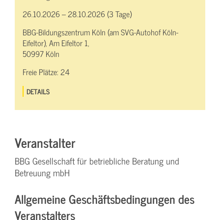
26.10.2026 – 28.10.2026 (3 Tage)
BBG-Bildungszentrum Köln (am SVG-Autohof Köln-
Eifeltor), Am Eifeltor 1,
50997 Köln
Freie Plätze:
24
DETAILS
Veranstalter
BBG Gesellschaft für betriebliche Beratung und
Betreuung mbH
Allgemeine Geschäftsbedingungen des
Veranstalters