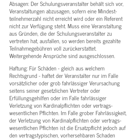
Absagen: Der Schulungs­veranstalter behält sich vor,
Veranstaltungen abzusagen, sofern eine Mindest­
teilnehmerzahl nicht erreicht wird oder ein Referent
nicht zur Verfügung steht. Muss eine Veranstaltung
aus Gründen, die der Schulungs­veranstalter zu
vertreten hat, ausfallen, so werden bereits gezahlte
Teilnahme­gebühren voll zurückerstattet.
Weitergehende Ansprüche sind ausgeschlossen.
Haftung: Für Schäden - gleich aus welchem
Rechtsgrund - haftet der Veranstalter nur im Falle
vorsätzlicher oder grob fahrlässiger Verursachung
seitens seiner gesetzlichen Vertreter oder
Erfüllungsgehilfen oder im Falle fahrlässiger
Verletzung von Kardinalpflichten oder vertrags­
wesentlichen Pflichten. Im Falle grober Fahrlässigkeit,
der Verletzung von Kardinalpflichten oder vertrags­
wesentlichen Pflichten ist die Ersatzpflicht jedoch auf
den vertragstypischen, vorhersehbaren Schaden