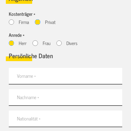
Kostenträger *
Firma
Privat
Anrede *
Herr
Frau
Divers
Persönliche Daten