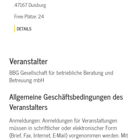
47167 Duisburg
Freie Plätze:
24
DETAILS
Veranstalter
BBG Gesellschaft für betriebliche Beratung und
Betreuung mbH
Allgemeine Geschäftsbedingungen des
Veranstalters
Anmeldungen: Anmeldungen für Veranstaltungen
müssen in schriftlicher oder elektronischer Form
(Brief, Fax, Internet, E-Mail) vorgenommen werden. Mit