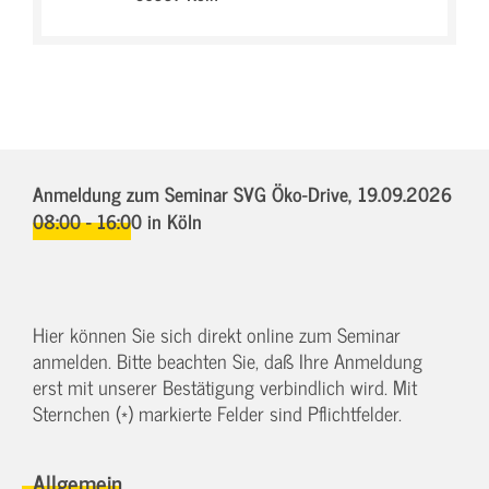
Anmeldung zum Seminar SVG Öko-Drive,
19.09.2026
08:00 - 16:00
in Köln
Hier können Sie sich direkt online zum Seminar
anmelden. Bitte beachten Sie, daß Ihre Anmeldung
erst mit unserer Bestätigung verbindlich wird. Mit
Sternchen (*) markierte Felder sind Pflichtfelder.
Allgemein