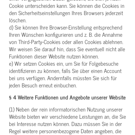
Cookie unterscheiden kann. Sie können die Cookies in
den Sicherheitseinstellungen Ihres Browsers jederzeit
löschen.
d) Sie können Ihre Browser-Einstellung entsprechend
Ihren Wünschen konfigurieren und z. B. die Annahme
von Third-Party-Cookies oder allen Cookies ablehnen.
Wir weisen Sie darauf hin, dass Sie eventuell nicht alle
Funktionen dieser Website nutzen können.
e) Wir setzen Cookies ein, um Sie für Folgebesuche
identifizieren zu können, falls Sie über einen Account
bei uns verfügen. Andernfalls müssten Sie sich für
jeden Besuch erneut einbuchen.
§ 4 Weitere Funktionen und Angebote unserer Website
(1) Neben der rein informatorischen Nutzung unserer
Website bieten wir verschiedene Leistungen an, die Sie
bei Interesse nutzen können. Dazu müssen Sie in der
Regel weitere personenbezogene Daten angeben, die