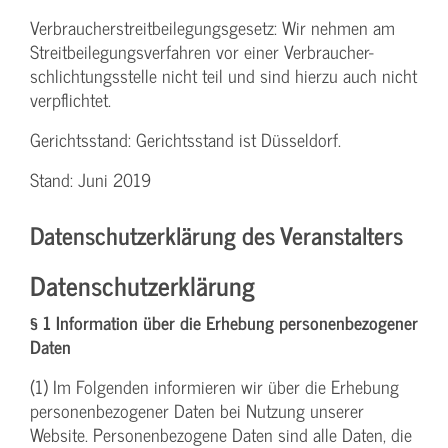
Verbraucher­streitbeilegungs­gesetz: Wir nehmen am
Streit­beilegungs­verfahren vor einer Verbraucher­
schlichtungs­stelle nicht teil und sind hierzu auch nicht
verpflichtet.
Gerichtsstand: Gerichtsstand ist Düsseldorf.
Stand: Juni 2019
Datenschutzerklärung des Veranstalters
Datenschutzerklärung
§ 1 Information über die Erhebung personenbezogener
Daten
(1) Im Folgenden informieren wir über die Erhebung
personenbezogener Daten bei Nutzung unserer
Website. Personenbezogene Daten sind alle Daten, die