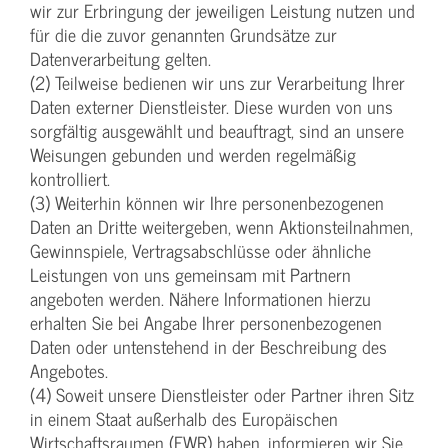
wir zur Erbringung der jeweiligen Leistung nutzen und
für die die zuvor genannten Grundsätze zur
Datenverarbeitung gelten.
(2) Teilweise bedienen wir uns zur Verarbeitung Ihrer
Daten externer Dienstleister. Diese wurden von uns
sorgfältig ausgewählt und beauftragt, sind an unsere
Weisungen gebunden und werden regelmäßig
kontrolliert.
(3) Weiterhin können wir Ihre personenbezogenen
Daten an Dritte weitergeben, wenn Aktionsteilnahmen,
Gewinnspiele, Vertragsabschlüsse oder ähnliche
Leistungen von uns gemeinsam mit Partnern
angeboten werden. Nähere Informationen hierzu
erhalten Sie bei Angabe Ihrer personenbezogenen
Daten oder untenstehend in der Beschreibung des
Angebotes.
(4) Soweit unsere Dienstleister oder Partner ihren Sitz
in einem Staat außerhalb des Europäischen
Wirtschaftsraumen (EWR) haben, informieren wir Sie