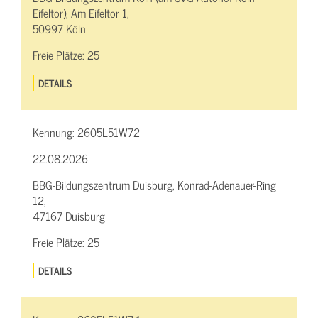
Eifeltor), Am Eifeltor 1,
50997 Köln
Freie Plätze:
25
DETAILS
Kennung:
2605L51W72
22.08.2026
BBG-Bildungszentrum Duisburg, Konrad-Adenauer-Ring
12,
47167 Duisburg
Freie Plätze:
25
DETAILS