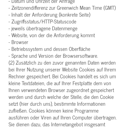
- Datum und Uhrzeit der Anfrage
- Zeitzonendifferenz zur Greenwich Mean Time (GMT)
- Inhalt der Anforderung (konkrete Seite)
- Zugriffsstatus/HTTP-Statuscode
- jeweils übertragene Datenmenge
- Website, von der die Anforderung kommt
- Browser
- Betriebssystem und dessen Oberfläche
- Sprache und Version der Browsersoftware.
(2) Zusätzlich zu den zuvor genannten Daten werden
bei Ihrer Nutzung unserer Website Cookies auf Ihrem
Rechner gespeichert. Bei Cookies handelt es sich um
kleine Textdateien, die auf Ihrer Festplatte dem von
Ihnen verwendeten Browser zugeordnet gespeichert
werden und durch welche der Stelle, die den Cookie
setzt (hier durch uns), bestimmte Informationen
zufließen. Cookies können keine Programme
ausführen oder Viren auf Ihren Computer übertragen.
Sie dienen dazu, das Internetangebot insgesamt