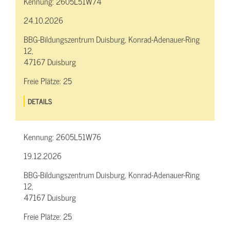
Kennung:
2605L51W74
24.10.2026
BBG-Bildungszentrum Duisburg, Konrad-Adenauer-Ring
12,
47167 Duisburg
Freie Plätze:
25
DETAILS
Kennung:
2605L51W76
19.12.2026
BBG-Bildungszentrum Duisburg, Konrad-Adenauer-Ring
12,
47167 Duisburg
Freie Plätze:
25