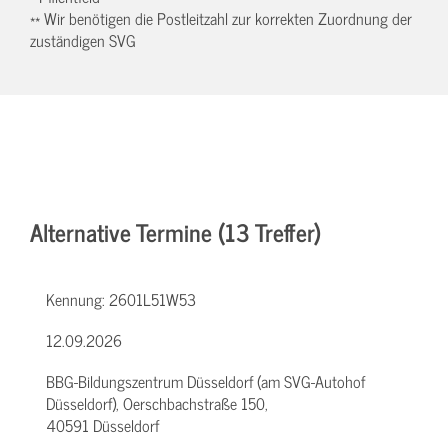
** Wir benötigen die Postleitzahl zur korrekten Zuordnung der
zuständigen SVG
Alternative Termine (13 Treffer)
Kennung:
2601L51W53
12.09.2026
BBG-Bildungszentrum Düsseldorf (am SVG-Autohof
Düsseldorf), Oerschbachstraße 150,
40591 Düsseldorf