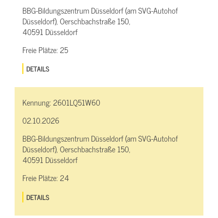
BBG-Bildungszentrum Düsseldorf (am SVG-Autohof
Düsseldorf), Oerschbachstraße 150,
40591 Düsseldorf
Freie Plätze:
25
DETAILS
Kennung:
2601LQ51W60
02.10.2026
BBG-Bildungszentrum Düsseldorf (am SVG-Autohof
Düsseldorf), Oerschbachstraße 150,
40591 Düsseldorf
Freie Plätze:
24
DETAILS