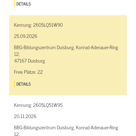
DETAILS
Kennung:
2605LQ51W90
25.09.2026
BBG-Bildungszentrum Duisburg, Konrad-Adenauer-Ring
12,
47167 Duisburg
Freie Plätze:
22
DETAILS
Kennung:
2605LQ51W95
20.11.2026
BBG-Bildungszentrum Duisburg, Konrad-Adenauer-Ring
12,