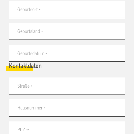
Kontaktdaten