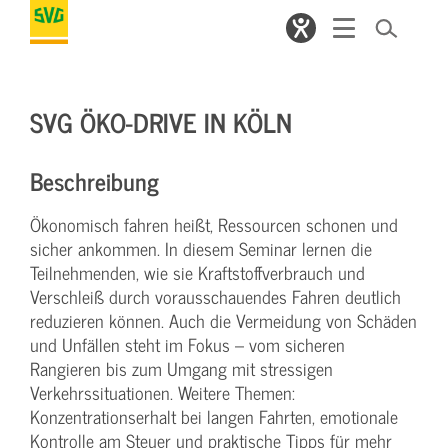
SVG ÖKO-DRIVE IN KÖLN
Beschreibung
Ökonomisch fahren heißt, Ressourcen schonen und
sicher ankommen. In diesem Seminar lernen die
Teilnehmenden, wie sie Kraftstoffverbrauch und
Verschleiß durch vorausschauendes Fahren deutlich
reduzieren können. Auch die Vermeidung von Schäden
und Unfällen steht im Fokus – vom sicheren
Rangieren bis zum Umgang mit stressigen
Verkehrssituationen. Weitere Themen:
Konzentrationserhalt bei langen Fahrten, emotionale
Kontrolle am Steuer und praktische Tipps für mehr