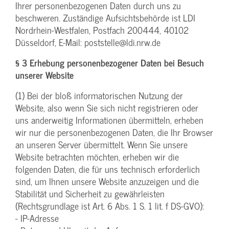
Ihrer personenbezogenen Daten durch uns zu
beschweren. Zuständige Aufsichtsbehörde ist LDI
Nordrhein-Westfalen, Postfach 200444, 40102
Düsseldorf, E-Mail: poststelle@ldi.nrw.de
§ 3 Erhebung personenbezogener Daten bei Besuch
unserer Website
(1) Bei der bloß informatorischen Nutzung der
Website, also wenn Sie sich nicht registrieren oder
uns anderweitig Informationen übermitteln, erheben
wir nur die personenbezogenen Daten, die Ihr Browser
an unseren Server übermittelt. Wenn Sie unsere
Website betrachten möchten, erheben wir die
folgenden Daten, die für uns technisch erforderlich
sind, um Ihnen unsere Website anzuzeigen und die
Stabilität und Sicherheit zu gewährleisten
(Rechtsgrundlage ist Art. 6 Abs. 1 S. 1 lit. f DS-GVO):
- IP-Adresse