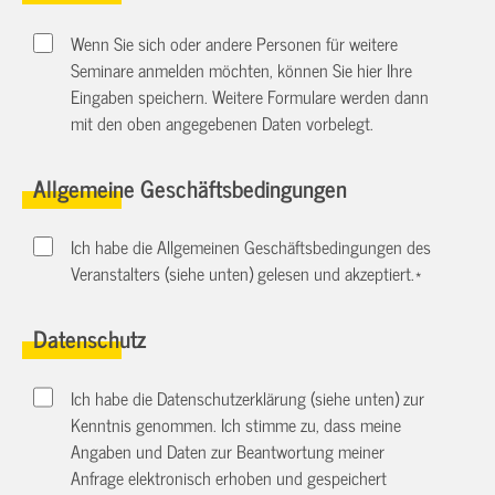
Wenn Sie sich oder andere Personen für weitere
Seminare anmelden möchten, können Sie hier Ihre
Eingaben speichern. Weitere Formulare werden dann
mit den oben angegebenen Daten vorbelegt.
Allgemeine Geschäftsbedingungen
Ich habe die Allgemeinen Geschäftsbedingungen des
Veranstalters (siehe unten) gelesen und akzeptiert.
*
Datenschutz
Ich habe die Datenschutzerklärung (siehe unten) zur
Kenntnis genommen. Ich stimme zu, dass meine
Angaben und Daten zur Beantwortung meiner
Anfrage elektronisch erhoben und gespeichert