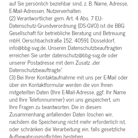
auf Sie persönlich beziehbar sind, z. B. Name, Adresse,
E-Mail-Adressen, Nutzerverhalten.
(2) Verantwortlicher gem. Art. 4 Abs. 7 EU-
Datenschutz-Grundverordnung (DS-GVO) ist die BBG
Gesellschaft für betriebliche Beratung und Betreuung
mbH, Oerschbachstraße 152, 40591 Düsseldorf,
info@bbg-svg.de. Unseren Datenschutzbeauftragten
erreichen Sie unter datenschutz@bbg-svg.de oder
unserer Postadresse mit dem Zusatz „der
Datenschutzbeauftragte“.
(3) Bei Ihrer Kontaktaufnahme mit uns per E-Mail oder
über ein Kontaktformular werden die von Ihnen
mitgeteilten Daten (Ihre E-Mail-Adresse, ggf. Ihr Name
und Ihre Telefonnummer) von uns gespeichert, um
Ihre Fragen zu beantworten. Die in diesem
Zusammenhang anfallenden Daten löschen wir,
nachdem die Speicherung nicht mehr erforderlich ist,
oder schränken die Verarbeitung ein, falls gesetzliche
Aufbewahrungspflichten bestehen.