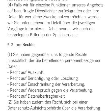
(4) Falls wir für einzelne Funktionen unseres Angebots
auf beauftragte Dienstleister zurückgreifen oder Ihre
Daten für werbliche Zwecke nutzen möchten, werden
wir Sie untenstehend im Detail über die jeweiligen
Vorgänge informieren. Dabei nennen wir auch die
festgelegten Kriterien der Speicherdauer.
§ 2 Ihre Rechte
(1) Sie haben gegenüber uns folgende Rechte
hinsichtlich der Sie betreffenden personenbezogenen
Daten:
- Recht auf Auskunft,
- Recht auf Berichtigung oder Löschung,
- Recht auf Einschränkung der Verarbeitung,
- Recht auf Widerspruch gegen die Verarbeitung,
- Recht auf Datenübertragbarkeit.
(2) Sie haben zudem das Recht, sich bei einer
Datenschutz-Aufsichtsbehörde über die Verarbeitung