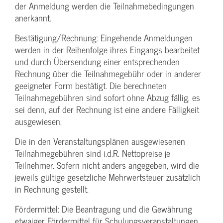
der Anmeldung werden die Teilnahme­bedingungen
anerkannt.
Bestätigung­/Rechnung: Eingehende Anmeldungen
werden in der Reihenfolge ihres Eingangs bearbeitet
und durch Übersendung einer entsprechenden
Rechnung über die Teilnahmegebühr oder in anderer
geeigneter Form bestätigt. Die berechneten
Teilnahmegebühren sind sofort ohne Abzug fällig, es
sei denn, auf der Rechnung ist eine andere Fälligkeit
ausgewiesen.
Die in den Veranstaltungsplänen ausgewiesenen
Teilnahmegebühren sind i.d.R. Nettopreise je
Teilnehmer. Sofern nicht anders angegeben, wird die
jeweils gültige gesetzliche Mehrwertsteuer zusätzlich
in Rechnung gestellt.
Fördermittel: Die Beantragung und die Gewährung
etwaiger Fördermittel für Schulungs­veranstaltungen