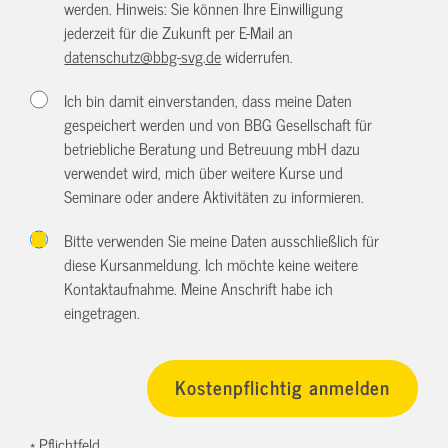
werden. Hinweis: Sie können Ihre Einwilligung
jederzeit für die Zukunft per E-Mail an
datenschutz@bbg-svg.de
widerrufen.
Ich bin damit einverstanden, dass meine Daten
gespeichert werden und von BBG Gesellschaft für
betriebliche Beratung und Betreuung mbH dazu
verwendet wird, mich über weitere Kurse und
Seminare oder andere Aktivitäten zu informieren.
Bitte verwenden Sie meine Daten ausschließlich für
diese Kursanmeldung. Ich möchte keine weitere
Kontaktaufnahme. Meine Anschrift habe ich
eingetragen.
* Pflichtfeld