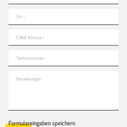
Formulareingaben speichern