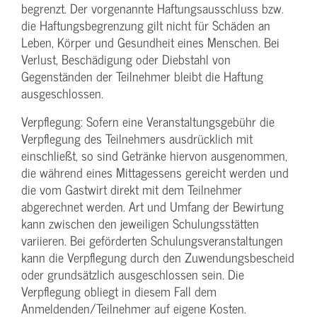
begrenzt. Der vorgenannte Haftungs­ausschluss bzw.
die Haftungs­begrenzung gilt nicht für Schäden an
Leben, Körper und Gesundheit eines Menschen. Bei
Verlust, Beschädigung oder Diebstahl von
Gegenständen der Teilnehmer bleibt die Haftung
ausgeschlossen.
Verpflegung: Sofern eine Veranstaltungs­gebühr die
Verpflegung des Teilnehmers ausdrücklich mit
einschließt, so sind Getränke hiervon ausgenommen,
die während eines Mittagessens gereicht werden und
die vom Gastwirt direkt mit dem Teilnehmer
abgerechnet werden. Art und Umfang der Bewirtung
kann zwischen den jeweiligen Schulungsstätten
variieren. Bei geförderten Schulungs­veranstaltungen
kann die Verpflegung durch den Zuwendungs­bescheid
oder grundsätzlich ausgeschlossen sein. Die
Verpflegung obliegt in diesem Fall dem
Anmeldenden/­Teilnehmer auf eigene Kosten.