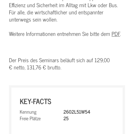
Effizienz und Sicherheit im Alltag mit Lkw oder Bus.
Für alle, die wirtschaftlicher und entspannter
unterwegs sein wollen.
Weitere Informationen entnehmen Sie bitte dem
PDF
.
Der Preis des Seminars beläuft sich auf 129,00
€ netto, 131,76 € brutto.
KEY-FACTS
Kennung
2602L51W54
Freie Plätze
25