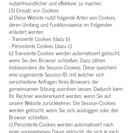
nutzerfreundlicher und effektiver zu machen.
(3) Einsatz von Cookies:
a) Diese Website nutzt folgende Arten von Cookies,
deren Umfang und Funktionsweise im Folgenden
erläutert werden:
- Transiente Cookies (dazu b)
- Persistente Cookies (dazu c).
b) Transiente Cookies werden automatisiert gelöscht,
wenn Sie den Browser schließen. Dazu zählen
insbesondere die Session-Cookies. Diese speichern
eine sogenannte Session-ID, mit welcher sich
verschiedene Anfragen Ihres Browsers der
gemeinsamen Sitzung zuordnen lassen. Dadurch kann
Ihr Rechner wiedererkannt werden, wenn Sie auf
unsere Website zurückkehren. Die Session-Cookies
werden gelöscht, wenn Sie sich ausloggen oder den
Browser schließen.
c) Persistente Cookies werden automatisiert nach
einer vorgegebenen Dauer gelöscht, die sich je nach