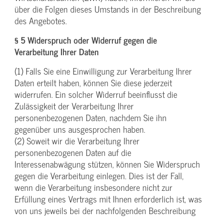
über die Folgen dieses Umstands in der Beschreibung
des Angebotes.
§ 5 Widerspruch oder Widerruf gegen die
Verarbeitung Ihrer Daten
(1) Falls Sie eine Einwilligung zur Verarbeitung Ihrer
Daten erteilt haben, können Sie diese jederzeit
widerrufen. Ein solcher Widerruf beeinflusst die
Zulässigkeit der Verarbeitung Ihrer
personenbezogenen Daten, nachdem Sie ihn
gegenüber uns ausgesprochen haben.
(2) Soweit wir die Verarbeitung Ihrer
personenbezogenen Daten auf die
Interessenabwägung stützen, können Sie Widerspruch
gegen die Verarbeitung einlegen. Dies ist der Fall,
wenn die Verarbeitung insbesondere nicht zur
Erfüllung eines Vertrags mit Ihnen erforderlich ist, was
von uns jeweils bei der nachfolgenden Beschreibung