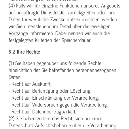
(4) Falls wir für einzelne Funktionen unseres Angebots
auf beauftragte Dienstleister zurückgreifen oder Ihre
Daten für werbliche Zwecke nutzen möchten, werden
wir Sie untenstehend im Detail über die jeweiligen
Vorgänge informieren. Dabei nennen wir auch die
festgelegten Kriterien der Speicherdauer.
§ 2 Ihre Rechte
(1) Sie haben gegenüber uns folgende Rechte
hinsichtlich der Sie betreffenden personenbezogenen
Daten:
- Recht auf Auskunft,
- Recht auf Berichtigung oder Löschung,
- Recht auf Einschränkung der Verarbeitung,
- Recht auf Widerspruch gegen die Verarbeitung,
- Recht auf Datenübertragbarkeit.
(2) Sie haben zudem das Recht, sich bei einer
Datenschutz-Aufsichtsbehörde über die Verarbeitung