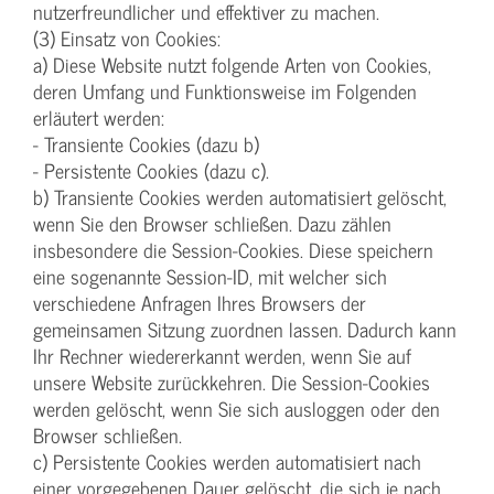
nutzerfreundlicher und effektiver zu machen.
(3) Einsatz von Cookies:
a) Diese Website nutzt folgende Arten von Cookies,
deren Umfang und Funktionsweise im Folgenden
erläutert werden:
- Transiente Cookies (dazu b)
- Persistente Cookies (dazu c).
b) Transiente Cookies werden automatisiert gelöscht,
wenn Sie den Browser schließen. Dazu zählen
insbesondere die Session-Cookies. Diese speichern
eine sogenannte Session-ID, mit welcher sich
verschiedene Anfragen Ihres Browsers der
gemeinsamen Sitzung zuordnen lassen. Dadurch kann
Ihr Rechner wiedererkannt werden, wenn Sie auf
unsere Website zurückkehren. Die Session-Cookies
werden gelöscht, wenn Sie sich ausloggen oder den
Browser schließen.
c) Persistente Cookies werden automatisiert nach
einer vorgegebenen Dauer gelöscht, die sich je nach