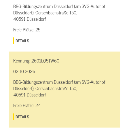
BBG-Bildungszentrum Düsseldorf (am SVG-Autohof
Düsseldorf), Oerschbachstraße 150,
40591 Düsseldorf
Freie Plätze:
25
DETAILS
Kennung:
2601LQ51W60
02.10.2026
BBG-Bildungszentrum Düsseldorf (am SVG-Autohof
Düsseldorf), Oerschbachstraße 150,
40591 Düsseldorf
Freie Plätze:
24
DETAILS