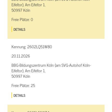
Eifeltor), Am Eifeltor 1,
50997 Köln
Freie Plätze:
0
DETAILS
Kennung:
2602LQ51W80
20.11.2026
BBG-Bildungszentrum Köln (am SVG-Autohof Köln-
Eifeltor), Am Eifeltor 1,
50997 Köln
Freie Plätze:
25
DETAILS