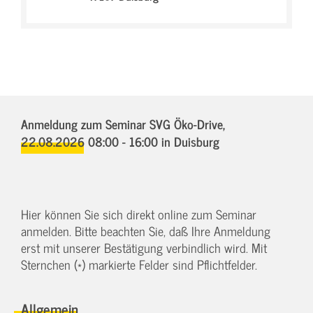
Anmeldung zum Seminar SVG Öko-Drive,
22.08.2026 08:00 - 16:00
in Duisburg
Hier können Sie sich direkt online zum Seminar
anmelden. Bitte beachten Sie, daß Ihre Anmeldung
erst mit unserer Bestätigung verbindlich wird. Mit
Sternchen (*) markierte Felder sind Pflichtfelder.
Allgemein