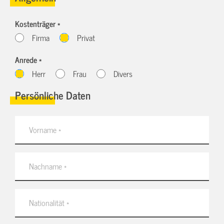
Kostenträger *
Firma
Privat
Anrede *
Herr
Frau
Divers
Persönliche Daten