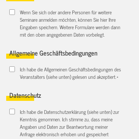
Wenn Sie sich oder andere Personen für weitere
Seminare anmelden möchten, können Sie hier Ihre
Eingaben speichern. Weitere Formulare werden dann
mit den oben angegebenen Daten vorbelegt.
Allgemeine Geschäftsbedingungen
Ich habe die Allgemeinen Geschäftsbedingungen des
Veranstalters (siehe unten) gelesen und akzeptiert.
*
Datenschutz
Ich habe die Datenschutzerklärung (siehe unten) zur
Kenntnis genommen. Ich stimme zu, dass meine
Angaben und Daten zur Beantwortung meiner
Anfrage elektronisch erhoben und gespeichert