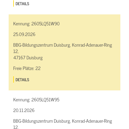
DETAILS
Kennung:
2605LQ51W90
25.09.2026
BBG-Bildungszentrum Duisburg, Konrad-Adenauer-Ring
12,
47167 Duisburg
Freie Plätze:
22
DETAILS
Kennung:
2605LQ51W95
20.11.2026
BBG-Bildungszentrum Duisburg, Konrad-Adenauer-Ring
12,