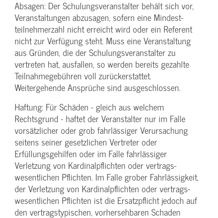
Absagen: Der Schulungs­veranstalter behält sich vor,
Veranstaltungen abzusagen, sofern eine Mindest­
teilnehmerzahl nicht erreicht wird oder ein Referent
nicht zur Verfügung steht. Muss eine Veranstaltung
aus Gründen, die der Schulungs­veranstalter zu
vertreten hat, ausfallen, so werden bereits gezahlte
Teilnahme­gebühren voll zurückerstattet.
Weitergehende Ansprüche sind ausgeschlossen.
Haftung: Für Schäden - gleich aus welchem
Rechtsgrund - haftet der Veranstalter nur im Falle
vorsätzlicher oder grob fahrlässiger Verursachung
seitens seiner gesetzlichen Vertreter oder
Erfüllungsgehilfen oder im Falle fahrlässiger
Verletzung von Kardinalpflichten oder vertrags­
wesentlichen Pflichten. Im Falle grober Fahrlässigkeit,
der Verletzung von Kardinalpflichten oder vertrags­
wesentlichen Pflichten ist die Ersatzpflicht jedoch auf
den vertragstypischen, vorhersehbaren Schaden