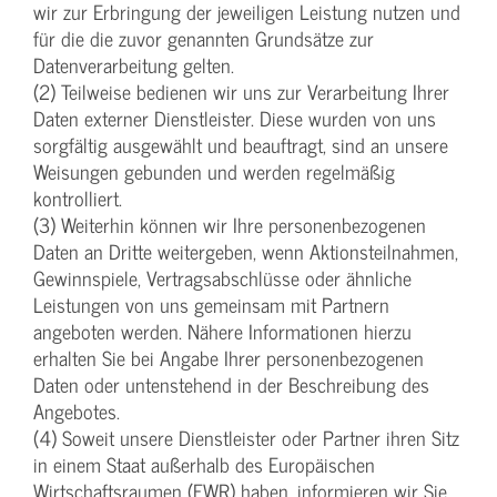
wir zur Erbringung der jeweiligen Leistung nutzen und
für die die zuvor genannten Grundsätze zur
Datenverarbeitung gelten.
(2) Teilweise bedienen wir uns zur Verarbeitung Ihrer
Daten externer Dienstleister. Diese wurden von uns
sorgfältig ausgewählt und beauftragt, sind an unsere
Weisungen gebunden und werden regelmäßig
kontrolliert.
(3) Weiterhin können wir Ihre personenbezogenen
Daten an Dritte weitergeben, wenn Aktionsteilnahmen,
Gewinnspiele, Vertragsabschlüsse oder ähnliche
Leistungen von uns gemeinsam mit Partnern
angeboten werden. Nähere Informationen hierzu
erhalten Sie bei Angabe Ihrer personenbezogenen
Daten oder untenstehend in der Beschreibung des
Angebotes.
(4) Soweit unsere Dienstleister oder Partner ihren Sitz
in einem Staat außerhalb des Europäischen
Wirtschaftsraumen (EWR) haben, informieren wir Sie