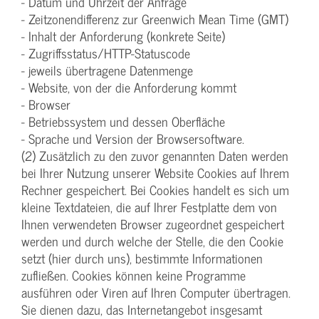
- Datum und Uhrzeit der Anfrage
- Zeitzonendifferenz zur Greenwich Mean Time (GMT)
- Inhalt der Anforderung (konkrete Seite)
- Zugriffsstatus/HTTP-Statuscode
- jeweils übertragene Datenmenge
- Website, von der die Anforderung kommt
- Browser
- Betriebssystem und dessen Oberfläche
- Sprache und Version der Browsersoftware.
(2) Zusätzlich zu den zuvor genannten Daten werden
bei Ihrer Nutzung unserer Website Cookies auf Ihrem
Rechner gespeichert. Bei Cookies handelt es sich um
kleine Textdateien, die auf Ihrer Festplatte dem von
Ihnen verwendeten Browser zugeordnet gespeichert
werden und durch welche der Stelle, die den Cookie
setzt (hier durch uns), bestimmte Informationen
zufließen. Cookies können keine Programme
ausführen oder Viren auf Ihren Computer übertragen.
Sie dienen dazu, das Internetangebot insgesamt