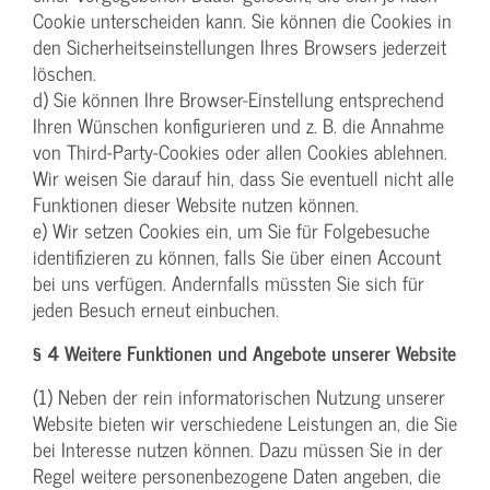
Cookie unterscheiden kann. Sie können die Cookies in
den Sicherheitseinstellungen Ihres Browsers jederzeit
löschen.
d) Sie können Ihre Browser-Einstellung entsprechend
Ihren Wünschen konfigurieren und z. B. die Annahme
von Third-Party-Cookies oder allen Cookies ablehnen.
Wir weisen Sie darauf hin, dass Sie eventuell nicht alle
Funktionen dieser Website nutzen können.
e) Wir setzen Cookies ein, um Sie für Folgebesuche
identifizieren zu können, falls Sie über einen Account
bei uns verfügen. Andernfalls müssten Sie sich für
jeden Besuch erneut einbuchen.
§ 4 Weitere Funktionen und Angebote unserer Website
(1) Neben der rein informatorischen Nutzung unserer
Website bieten wir verschiedene Leistungen an, die Sie
bei Interesse nutzen können. Dazu müssen Sie in der
Regel weitere personenbezogene Daten angeben, die