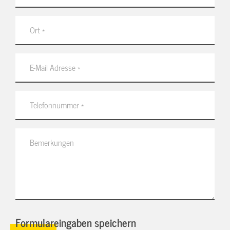
Formulareingaben speichern