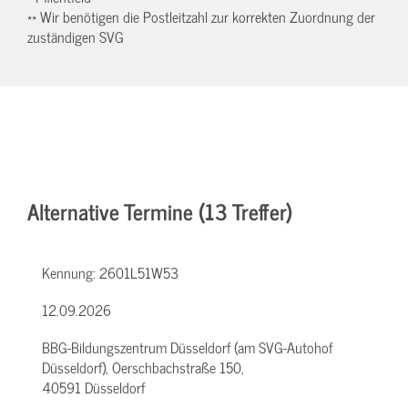
** Wir benötigen die Postleitzahl zur korrekten Zuordnung der
zuständigen SVG
Alternative Termine (13 Treffer)
Kennung:
2601L51W53
12.09.2026
BBG-Bildungszentrum Düsseldorf (am SVG-Autohof
Düsseldorf), Oerschbachstraße 150,
40591 Düsseldorf