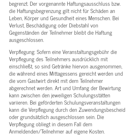
begrenzt. Der vorgenannte Haftungs­ausschluss bzw.
die Haftungs­begrenzung gilt nicht für Schäden an
Leben, Körper und Gesundheit eines Menschen. Bei
Verlust, Beschädigung oder Diebstahl von
Gegenständen der Teilnehmer bleibt die Haftung
ausgeschlossen.
Verpflegung: Sofern eine Veranstaltungs­gebühr die
Verpflegung des Teilnehmers ausdrücklich mit
einschließt, so sind Getränke hiervon ausgenommen,
die während eines Mittagessens gereicht werden und
die vom Gastwirt direkt mit dem Teilnehmer
abgerechnet werden. Art und Umfang der Bewirtung
kann zwischen den jeweiligen Schulungsstätten
variieren. Bei geförderten Schulungs­veranstaltungen
kann die Verpflegung durch den Zuwendungs­bescheid
oder grundsätzlich ausgeschlossen sein. Die
Verpflegung obliegt in diesem Fall dem
Anmeldenden/­Teilnehmer auf eigene Kosten.