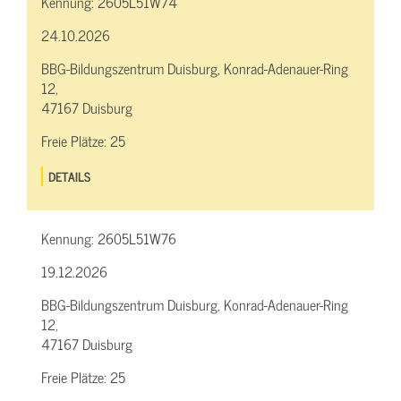
Kennung:
2605L51W74
24.10.2026
BBG-Bildungszentrum Duisburg, Konrad-Adenauer-Ring
12,
47167 Duisburg
Freie Plätze:
25
DETAILS
Kennung:
2605L51W76
19.12.2026
BBG-Bildungszentrum Duisburg, Konrad-Adenauer-Ring
12,
47167 Duisburg
Freie Plätze:
25