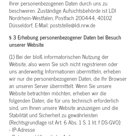
Ihrer personenbezogenen Daten durch uns zu
beschweren. Zuständige Aufsichtsbehörde ist LDI
Nordrhein-Westfalen, Postfach 200444, 40102
Düsseldorf, E-Mail: poststelle@ldi.nrw.de
§ 3 Erhebung personenbezogener Daten bei Besuch
unserer Website
(1) Bei der bloß informatorischen Nutzung der
Website, also wenn Sie sich nicht registrieren oder
uns anderweitig Informationen übermitteln, erheben
wir nur die personenbezogenen Daten, die Ihr Browser
an unseren Server übermittelt. Wenn Sie unsere
Website betrachten möchten, erheben wir die
folgenden Daten, die für uns technisch erforderlich
sind, um Ihnen unsere Website anzuzeigen und die
Stabilität und Sicherheit zu gewährleisten
(Rechtsgrundlage ist Art. 6 Abs. 1 S. 1 lit. f DS-GVO):
- IP-Adresse