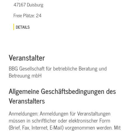
47167 Duisburg
Freie Plätze:
24
DETAILS
Veranstalter
BBG Gesellschaft für betriebliche Beratung und
Betreuung mbH
Allgemeine Geschäftsbedingungen des
Veranstalters
Anmeldungen: Anmeldungen für Veranstaltungen
müssen in schriftlicher oder elektronischer Form
(Brief, Fax, Internet, E-Mail) vorgenommen werden. Mit