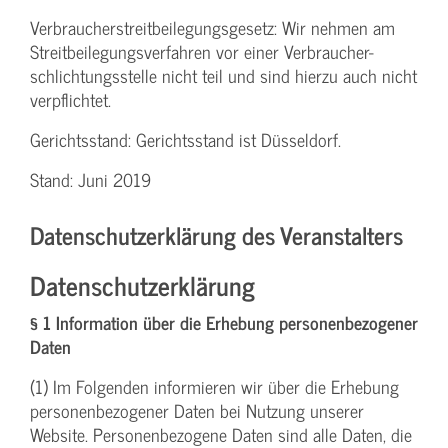
Verbraucher­streitbeilegungs­gesetz: Wir nehmen am
Streit­beilegungs­verfahren vor einer Verbraucher­
schlichtungs­stelle nicht teil und sind hierzu auch nicht
verpflichtet.
Gerichtsstand: Gerichtsstand ist Düsseldorf.
Stand: Juni 2019
Datenschutzerklärung des Veranstalters
Datenschutzerklärung
§ 1 Information über die Erhebung personenbezogener
Daten
(1) Im Folgenden informieren wir über die Erhebung
personenbezogener Daten bei Nutzung unserer
Website. Personenbezogene Daten sind alle Daten, die