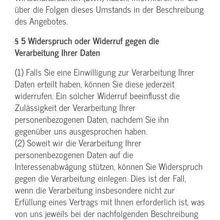
über die Folgen dieses Umstands in der Beschreibung
des Angebotes.
§ 5 Widerspruch oder Widerruf gegen die
Verarbeitung Ihrer Daten
(1) Falls Sie eine Einwilligung zur Verarbeitung Ihrer
Daten erteilt haben, können Sie diese jederzeit
widerrufen. Ein solcher Widerruf beeinflusst die
Zulässigkeit der Verarbeitung Ihrer
personenbezogenen Daten, nachdem Sie ihn
gegenüber uns ausgesprochen haben.
(2) Soweit wir die Verarbeitung Ihrer
personenbezogenen Daten auf die
Interessenabwägung stützen, können Sie Widerspruch
gegen die Verarbeitung einlegen. Dies ist der Fall,
wenn die Verarbeitung insbesondere nicht zur
Erfüllung eines Vertrags mit Ihnen erforderlich ist, was
von uns jeweils bei der nachfolgenden Beschreibung