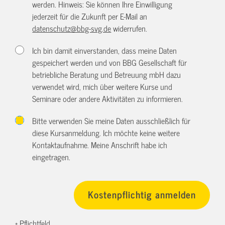
werden. Hinweis: Sie können Ihre Einwilligung
jederzeit für die Zukunft per E-Mail an
datenschutz@bbg-svg.de
widerrufen.
Ich bin damit einverstanden, dass meine Daten
gespeichert werden und von BBG Gesellschaft für
betriebliche Beratung und Betreuung mbH dazu
verwendet wird, mich über weitere Kurse und
Seminare oder andere Aktivitäten zu informieren.
Bitte verwenden Sie meine Daten ausschließlich für
diese Kursanmeldung. Ich möchte keine weitere
Kontaktaufnahme. Meine Anschrift habe ich
eingetragen.
* Pflichtfeld