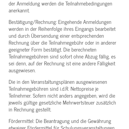
der Anmeldung werden die Teilnahme­bedingungen
anerkannt.
Bestätigung­/Rechnung: Eingehende Anmeldungen
werden in der Reihenfolge ihres Eingangs bearbeitet
und durch Übersendung einer entsprechenden
Rechnung über die Teilnahmegebühr oder in anderer
geeigneter Form bestätigt. Die berechneten
Teilnahmegebühren sind sofort ohne Abzug fällig, es
sei denn, auf der Rechnung ist eine andere Fälligkeit
ausgewiesen.
Die in den Veranstaltungsplänen ausgewiesenen
Teilnahmegebühren sind i.d.R. Nettopreise je
Teilnehmer. Sofern nicht anders angegeben, wird die
jeweils gültige gesetzliche Mehrwertsteuer zusätzlich
in Rechnung gestellt.
Fördermittel: Die Beantragung und die Gewährung
etwaiger Fördermittel für Schulungs­veranstaltungen