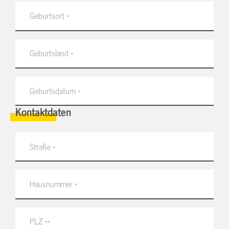
Kontaktdaten