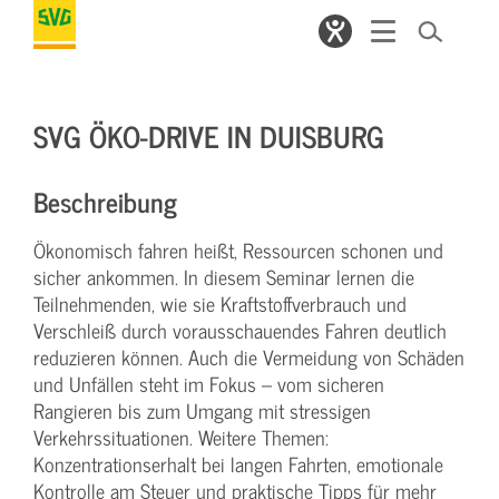
SVG ÖKO-DRIVE IN DUISBURG
Beschreibung
Ökonomisch fahren heißt, Ressourcen schonen und
sicher ankommen. In diesem Seminar lernen die
Teilnehmenden, wie sie Kraftstoffverbrauch und
Verschleiß durch vorausschauendes Fahren deutlich
reduzieren können. Auch die Vermeidung von Schäden
und Unfällen steht im Fokus – vom sicheren
Rangieren bis zum Umgang mit stressigen
Verkehrssituationen. Weitere Themen:
Konzentrationserhalt bei langen Fahrten, emotionale
Kontrolle am Steuer und praktische Tipps für mehr