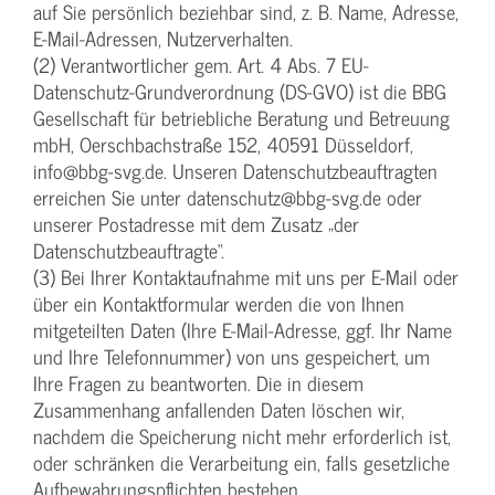
auf Sie persönlich beziehbar sind, z. B. Name, Adresse,
E-Mail-Adressen, Nutzerverhalten.
(2) Verantwortlicher gem. Art. 4 Abs. 7 EU-
Datenschutz-Grundverordnung (DS-GVO) ist die BBG
Gesellschaft für betriebliche Beratung und Betreuung
mbH, Oerschbachstraße 152, 40591 Düsseldorf,
info@bbg-svg.de. Unseren Datenschutzbeauftragten
erreichen Sie unter datenschutz@bbg-svg.de oder
unserer Postadresse mit dem Zusatz „der
Datenschutzbeauftragte“.
(3) Bei Ihrer Kontaktaufnahme mit uns per E-Mail oder
über ein Kontaktformular werden die von Ihnen
mitgeteilten Daten (Ihre E-Mail-Adresse, ggf. Ihr Name
und Ihre Telefonnummer) von uns gespeichert, um
Ihre Fragen zu beantworten. Die in diesem
Zusammenhang anfallenden Daten löschen wir,
nachdem die Speicherung nicht mehr erforderlich ist,
oder schränken die Verarbeitung ein, falls gesetzliche
Aufbewahrungspflichten bestehen.