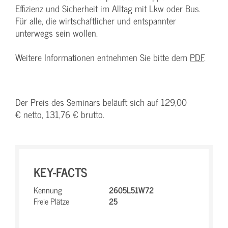
Effizienz und Sicherheit im Alltag mit Lkw oder Bus.
Für alle, die wirtschaftlicher und entspannter
unterwegs sein wollen.
Weitere Informationen entnehmen Sie bitte dem
PDF
.
Der Preis des Seminars beläuft sich auf 129,00
€ netto, 131,76 € brutto.
KEY-FACTS
Kennung
2605L51W72
Freie Plätze
25