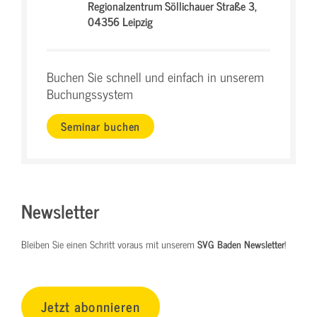
Regionalzentrum Söllichauer Straße 3,
04356 Leipzig
Buchen Sie schnell und einfach in unserem
Buchungssystem
Seminar buchen
Newsletter
Bleiben Sie einen Schritt voraus mit unserem
SVG Baden Newsletter
!
Jetzt abonnieren