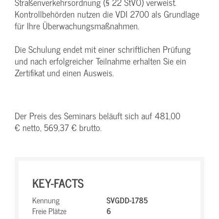
Straßenverkehrsordnung (§ 22 StVO) verweist.
Kontrollbehörden nutzen die VDI 2700 als Grundlage
für Ihre Überwachungsmaßnahmen.
Die Schulung endet mit einer schriftlichen Prüfung
und nach erfolgreicher Teilnahme erhalten Sie ein
Zertifikat und einen Ausweis.
Der Preis des Seminars beläuft sich auf 481,00
€ netto, 569,37 € brutto.
KEY-FACTS
Kennung
SVGDD-1785
Freie Plätze
6