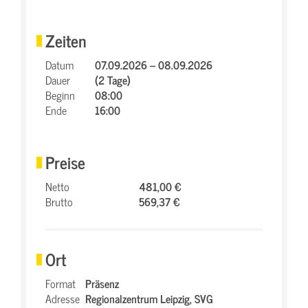
Zeiten
Datum
07.09.2026 – 08.09.2026
Dauer
(2 Tage)
Beginn
08:00
Ende
16:00
Preise
Netto
481,00 €
Brutto
569,37 €
Ort
Format
Präsenz
Adresse
Regionalzentrum Leipzig,
SVG