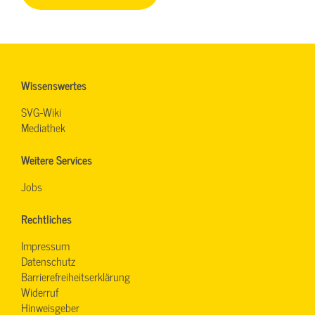
Wissenswertes
SVG-Wiki
Mediathek
Weitere Services
Jobs
Rechtliches
Impressum
Datenschutz
Barrierefreiheitserklärung
Widerruf
Hinweisgeber