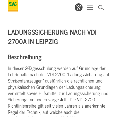
LADUNGSSICHERUNG NACH VDI
2700A IN LEIPZIG
Beschreibung
In dieser 2-Tagesschulung werden auf Grundlage der
Lehrinhalte nach der VDI 2700 "Ladungssicherung auf
Straßenfahrzeugen" ausführlich die rechtlichen und
physikalischen Grundlagen der Ladungssicherung
vermittelt sowie Hilfsmittel zur Ladungssicherung und
Sicherungsmethoden vorgestellt. Die VDI 2700-
Richtlinienreihe gilt seit vielen Jahren als anerkannte
Regel der Technik, auf welche auch die