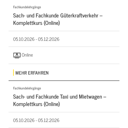
Fachkundelehrgänge
Sach- und Fachkunde Güterkraftverkehr –
Komplettkurs (Online)
05.10.2026 -
05.12.2026
Online
MEHR ERFAHREN
Fachkundelehrgänge
Sach- und Fachkunde Taxi und Mietwagen –
Komplettkurs (Online)
05.10.2026 -
05.12.2026