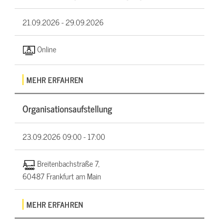
21.09.2026 -
29.09.2026
Online
MEHR ERFAHREN
Organisationsaufstellung
23.09.2026
09:00 - 17:00
Breitenbachstraße 7,
60487 Frankfurt am Main
MEHR ERFAHREN