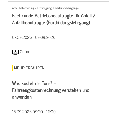
Abfallbeförderung / Entsorgung, Fachkundelehrgänge
Fachkunde Betriebsbeauftragte für Abfall /
Abfallbeauftragte (Fortbildungslehrgang)
07.09.2026 -
09.09.2026
Online
MEHR ERFAHREN
Was kostet die Tour? –
Fahrzeugkostenrechnung verstehen und
anwenden
15.09.2026
09:30 - 16:00