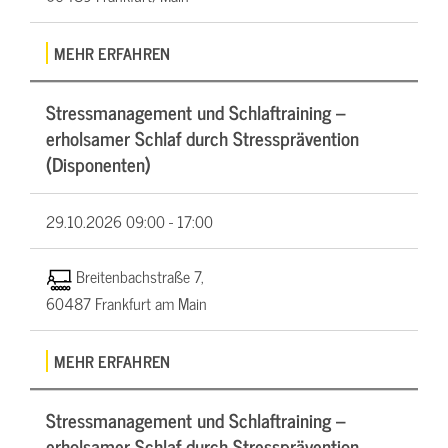
MEHR ERFAHREN
Stressmanagement und Schlaftraining –
erholsamer Schlaf durch Stressprävention
(Disponenten)
29.10.2026
09:00 - 17:00
Breitenbachstraße 7,
60487 Frankfurt am Main
MEHR ERFAHREN
Stressmanagement und Schlaftraining –
erholsamer Schlaf durch Stressprävention