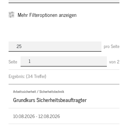
Mehr
Filteroptionen anzeigen
pro Seite
Seite
von
2
Ergebnis:
(34 Treffer)
Arbeitssicherheit / Sicherheitstechnik
Grundkurs Sicherheitsbeauftragter
10.08.2026 -
12.08.2026