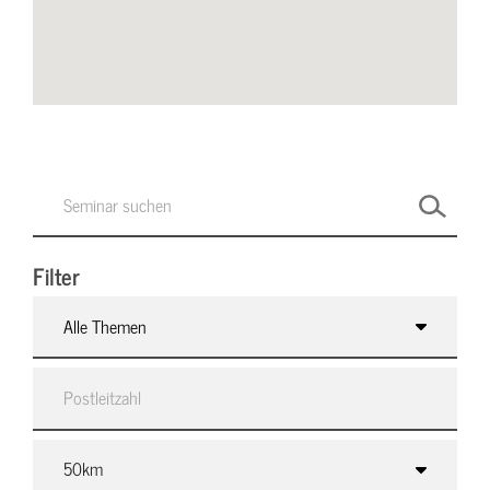
Filter
Alle Themen