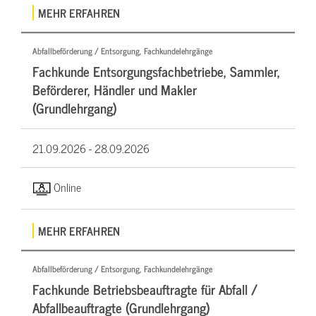
MEHR ERFAHREN
Abfallbeförderung / Entsorgung, Fachkundelehrgänge
Fachkunde Entsorgungsfachbetriebe, Sammler,
Beförderer, Händler und Makler
(Grundlehrgang)
21.09.2026 -
28.09.2026
Online
MEHR ERFAHREN
Abfallbeförderung / Entsorgung, Fachkundelehrgänge
Fachkunde Betriebsbeauftragte für Abfall /
Abfallbeauftragte (Grundlehrgang)