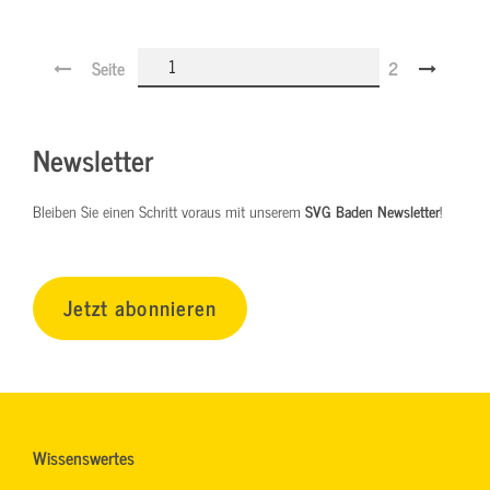
Seite
2
Newsletter
Bleiben Sie einen Schritt voraus mit unserem
SVG Baden Newsletter
!
Jetzt abonnieren
Wissenswertes