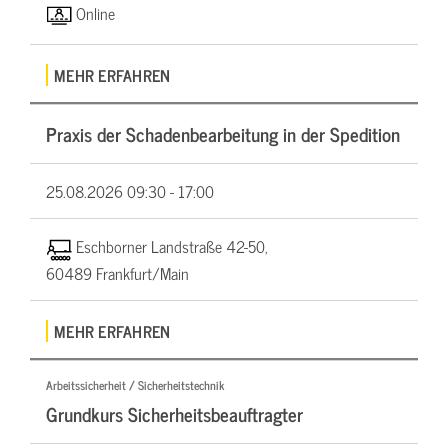
Online
MEHR ERFAHREN
Praxis der Schadenbearbeitung in der Spedition
25.08.2026
09:30 - 17:00
Eschborner Landstraße 42-50,
60489 Frankfurt/Main
MEHR ERFAHREN
Arbeitssicherheit / Sicherheitstechnik
Grundkurs Sicherheitsbeauftragter