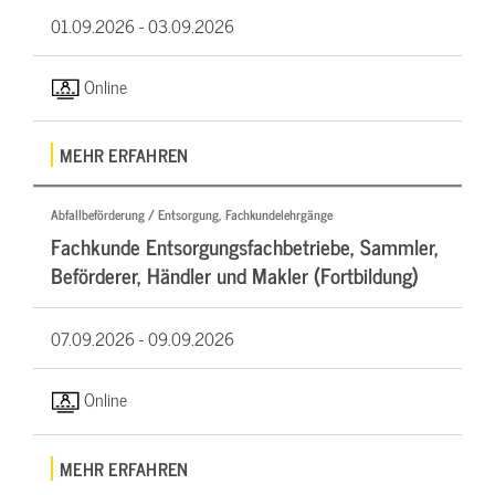
01.09.2026 -
03.09.2026
Online
MEHR ERFAHREN
Abfallbeförderung / Entsorgung, Fachkundelehrgänge
Fachkunde Entsorgungsfachbetriebe, Sammler,
Beförderer, Händler und Makler (Fortbildung)
07.09.2026 -
09.09.2026
Online
MEHR ERFAHREN