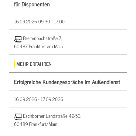
für Disponenten
16.09.2026
09:30 - 17:00
Breitenbachstraße 7,
60487 Frankfurt am Main
MEHR ERFAHREN
Erfolgreiche Kundengespräche im Außendienst
16.09.2026 -
17.09.2026
Eschborner Landstraße 42-50,
60489 Frankfurt/Main