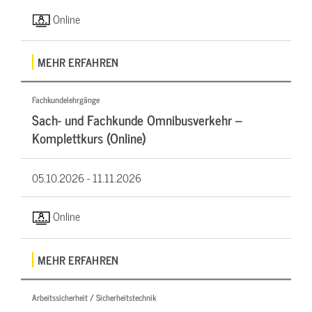
Online
MEHR ERFAHREN
Fachkundelehrgänge
Sach- und Fachkunde Omnibusverkehr –
Komplettkurs (Online)
05.10.2026 -
11.11.2026
Online
MEHR ERFAHREN
Arbeitssicherheit / Sicherheitstechnik