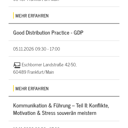
MEHR ERFAHREN
Good Distribution Practice - GDP
05.11.2026
09:30 - 17:00
Eschborner Landstraße 42-50,
60489 Frankfurt/Main
MEHR ERFAHREN
Kommunikation & Führung – Teil II: Konflikte,
Motivation & Stress souverän meistern