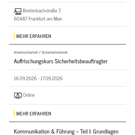
Breitenbachstraße 7,
60487 Frankfurt am Main
MEHR ERFAHREN
Arbeitssicherheit / Sicherheitstechnik
Auffrischungskurs Sicherheitsbeauftragter
16.09.2026 -
17.09.2026
Online
MEHR ERFAHREN
Kommunikation & Führung – Teil I: Grundlagen