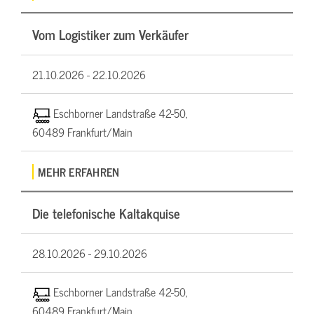
Vom Logistiker zum Verkäufer
21.10.2026 -
22.10.2026
Eschborner Landstraße 42-50,
60489 Frankfurt/Main
MEHR ERFAHREN
Die telefonische Kaltakquise
28.10.2026 -
29.10.2026
Eschborner Landstraße 42-50,
60489 Frankfurt/Main