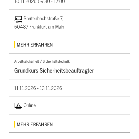
10.11.2026
09:30 - 17:00
Breitenbachstraße 7,
60487 Frankfurt am Main
MEHR ERFAHREN
Arbeitssicherheit / Sicherheitstechnik
Grundkurs Sicherheitsbeauftragter
11.11.2026 -
13.11.2026
Online
MEHR ERFAHREN