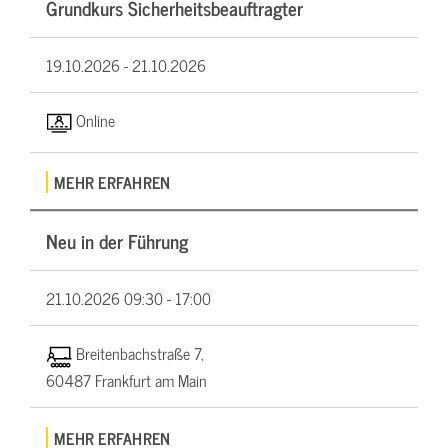
Grundkurs Sicherheitsbeauftragter
19.10.2026 -
21.10.2026
Online
MEHR ERFAHREN
Neu in der Führung
21.10.2026
09:30 - 17:00
Breitenbachstraße 7,
60487 Frankfurt am Main
MEHR ERFAHREN