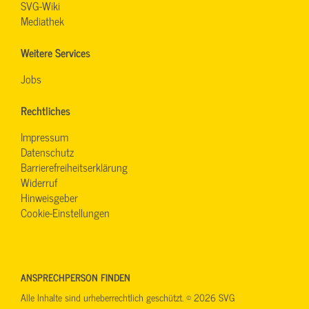
SVG-Wiki
Mediathek
Weitere Services
Jobs
Rechtliches
Impressum
Datenschutz
Barrierefreiheitserklärung
Widerruf
Hinweisgeber
Cookie-Einstellungen
ANSPRECHPERSON FINDEN
Alle Inhalte sind urheberrechtlich geschützt. © 2026 SVG