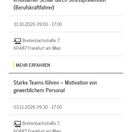
(Berufskraftfahrer)
31.10.2026
09:00 - 17:00
Breitenbachstraße 7,
60487 Frankfurt am Main
MEHR ERFAHREN
Starke Teams führen – Motivation von
gewerblichem Personal
03.11.2026
09:30 - 17:00
Breitenbachstraße 7,
60487 Frankfurt am Main