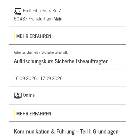
Breitenbachstraße 7,
60487 Frankfurt am Main
MEHR ERFAHREN
Arbeitssicherheit / Sicherheitstechnik
Auffrischungskurs Sicherheitsbeauftragter
16.09.2026 -
17.09.2026
Online
MEHR ERFAHREN
Kommunikation & Führung – Teil I: Grundlagen