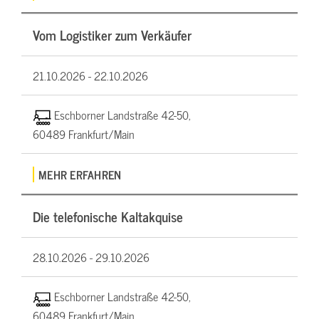
Vom Logistiker zum Verkäufer
21.10.2026 -
22.10.2026
Eschborner Landstraße 42-50,
60489 Frankfurt/Main
MEHR ERFAHREN
Die telefonische Kaltakquise
28.10.2026 -
29.10.2026
Eschborner Landstraße 42-50,
60489 Frankfurt/Main