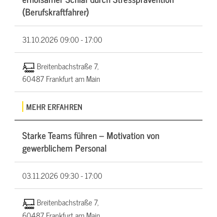
(Berufskraftfahrer)
31.10.2026
09:00 - 17:00
Breitenbachstraße 7,
60487 Frankfurt am Main
MEHR ERFAHREN
Starke Teams führen – Motivation von
gewerblichem Personal
03.11.2026
09:30 - 17:00
Breitenbachstraße 7,
60487 Frankfurt am Main