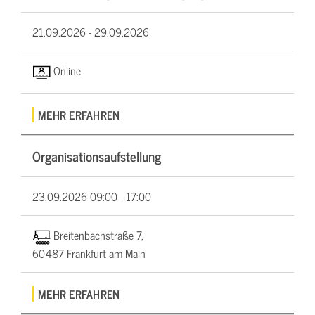
21.09.2026 -
29.09.2026
Online
MEHR ERFAHREN
Organisationsaufstellung
23.09.2026
09:00 - 17:00
Breitenbachstraße 7,
60487 Frankfurt am Main
MEHR ERFAHREN