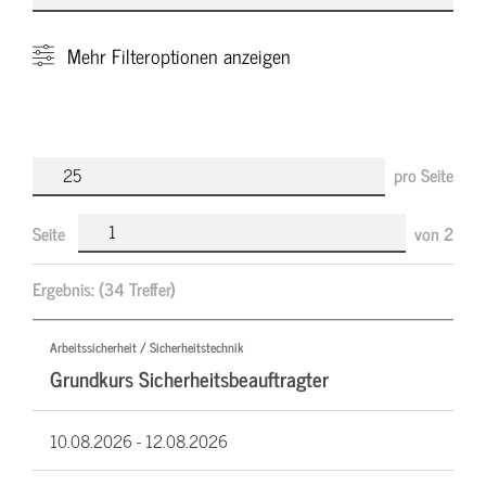
Mehr
Filteroptionen anzeigen
pro Seite
Seite
von
2
Ergebnis:
(34 Treffer)
Arbeitssicherheit / Sicherheitstechnik
Grundkurs Sicherheitsbeauftragter
10.08.2026 -
12.08.2026