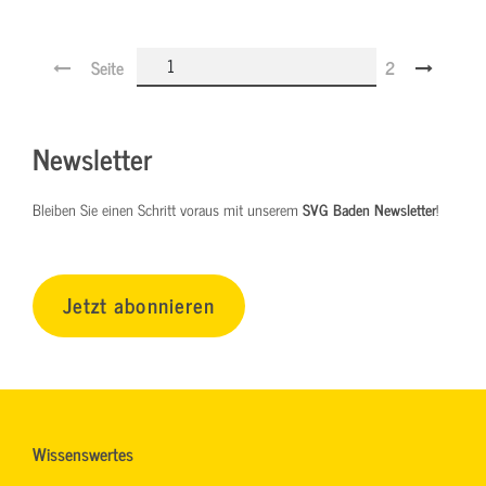
Seite
2
Newsletter
Bleiben Sie einen Schritt voraus mit unserem
SVG Baden Newsletter
!
Jetzt abonnieren
Wissenswertes