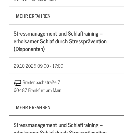
MEHR ERFAHREN
Stressmanagement und Schlaftraining –
erholsamer Schlaf durch Stressprävention
(Disponenten)
29.10.2026
09:00 - 17:00
Breitenbachstraße 7,
60487 Frankfurt am Main
MEHR ERFAHREN
Stressmanagement und Schlaftraining –
erholsamer Schlaf durch Stressprävention