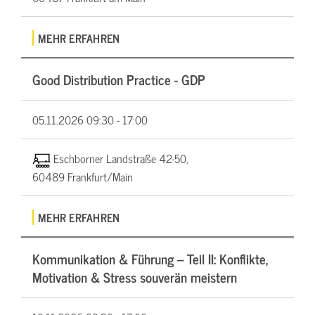
MEHR ERFAHREN
Good Distribution Practice - GDP
05.11.2026
09:30 - 17:00
Eschborner Landstraße 42-50,
60489 Frankfurt/Main
MEHR ERFAHREN
Kommunikation & Führung – Teil II: Konflikte,
Motivation & Stress souverän meistern