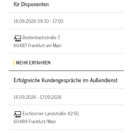
für Disponenten
16.09.2026
09:30 - 17:00
Breitenbachstraße 7,
60487 Frankfurt am Main
MEHR ERFAHREN
Erfolgreiche Kundengespräche im Außendienst
16.09.2026 -
17.09.2026
Eschborner Landstraße 42-50,
60489 Frankfurt/Main