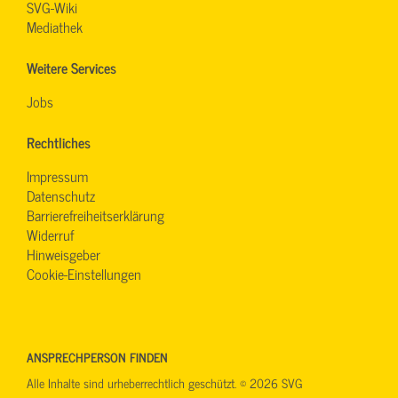
SVG-Wiki
Mediathek
Weitere Services
Jobs
Rechtliches
Impressum
Datenschutz
Barrierefreiheitserklärung
Widerruf
Hinweisgeber
Cookie-Einstellungen
ANSPRECHPERSON FINDEN
Alle Inhalte sind urheberrechtlich geschützt. © 2026 SVG