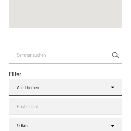
Filter
Alle Themen