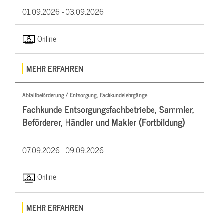
01.09.2026 -
03.09.2026
Online
MEHR ERFAHREN
Abfallbeförderung / Entsorgung, Fachkundelehrgänge
Fachkunde Entsorgungsfachbetriebe, Sammler,
Beförderer, Händler und Makler (Fortbildung)
07.09.2026 -
09.09.2026
Online
MEHR ERFAHREN