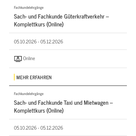
Fachkundelehrgänge
Sach- und Fachkunde Güterkraftverkehr –
Komplettkurs (Online)
05.10.2026 -
05.12.2026
Online
MEHR ERFAHREN
Fachkundelehrgänge
Sach- und Fachkunde Taxi und Mietwagen –
Komplettkurs (Online)
05.10.2026 -
05.12.2026