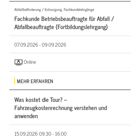
Abfallbeförderung / Entsorgung, Fachkundelehrgänge
Fachkunde Betriebsbeauftragte für Abfall /
Abfallbeauftragte (Fortbildungslehrgang)
07.09.2026 -
09.09.2026
Online
MEHR ERFAHREN
Was kostet die Tour? –
Fahrzeugkostenrechnung verstehen und
anwenden
15.09.2026
09:30 - 16:00