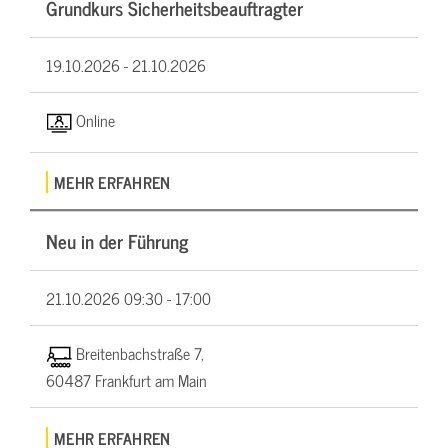
Grundkurs Sicherheitsbeauftragter
19.10.2026 -
21.10.2026
Online
MEHR ERFAHREN
Neu in der Führung
21.10.2026
09:30 - 17:00
Breitenbachstraße 7,
60487 Frankfurt am Main
MEHR ERFAHREN