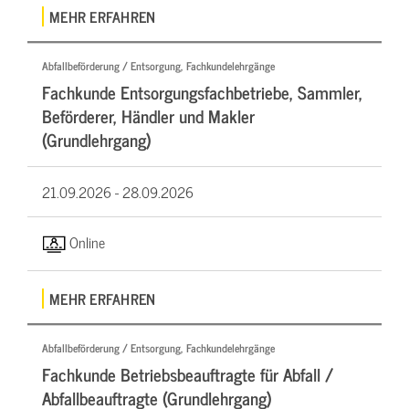
MEHR ERFAHREN
Abfallbeförderung / Entsorgung, Fachkundelehrgänge
Fachkunde Entsorgungsfachbetriebe, Sammler,
Beförderer, Händler und Makler
(Grundlehrgang)
21.09.2026 -
28.09.2026
Online
MEHR ERFAHREN
Abfallbeförderung / Entsorgung, Fachkundelehrgänge
Fachkunde Betriebsbeauftragte für Abfall /
Abfallbeauftragte (Grundlehrgang)