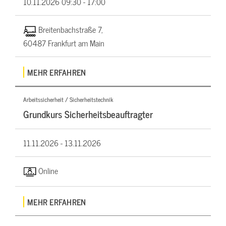
10.11.2026
09:30 - 17:00
Breitenbachstraße 7,
60487 Frankfurt am Main
MEHR ERFAHREN
Arbeitssicherheit / Sicherheitstechnik
Grundkurs Sicherheitsbeauftragter
11.11.2026 -
13.11.2026
Online
MEHR ERFAHREN