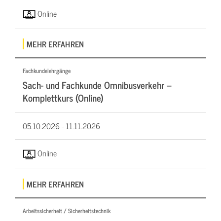
Online
MEHR ERFAHREN
Fachkundelehrgänge
Sach- und Fachkunde Omnibusverkehr –
Komplettkurs (Online)
05.10.2026 -
11.11.2026
Online
MEHR ERFAHREN
Arbeitssicherheit / Sicherheitstechnik