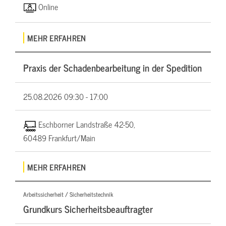
Online
MEHR ERFAHREN
Praxis der Schadenbearbeitung in der Spedition
25.08.2026
09:30 - 17:00
Eschborner Landstraße 42-50,
60489 Frankfurt/Main
MEHR ERFAHREN
Arbeitssicherheit / Sicherheitstechnik
Grundkurs Sicherheitsbeauftragter