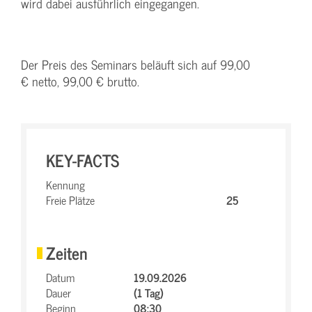
wird dabei ausführlich eingegangen.
Der Preis des Seminars beläuft sich auf 99,00
€ netto, 99,00 € brutto.
KEY-FACTS
Kennung
Freie Plätze
25
Zeiten
Datum
19.09.2026
Dauer
(1 Tag)
Beginn
08:30