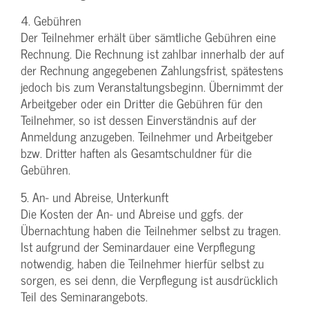
4. Gebühren
Der Teilnehmer erhält über sämtliche Gebühren eine
Rechnung. Die Rechnung ist zahlbar innerhalb der auf
der Rechnung angegebenen Zahlungsfrist, spätestens
jedoch bis zum Veranstaltungsbeginn. Übernimmt der
Arbeitgeber oder ein Dritter die Gebühren für den
Teilnehmer, so ist dessen Einverständnis auf der
Anmeldung anzugeben. Teilnehmer und Arbeitgeber
bzw. Dritter haften als Gesamtschuldner für die
Gebühren.
5. An- und Abreise, Unterkunft
Die Kosten der An- und Abreise und ggfs. der
Übernachtung haben die Teilnehmer selbst zu tragen.
Ist aufgrund der Seminardauer eine Verpflegung
notwendig, haben die Teilnehmer hierfür selbst zu
sorgen, es sei denn, die Verpflegung ist ausdrücklich
Teil des Seminarangebots.