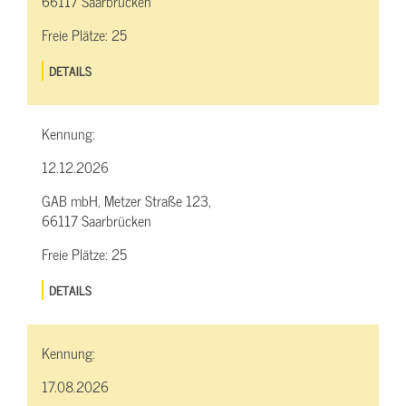
66117 Saarbrücken
Freie Plätze:
25
DETAILS
Kennung:
12.12.2026
GAB mbH, Metzer Straße 123,
66117 Saarbrücken
Freie Plätze:
25
DETAILS
Kennung:
17.08.2026