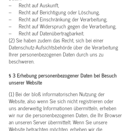
– Recht auf Auskunft,
– Recht auf Berichtigung oder Löschung,
– Recht auf Einschränkung der Verarbeitung,
– Recht auf Widerspruch gegen die Verarbeitung,
– Recht auf Datenübertragbarkeit.
(2) Sie haben zudem das Recht, sich bei einer
Datenschutz-Aufsichtsbehörde über die Verarbeitung
Ihrer personenbezogenen Daten durch uns zu
beschweren.
§ 3 Erhebung personenbezogener Daten bei Besuch
unserer Website
(1) Bei der bloß informatorischen Nutzung der
Website, also wenn Sie sich nicht registrieren oder
uns anderweitig Informationen übermitteln, erheben
wir nur die personenbezogenen Daten, die Ihr Browser
an unseren Server übermittelt. Wenn Sie unsere
Website betrachten möchten, erheben wir die