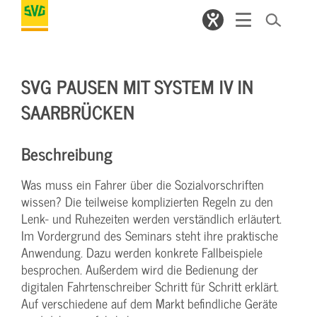
SVG PAUSEN MIT SYSTEM IV IN
SAARBRÜCKEN
Beschreibung
Was muss ein Fahrer über die Sozialvorschriften
wissen? Die teilweise komplizierten Regeln zu den
Lenk- und Ruhezeiten werden verständlich erläutert.
Im Vordergrund des Seminars steht ihre praktische
Anwendung. Dazu werden konkrete Fallbeispiele
besprochen. Außerdem wird die Bedienung der
digitalen Fahrtenschreiber Schritt für Schritt erklärt.
Auf verschiedene auf dem Markt befindliche Geräte