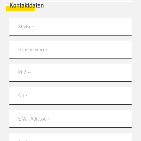
Kontaktdaten