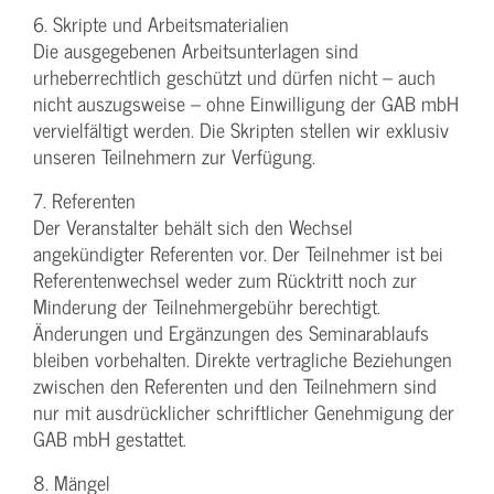
6. Skripte und Arbeitsmaterialien
Die ausgegebenen Arbeitsunterlagen sind
urheberrechtlich geschützt und dürfen nicht – auch
nicht auszugsweise – ohne Einwilligung der GAB mbH
vervielfältigt werden. Die Skripten stellen wir exklusiv
unseren Teilnehmern zur Verfügung.
7. Referenten
Der Veranstalter behält sich den Wechsel
angekündigter Referenten vor. Der Teilnehmer ist bei
Referentenwechsel weder zum Rücktritt noch zur
Minderung der Teilnehmergebühr berechtigt.
Änderungen und Ergänzungen des Seminarablaufs
bleiben vorbehalten. Direkte vertragliche Beziehungen
zwischen den Referenten und den Teilnehmern sind
nur mit ausdrücklicher schriftlicher Genehmigung der
GAB mbH gestattet.
8. Mängel