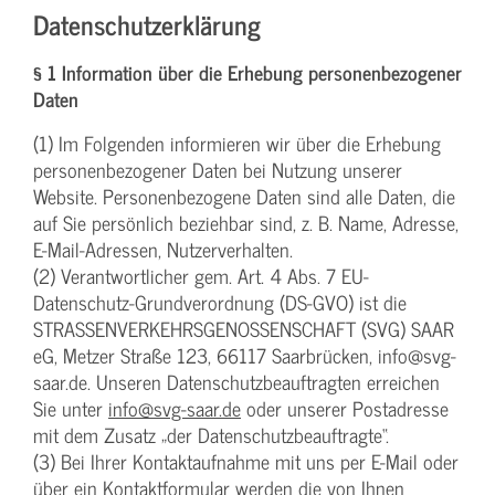
Datenschutzerklärung
§ 1 Information über die Erhebung personenbezogener
Daten
(1) Im Folgenden informieren wir über die Erhebung
personenbezogener Daten bei Nutzung unserer
Website. Personenbezogene Daten sind alle Daten, die
auf Sie persönlich beziehbar sind, z. B. Name, Adresse,
E-Mail-Adressen, Nutzerverhalten.
(2) Verantwortlicher gem. Art. 4 Abs. 7 EU-
Datenschutz-Grundverordnung (DS-GVO) ist die
STRASSENVERKEHRSGENOSSENSCHAFT (SVG) SAAR
eG, Metzer Straße 123, 66117 Saarbrücken, info@svg-
saar.de. Unseren Datenschutzbeauftragten erreichen
Sie unter
info@svg-saar.de
oder unserer Postadresse
mit dem Zusatz „der Datenschutzbeauftragte“.
(3) Bei Ihrer Kontaktaufnahme mit uns per E-Mail oder
über ein Kontaktformular werden die von Ihnen