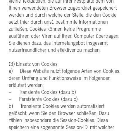
kleine Textdateien, die auf Ihrer Festplatte dem von
Ihnen verwendeten Browser zugeordnet gespeichert
werden und durch welche der Stelle, die den Cookie
setzt (hier durch uns), bestimmte Informationen
zufließen. Cookies können keine Programme
ausführen oder Viren auf Ihren Computer übertragen.
Sie dienen dazu, das Internetangebot insgesamt
nutzerfreundlicher und effektiver zu machen.
(3) Einsatz von Cookies:
a) Diese Website nutzt folgende Arten von Cookies,
deren Umfang und Funktionsweise im Folgenden
erläutert werden:
– Transiente Cookies (dazu b)
– Persistente Cookies (dazu c).
b) Transiente Cookies werden automatisiert
gelöscht, wenn Sie den Browser schließen. Dazu
zählen insbesondere die Session-Cookies. Diese
speichern eine sogenannte Session-ID, mit welcher