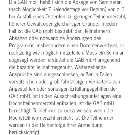
Die GAB mbH behält sich die Absage von Seminaren
(nach Möglichkeit 7 Kalendertage vor Beginn) vor, z. B.
bei Ausfall eines Dozenten, zu geringer Teilnehmerzahl,
höherer Gewalt oder gleichartiger Gründe. In jedem
Fall ist die GAB mbH bestrebt, den Teilnehmern
Absagen oder notwendige Änderungen des
Programms, insbesondere einen Dozentenwechsel, so
rechtzeitig wie möglich mitzuteilen. Muss ein Seminar
abgesagt werden, erstattet die GAB mbH umgehend
die bezahlte Teilnahmegebühr. Weitergehende
Ansprüche sind ausgeschlossen, außer in Fällen
vorsätzlichen oder grob fahrlässigen Verhaltens von
Angestellten oder sonstigen Erfüllungsgehilfen der
GAB mbH. Ist in den Ausschreibungsunterlagen eine
Höchstteilnehmerzahl enthalten, ist die GAB mbH
berechtigt, Teilnehmer zurückzuweisen, wenn die
Höchstteilnehmerzahl erreicht ist. Die Teilnehmer
werden in der Reihenfolge Ihrer Anmeldung
berücksichtigt.