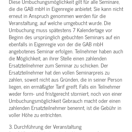
Diese Umbuchungsmöglichkeit gilt für alle Seminare,
die die GAB mbH in Eigenregie anbietet. Sie kann nicht
erneut in Anspruch genommen werden für die
Veranstaltung, auf welche umgebucht wurde. Die
Umbuchung muss spätestens 7 Kalendertage vor
Beginn des ursprünglich gebuchten Seminars auf ein
ebenfalls in Eigenregie von der die GAB mbH
angebotenes Seminar erfolgen. Teilnehmer haben auch
die Möglichkeit, an ihrer Stelle einen zahlenden
Ersatzteilnehmer zum Seminar zu schicken. Der
Ersatzteilnehmer hat den vollen Seminarpreis zu
zahlen, soweit nicht aus Gründen, die in seiner Person
liegen, ein ermäßigter Tarif greift. Falls ein Teilnehmer
weder form- und fristgerecht storniert, noch von einer
Umbuchungsmöglichkeit Gebrauch macht oder einen
zahlenden Ersatzteilnehmer benennt, ist die Gebühr in
voller Höhe zu entrichten.
3. Durchführung der Veranstaltung