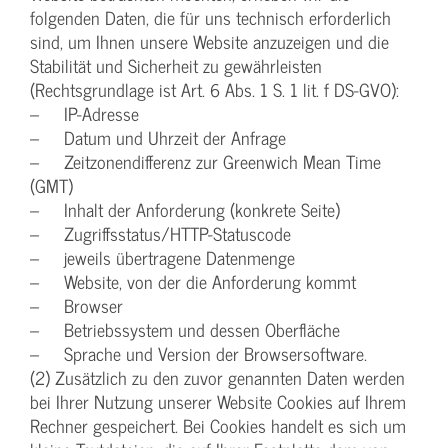
folgenden Daten, die für uns technisch erforderlich
sind, um Ihnen unsere Website anzuzeigen und die
Stabilität und Sicherheit zu gewährleisten
(Rechtsgrundlage ist Art. 6 Abs. 1 S. 1 lit. f DS-GVO):
– IP-Adresse
– Datum und Uhrzeit der Anfrage
– Zeitzonendifferenz zur Greenwich Mean Time
(GMT)
– Inhalt der Anforderung (konkrete Seite)
– Zugriffsstatus/HTTP-Statuscode
– jeweils übertragene Datenmenge
– Website, von der die Anforderung kommt
– Browser
– Betriebssystem und dessen Oberfläche
– Sprache und Version der Browsersoftware.
(2) Zusätzlich zu den zuvor genannten Daten werden
bei Ihrer Nutzung unserer Website Cookies auf Ihrem
Rechner gespeichert. Bei Cookies handelt es sich um