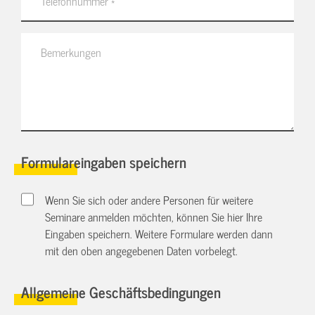
Formulareingaben speichern
Wenn Sie sich oder andere Personen für weitere
Seminare anmelden möchten, können Sie hier Ihre
Eingaben speichern. Weitere Formulare werden dann
mit den oben angegebenen Daten vorbelegt.
Allgemeine Geschäftsbedingungen