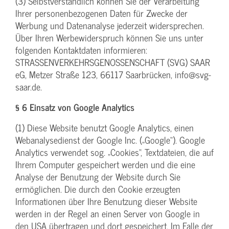
(3) Selbstverständlich können Sie der Verarbeitung
Ihrer personenbezogenen Daten für Zwecke der
Werbung und Datenanalyse jederzeit widersprechen.
Über Ihren Werbewiderspruch können Sie uns unter
folgenden Kontaktdaten informieren:
STRASSENVERKEHRSGENOSSENSCHAFT (SVG) SAAR
eG, Metzer Straße 123, 66117 Saarbrücken, info@svg-
saar.de.
§ 6 Einsatz von Google Analytics
(1) Diese Website benutzt Google Analytics, einen
Webanalysedienst der Google Inc. („Google“). Google
Analytics verwendet sog. „Cookies“, Textdateien, die auf
Ihrem Computer gespeichert werden und die eine
Analyse der Benutzung der Website durch Sie
ermöglichen. Die durch den Cookie erzeugten
Informationen über Ihre Benutzung dieser Website
werden in der Regel an einen Server von Google in
den USA übertragen und dort gespeichert. Im Falle der