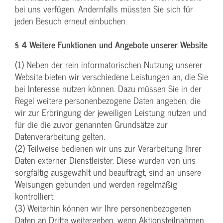
bei uns verfügen. Andernfalls müssten Sie sich für
jeden Besuch erneut einbuchen.
§ 4 Weitere Funktionen und Angebote unserer Website
(1) Neben der rein informatorischen Nutzung unserer
Website bieten wir verschiedene Leistungen an, die Sie
bei Interesse nutzen können. Dazu müssen Sie in der
Regel weitere personenbezogene Daten angeben, die
wir zur Erbringung der jeweiligen Leistung nutzen und
für die die zuvor genannten Grundsätze zur
Datenverarbeitung gelten.
(2) Teilweise bedienen wir uns zur Verarbeitung Ihrer
Daten externer Dienstleister. Diese wurden von uns
sorgfältig ausgewählt und beauftragt, sind an unsere
Weisungen gebunden und werden regelmäßig
kontrolliert.
(3) Weiterhin können wir Ihre personenbezogenen
Daten an Dritte weitergeben, wenn Aktionsteilnahmen,