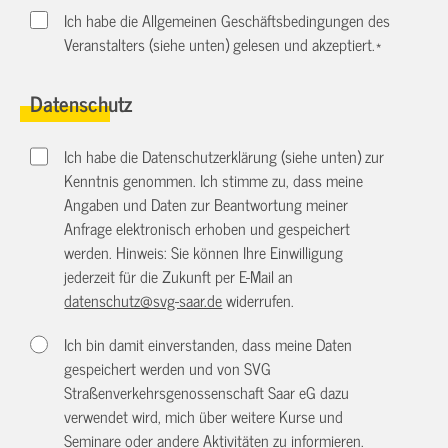
Ich habe die Allgemeinen Geschäftsbedingungen des
Veranstalters (siehe unten) gelesen und akzeptiert.
*
Datenschutz
Ich habe die Datenschutzerklärung (siehe unten) zur
Kenntnis genommen. Ich stimme zu, dass meine
Angaben und Daten zur Beantwortung meiner
Anfrage elektronisch erhoben und gespeichert
werden. Hinweis: Sie können Ihre Einwilligung
jederzeit für die Zukunft per E-Mail an
datenschutz@svg-saar.de
widerrufen.
Ich bin damit einverstanden, dass meine Daten
gespeichert werden und von SVG
Straßenverkehrsgenossenschaft Saar eG dazu
verwendet wird, mich über weitere Kurse und
Seminare oder andere Aktivitäten zu informieren.