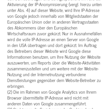
Aktivierung der IP-Anonymisierung (vergl. hierzu unten
unter Abs. 4) auf dieser Website, wird Ihre IP-Adresse
von Google jedoch innerhalb von Mitgliedstaaten der
Europäischen Union oder in anderen Vertragsstaaten
des Abkommens über den Europäischen
Wirtschaftsraum zuvor gekürzt. Nur in Ausnahmefällen
wird die volle IP-Adresse an einen Server von Google
in den USA übertragen und dort gekürzt. Im Auftrag
des Betreibers dieser Website wird Google diese
Informationen benutzen, um Ihre Nutzung der Website
auszuwerten, um Reports über die Website-Aktivitäten
zusammenzustellen und um weitere mit der Website-
Nutzung und der Internetnutzung verbundene
Dienstleistungen gegenüber dem Website-Betreiber zu
erbringen.
(2) Die im Rahmen von Google Analytics von Ihrem
Browser übermittelte IP-Adresse wird nicht mit
anderen Daten von Google zusammengeführt.