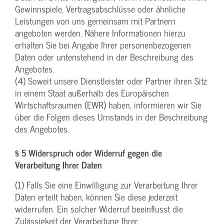
Gewinnspiele, Vertragsabschlüsse oder ähnliche
Leistungen von uns gemeinsam mit Partnern
angeboten werden. Nähere Informationen hierzu
erhalten Sie bei Angabe Ihrer personenbezogenen
Daten oder untenstehend in der Beschreibung des
Angebotes.
(4) Soweit unsere Dienstleister oder Partner ihren Sitz
in einem Staat außerhalb des Europäischen
Wirtschaftsraumen (EWR) haben, informieren wir Sie
über die Folgen dieses Umstands in der Beschreibung
des Angebotes.
§ 5 Widerspruch oder Widerruf gegen die
Verarbeitung Ihrer Daten
(1) Falls Sie eine Einwilligung zur Verarbeitung Ihrer
Daten erteilt haben, können Sie diese jederzeit
widerrufen. Ein solcher Widerruf beeinflusst die
Zulässigkeit der Verarbeitung Ihrer