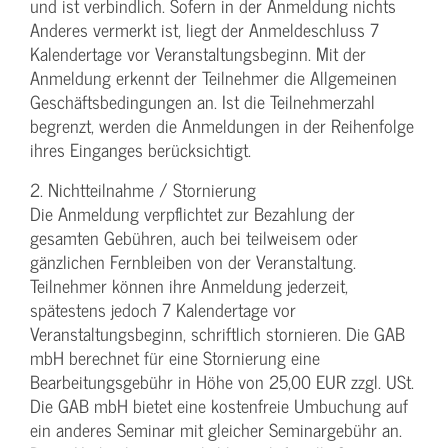
und ist verbindlich. Sofern in der Anmeldung nichts
Anderes vermerkt ist, liegt der Anmeldeschluss 7
Kalendertage vor Veranstaltungsbeginn. Mit der
Anmeldung erkennt der Teilnehmer die Allgemeinen
Geschäftsbedingungen an. Ist die Teilnehmerzahl
begrenzt, werden die Anmeldungen in der Reihenfolge
ihres Einganges berücksichtigt.
2. Nichtteilnahme / Stornierung
Die Anmeldung verpflichtet zur Bezahlung der
gesamten Gebühren, auch bei teilweisem oder
gänzlichen Fernbleiben von der Veranstaltung.
Teilnehmer können ihre Anmeldung jederzeit,
spätestens jedoch 7 Kalendertage vor
Veranstaltungsbeginn, schriftlich stornieren. Die GAB
mbH berechnet für eine Stornierung eine
Bearbeitungsgebühr in Höhe von 25,00 EUR zzgl. USt.
Die GAB mbH bietet eine kostenfreie Umbuchung auf
ein anderes Seminar mit gleicher Seminargebühr an.