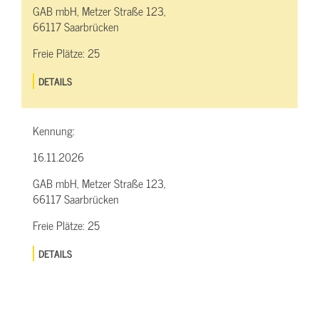
GAB mbH, Metzer Straße 123,
66117 Saarbrücken
Freie Plätze:
25
DETAILS
Kennung:
16.11.2026
GAB mbH, Metzer Straße 123,
66117 Saarbrücken
Freie Plätze:
25
DETAILS