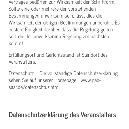
Vertrages bedürfen zur Wirksamkeit der Schriftform.
Sollte eine oder mehrere der vorstehenden
Bestimmungen unwirksam sein, lässt dies die
Wirksamkeit der übrigen Bestimmungen unberührt. Es
besteht Einigkeit darüber, dass die Regelung gelten
soll, die der unwirksamen Regelung am nächsten
kommt.
Erfüllungsort und Gerichtsstand ist Standort des
Veranstalters.
Datenschutz Die vollständige Datenschutzerklärung
sehen Sie auf unserer Homepage www.gab-
saar.de/datenschtuz.html
Datenschutzerklärung des Veranstalters