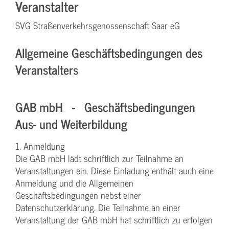
Veranstalter
SVG Straßenverkehrsgenossenschaft Saar eG
Allgemeine Geschäftsbedingungen des
Veranstalters
GAB mbH - Geschäftsbedingungen
Aus- und Weiterbildung
1. Anmeldung
Die GAB mbH lädt schriftlich zur Teilnahme an
Veranstaltungen ein. Diese Einladung enthält auch eine
Anmeldung und die Allgemeinen
Geschäftsbedingungen nebst einer
Datenschutzerklärung. Die Teilnahme an einer
Veranstaltung der GAB mbH hat schriftlich zu erfolgen