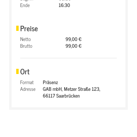
Ende
16:30
Preise
Netto
99,00 €
Brutto
99,00 €
Ort
Format
Präsenz
Adresse
GAB mbH,
Metzer Straße 123,
66117 Saarbrücken