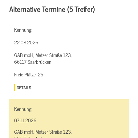
Alternative Termine (5 Treffer)
Kennung:
22.08.2026
GAB mbH, Metzer Straße 123,
66117 Saarbrücken
Freie Plätze:
25
DETAILS
Kennung:
07.11.2026
GAB mbH, Metzer Straße 123,