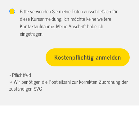
Bitte verwenden Sie meine Daten ausschließlich für
diese Kursanmeldung. Ich möchte keine weitere
Kontaktaufnahme. Meine Anschrift habe ich
eingetragen.
* Pflichtfeld
** Wir benötigen die Postleitzahl zur korrekten Zuordnung der
zuständigen SVG