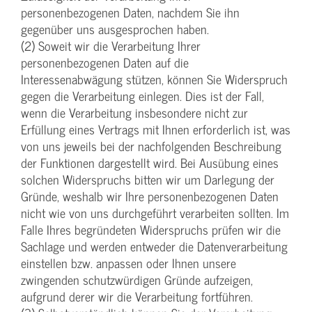
personenbezogenen Daten, nachdem Sie ihn
gegenüber uns ausgesprochen haben.
(2) Soweit wir die Verarbeitung Ihrer
personenbezogenen Daten auf die
Interessenabwägung stützen, können Sie Widerspruch
gegen die Verarbeitung einlegen. Dies ist der Fall,
wenn die Verarbeitung insbesondere nicht zur
Erfüllung eines Vertrags mit Ihnen erforderlich ist, was
von uns jeweils bei der nachfolgenden Beschreibung
der Funktionen dargestellt wird. Bei Ausübung eines
solchen Widerspruchs bitten wir um Darlegung der
Gründe, weshalb wir Ihre personenbezogenen Daten
nicht wie von uns durchgeführt verarbeiten sollten. Im
Falle Ihres begründeten Widerspruchs prüfen wir die
Sachlage und werden entweder die Datenverarbeitung
einstellen bzw. anpassen oder Ihnen unsere
zwingenden schutzwürdigen Gründe aufzeigen,
aufgrund derer wir die Verarbeitung fortführen.