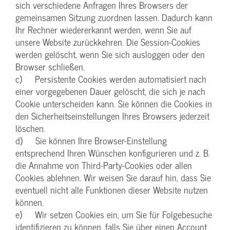
sich verschiedene Anfragen Ihres Browsers der
gemeinsamen Sitzung zuordnen lassen. Dadurch kann
Ihr Rechner wiedererkannt werden, wenn Sie auf
unsere Website zurückkehren. Die Session-Cookies
werden gelöscht, wenn Sie sich ausloggen oder den
Browser schließen.
c) Persistente Cookies werden automatisiert nach
einer vorgegebenen Dauer gelöscht, die sich je nach
Cookie unterscheiden kann. Sie können die Cookies in
den Sicherheitseinstellungen Ihres Browsers jederzeit
löschen.
d) Sie können Ihre Browser-Einstellung
entsprechend Ihren Wünschen konfigurieren und z. B.
die Annahme von Third-Party-Cookies oder allen
Cookies ablehnen. Wir weisen Sie darauf hin, dass Sie
eventuell nicht alle Funktionen dieser Website nutzen
können.
e) Wir setzen Cookies ein, um Sie für Folgebesuche
identifizieren zu können, falls Sie über einen Account