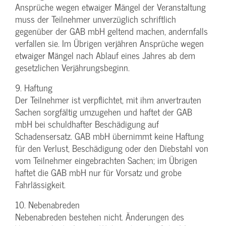
Ansprüche wegen etwaiger Mängel der Veranstaltung
muss der Teilnehmer unverzüglich schriftlich
gegenüber der GAB mbH geltend machen, andernfalls
verfallen sie. Im Übrigen verjähren Ansprüche wegen
etwaiger Mängel nach Ablauf eines Jahres ab dem
gesetzlichen Verjährungsbeginn.
9. Haftung
Der Teilnehmer ist verpflichtet, mit ihm anvertrauten
Sachen sorgfältig umzugehen und haftet der GAB
mbH bei schuldhafter Beschädigung auf
Schadensersatz. GAB mbH übernimmt keine Haftung
für den Verlust, Beschädigung oder den Diebstahl von
vom Teilnehmer eingebrachten Sachen; im Übrigen
haftet die GAB mbH nur für Vorsatz und grobe
Fahrlässigkeit.
10. Nebenabreden
Nebenabreden bestehen nicht. Änderungen des