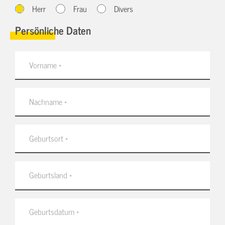
Herr
Frau
Divers
Persönliche Daten