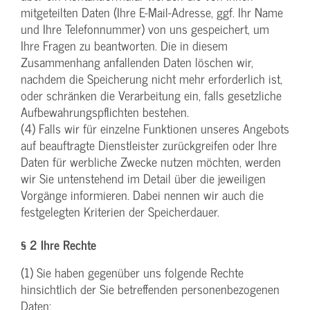
mitgeteilten Daten (Ihre E-Mail-Adresse, ggf. Ihr Name
und Ihre Telefonnummer) von uns gespeichert, um
Ihre Fragen zu beantworten. Die in diesem
Zusammenhang anfallenden Daten löschen wir,
nachdem die Speicherung nicht mehr erforderlich ist,
oder schränken die Verarbeitung ein, falls gesetzliche
Aufbewahrungspflichten bestehen.
(4) Falls wir für einzelne Funktionen unseres Angebots
auf beauftragte Dienstleister zurückgreifen oder Ihre
Daten für werbliche Zwecke nutzen möchten, werden
wir Sie untenstehend im Detail über die jeweiligen
Vorgänge informieren. Dabei nennen wir auch die
festgelegten Kriterien der Speicherdauer.
§ 2 Ihre Rechte
(1) Sie haben gegenüber uns folgende Rechte
hinsichtlich der Sie betreffenden personenbezogenen
Daten: