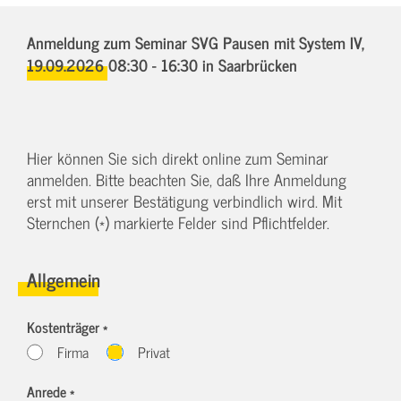
Anmeldung zum Seminar SVG Pausen mit System IV,
19.09.2026 08:30 - 16:30
in Saarbrücken
Hier können Sie sich direkt online zum Seminar
anmelden. Bitte beachten Sie, daß Ihre Anmeldung
erst mit unserer Bestätigung verbindlich wird. Mit
Sternchen (*) markierte Felder sind Pflichtfelder.
Allgemein
Kostenträger *
Firma
Privat
Anrede *