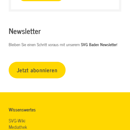
Newsletter
Bleiben Sie einen Schritt voraus mit unserem
SVG Baden Newsletter
!
Jetzt abonnieren
Wissenswertes
SVG-Wiki
Mediathek