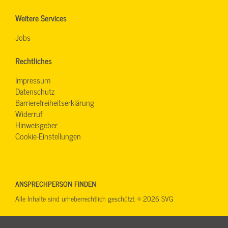
Weitere Services
Jobs
Rechtliches
Impressum
Datenschutz
Barrierefreiheitserklärung
Widerruf
Hinweisgeber
Cookie-Einstellungen
ANSPRECHPERSON FINDEN
Alle Inhalte sind urheberrechtlich geschützt. © 2026 SVG