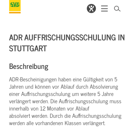
ADR AUFFRISCHUNGSSCHULUNG IN
STUTTGART
Beschreibung
ADR-Bescheinigungen haben eine Gültigkeit von 5
Jahren und können vor Ablauf durch Absolvierung
einer Auffrischungsschulung um weitere 5 Jahre
verlängert werden. Die Auffrischungsschulung muss
innerhalb von 12 Monaten vor Ablauf
absolviert werden. Durch die Auffrischungsschulung
werden alle vorhandenen Klassen verlängert.