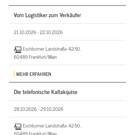
Vom Logistiker zum Verkäufer
21.10.2026 -
22.10.2026
Eschborner Landstraße 42-50,
60489 Frankfurt/Main
MEHR ERFAHREN
Die telefonische Kaltakquise
28.10.2026 -
29.10.2026
Eschborner Landstraße 42-50,
60489 Frankfurt/Main