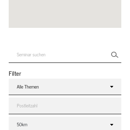
Filter
Alle Themen