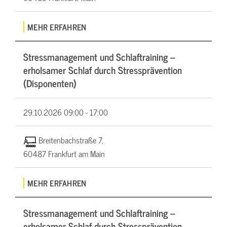
MEHR ERFAHREN
Stressmanagement und Schlaftraining –
erholsamer Schlaf durch Stressprävention
(Disponenten)
29.10.2026
09:00 - 17:00
Breitenbachstraße 7,
60487 Frankfurt am Main
MEHR ERFAHREN
Stressmanagement und Schlaftraining –
erholsamer Schlaf durch Stressprävention