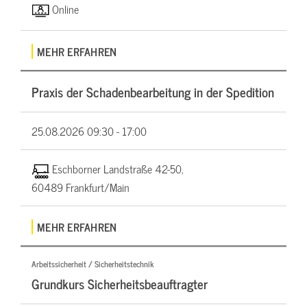
Online
MEHR ERFAHREN
Praxis der Schadenbearbeitung in der Spedition
25.08.2026
09:30 - 17:00
Eschborner Landstraße 42-50,
60489 Frankfurt/Main
MEHR ERFAHREN
Arbeitssicherheit / Sicherheitstechnik
Grundkurs Sicherheitsbeauftragter