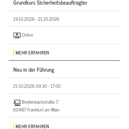
Grundkurs Sicherheitsbeauftragter
19.10.2026 -
21.10.2026
Online
MEHR ERFAHREN
Neu in der Führung
21.10.2026
09:30 - 17:00
Breitenbachstraße 7,
60487 Frankfurt am Main
MEHR ERFAHREN