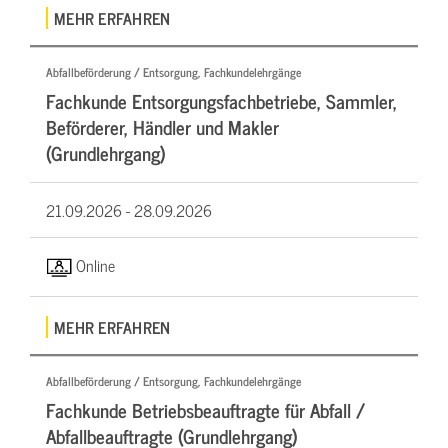
MEHR ERFAHREN
Abfallbeförderung / Entsorgung, Fachkundelehrgänge
Fachkunde Entsorgungsfachbetriebe, Sammler,
Beförderer, Händler und Makler
(Grundlehrgang)
21.09.2026 -
28.09.2026
Online
MEHR ERFAHREN
Abfallbeförderung / Entsorgung, Fachkundelehrgänge
Fachkunde Betriebsbeauftragte für Abfall /
Abfallbeauftragte (Grundlehrgang)