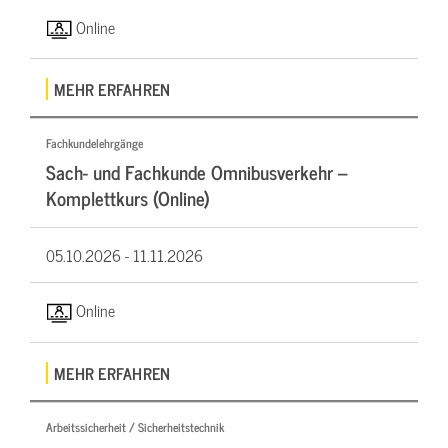
Online
MEHR ERFAHREN
Fachkundelehrgänge
Sach- und Fachkunde Omnibusverkehr –
Komplettkurs (Online)
05.10.2026 -
11.11.2026
Online
MEHR ERFAHREN
Arbeitssicherheit / Sicherheitstechnik