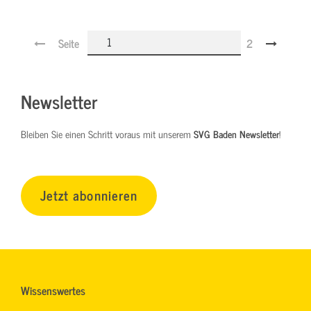
Seite
2
Newsletter
Bleiben Sie einen Schritt voraus mit unserem
SVG Baden Newsletter
!
Jetzt abonnieren
Wissenswertes