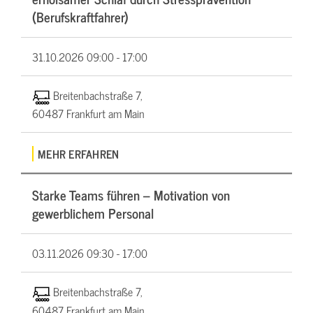
(Berufskraftfahrer)
31.10.2026
09:00 - 17:00
Breitenbachstraße 7,
60487 Frankfurt am Main
MEHR ERFAHREN
Starke Teams führen – Motivation von
gewerblichem Personal
03.11.2026
09:30 - 17:00
Breitenbachstraße 7,
60487 Frankfurt am Main