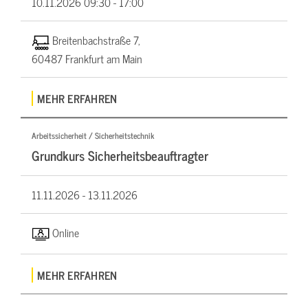
10.11.2026
09:30 - 17:00
Breitenbachstraße 7,
60487 Frankfurt am Main
MEHR ERFAHREN
Arbeitssicherheit / Sicherheitstechnik
Grundkurs Sicherheitsbeauftragter
11.11.2026 -
13.11.2026
Online
MEHR ERFAHREN