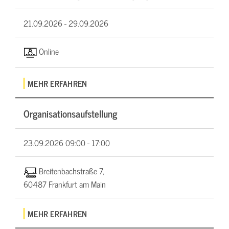
21.09.2026 -
29.09.2026
Online
MEHR ERFAHREN
Organisationsaufstellung
23.09.2026
09:00 - 17:00
Breitenbachstraße 7,
60487 Frankfurt am Main
MEHR ERFAHREN