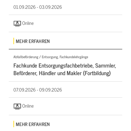
01.09.2026 -
03.09.2026
Online
MEHR ERFAHREN
Abfallbeförderung / Entsorgung, Fachkundelehrgänge
Fachkunde Entsorgungsfachbetriebe, Sammler,
Beförderer, Händler und Makler (Fortbildung)
07.09.2026 -
09.09.2026
Online
MEHR ERFAHREN