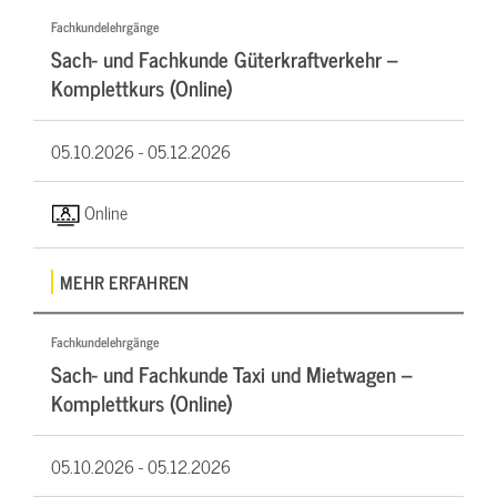
Fachkundelehrgänge
Sach- und Fachkunde Güterkraftverkehr –
Komplettkurs (Online)
05.10.2026 -
05.12.2026
Online
MEHR ERFAHREN
Fachkundelehrgänge
Sach- und Fachkunde Taxi und Mietwagen –
Komplettkurs (Online)
05.10.2026 -
05.12.2026