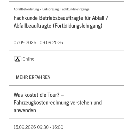
Abfallbeförderung / Entsorgung, Fachkundelehrgänge
Fachkunde Betriebsbeauftragte für Abfall /
Abfallbeauftragte (Fortbildungslehrgang)
07.09.2026 -
09.09.2026
Online
MEHR ERFAHREN
Was kostet die Tour? –
Fahrzeugkostenrechnung verstehen und
anwenden
15.09.2026
09:30 - 16:00