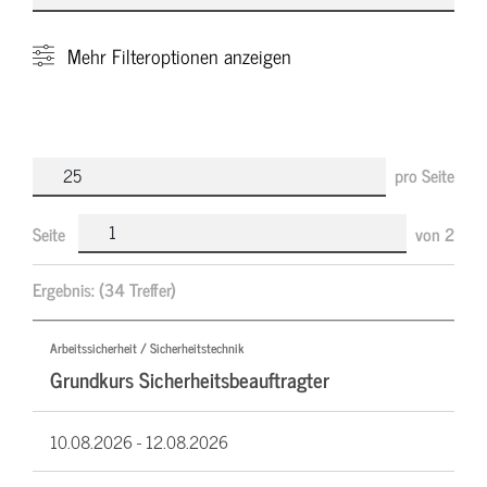
Mehr
Filteroptionen anzeigen
pro Seite
Seite
von
2
Ergebnis:
(34 Treffer)
Arbeitssicherheit / Sicherheitstechnik
Grundkurs Sicherheitsbeauftragter
10.08.2026 -
12.08.2026