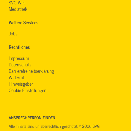
SVG-Wiki
Mediathek
Weitere Services
Jobs
Rechtliches
Impressum
Datenschutz
Barrierefreiheitserklärung
Widerruf
Hinweisgeber
Cookie-Einstellungen
ANSPRECHPERSON FINDEN
Alle Inhalte sind urheberrechtlich geschützt. © 2026 SVG