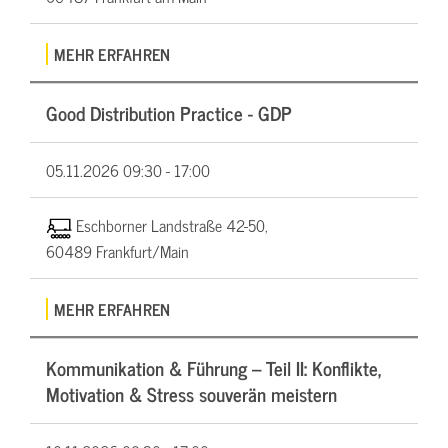
MEHR ERFAHREN
Good Distribution Practice - GDP
05.11.2026
09:30 - 17:00
Eschborner Landstraße 42-50,
60489 Frankfurt/Main
MEHR ERFAHREN
Kommunikation & Führung – Teil II: Konflikte,
Motivation & Stress souverän meistern