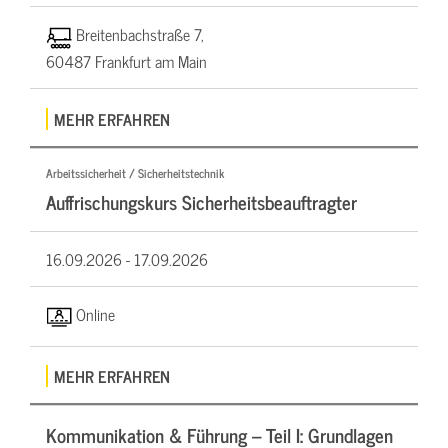
Breitenbachstraße 7,
60487 Frankfurt am Main
MEHR ERFAHREN
Arbeitssicherheit / Sicherheitstechnik
Auffrischungskurs Sicherheitsbeauftragter
16.09.2026 -
17.09.2026
Online
MEHR ERFAHREN
Kommunikation & Führung – Teil I: Grundlagen