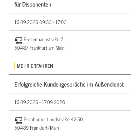
für Disponenten
16.09.2026
09:30 - 17:00
Breitenbachstraße 7,
60487 Frankfurt am Main
MEHR ERFAHREN
Erfolgreiche Kundengespräche im Außendienst
16.09.2026 -
17.09.2026
Eschborner Landstraße 42-50,
60489 Frankfurt/Main