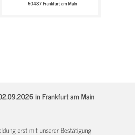
60487 Frankfurt am Main
 02.09.2026
in Frankfurt am Main
eldung erst mit unserer Bestätigung