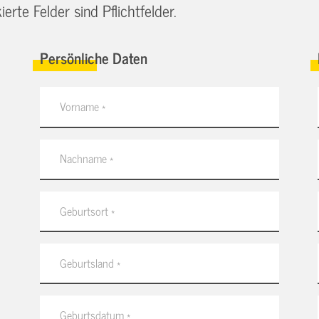
erte Felder sind Pflichtfelder.
Persönliche Daten