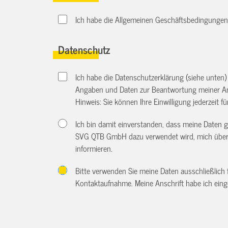
Ich habe die Allgemeinen Geschäftsbedingungen d
Datenschutz
Ich habe die Datenschutzerklärung (siehe unten
Angaben und Daten zur Beantwortung meiner An
Hinweis: Sie können Ihre Einwilligung jederzeit f
Ich bin damit einverstanden, dass meine Daten
SVG QTB GmbH dazu verwendet wird, mich über w
informieren.
Bitte verwenden Sie meine Daten ausschließlich
Kontaktaufnahme. Meine Anschrift habe ich eing