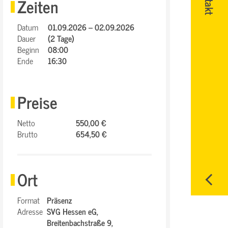
Zeiten
Datum
01.09.2026 – 02.09.2026
Dauer
(2 Tage)
Beginn
08:00
Ende
16:30
Preise
Netto
550,00 €
Brutto
654,50 €
Ort
Format
Präsenz
Adresse
SVG Hessen eG,
Breitenbachstraße 9,