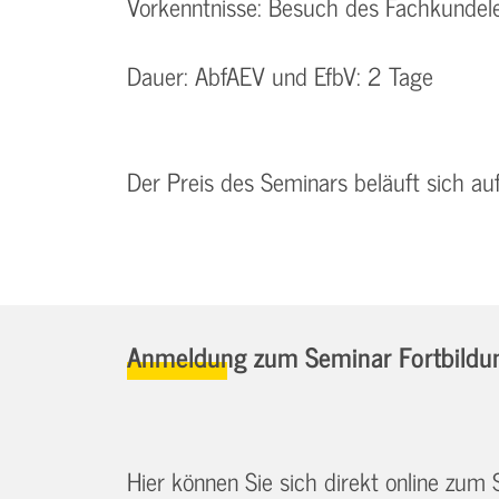
Vorkenntnisse: Besuch des Fachkundele
Dauer: AbfAEV und EfbV: 2 Tage
Der Preis des Seminars beläuft sich au
Anmeldung zum Seminar Fortbildun
Hier können Sie sich direkt online zum