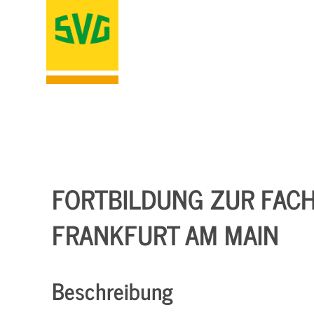
FORTBILDUNG ZUR FACH
FRANKFURT AM MAIN
Beschreibung