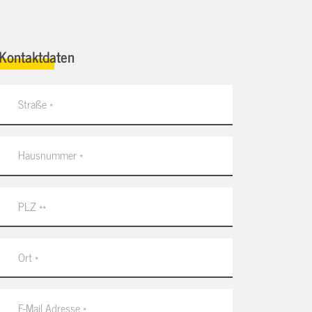
Kontaktdaten