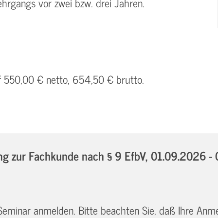
hrgangs vor zwei bzw. drei Jahren.
f 550,00 € netto, 654,50 € brutto.
g zur Fachkunde nach § 9 EfbV,
01.09.2026 -
 Seminar anmelden. Bitte beachten Sie, daß Ihre Anm