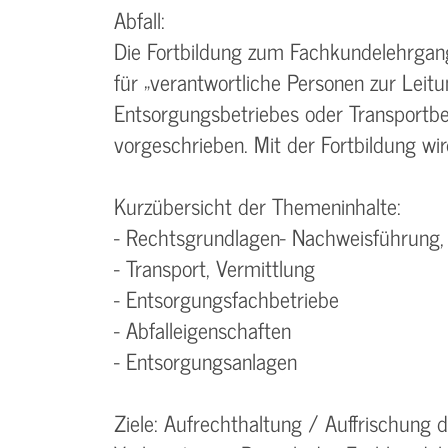
Abfall:
Die Fortbildung zum Fachkundelehrgang
für „verantwortliche Personen zur Leit
Entsorgungsbetriebes oder Transportbet
vorgeschrieben. Mit der Fortbildung wi
Kurzübersicht der Themeninhalte:
- Rechtsgrundlagen- Nachweisführung, 
- Transport, Vermittlung
- Entsorgungsfachbetriebe
- Abfalleigenschaften
- Entsorgungsanlagen
Ziele: Aufrechthaltung / Auffrischung