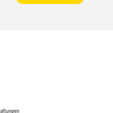
altungen