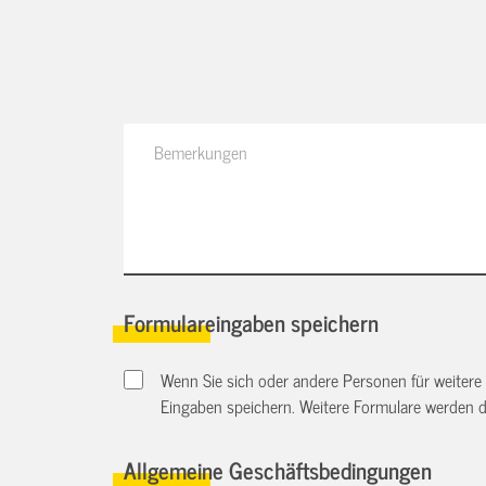
Formulareingaben speichern
Wenn Sie sich oder andere Personen für weitere
Eingaben speichern. Weitere Formulare werden 
Allgemeine Geschäftsbedingungen