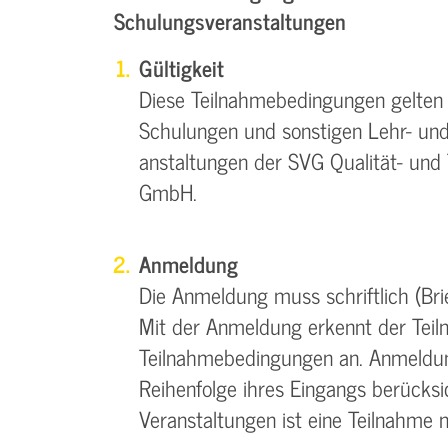
Schulungsveranstaltungen
Gültigkeit
Diese Teilnahmebedingungen gelten f
Schulungen und sonstigen Lehr- und
anstaltungen der SVG Qualität- und 
GmbH.
Anmeldung
Die Anmeldung muss schriftlich (Brief
Mit der Anmeldung erkennt der Teil
Teilnahmebedingungen an. Anmeldun
Reihenfolge ihres Eingangs berücksi
Veranstaltungen ist eine Teilnahme 