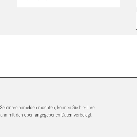
 Seminare anmelden möchten, können Sie hier Ihre
dann mit den oben angegebenen Daten vorbelegt.