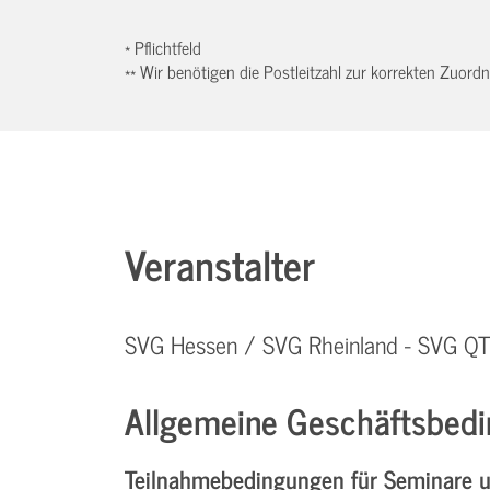
* Pflichtfeld
** Wir benötigen die Postleitzahl zur korrekten Zuor
Veranstalter
SVG Hessen / SVG Rheinland - SVG 
Allgemeine Geschäftsbedi
Teilnahmebedingungen für Seminare 